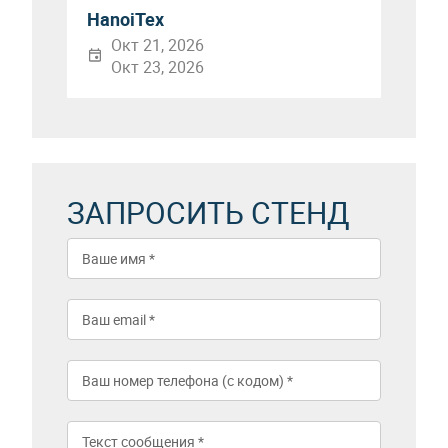
HanoiTex
Окт 21, 2026
Окт 23, 2026
ЗАПРОСИТЬ СТЕНД