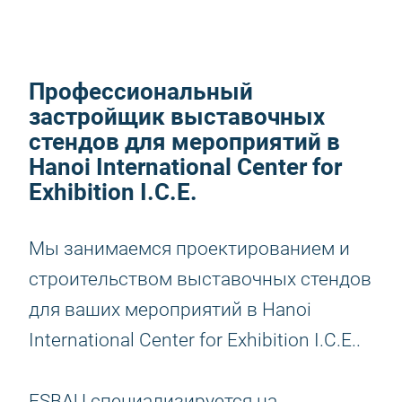
Профессиональный
застройщик выставочных
стендов для мероприятий в
Hanoi International Center for
Exhibition I.C.E.
Мы занимаемся проектированием и
строительством выставочных стендов
для ваших мероприятий в Hanoi
International Center for Exhibition I.C.E..
ESBAU специализируется на