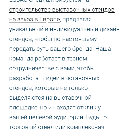
строительстве выставочных стендов
на заказ в Европе
, предлагая
уникальный и индивидуальный дизайн
стендов, чтобы по-настоящему
передать суть вашего бренда. Наша
команда работает в тесном
сотрудничестве с вами, чтобы
разработать идеи выставочных
стендов, которые не только
выделяются на выставочной
площадке, но и находят отклик у
вашей целевой аудитории. Будь то
торговый стенд или комплексная