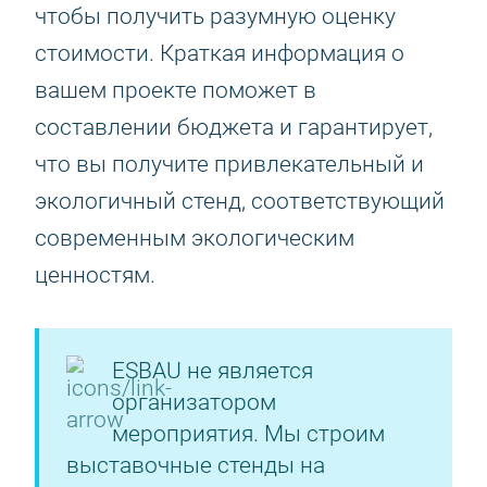
чтобы получить разумную оценку
стоимости. Краткая информация о
вашем проекте поможет в
составлении бюджета и гарантирует,
что вы получите привлекательный и
экологичный стенд, соответствующий
современным экологическим
ценностям.
ESBAU не является
организатором
мероприятия. Мы строим
выставочные стенды на