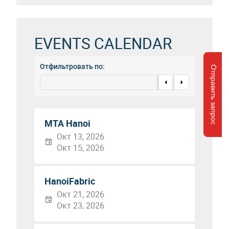
EVENTS CALENDAR
Отфильтровать по:
Отправить запрос
MTA Hanoi
Окт 13, 2026
Окт 15, 2026
HanoiFabric
Окт 21, 2026
Окт 23, 2026