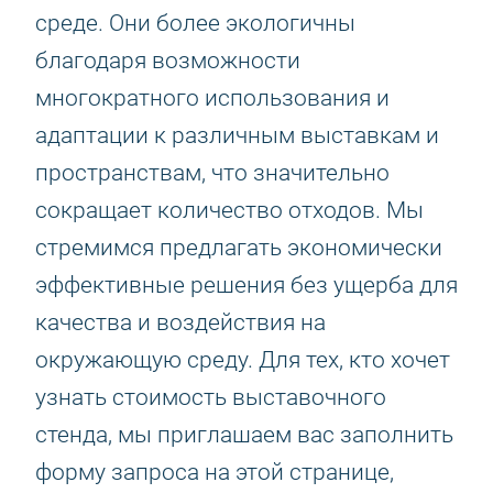
среде. Они более экологичны
благодаря возможности
многократного использования и
адаптации к различным выставкам и
пространствам, что значительно
сокращает количество отходов. Мы
стремимся предлагать экономически
эффективные решения без ущерба для
качества и воздействия на
окружающую среду. Для тех, кто хочет
узнать стоимость выставочного
стенда, мы приглашаем вас заполнить
форму запроса на этой странице,