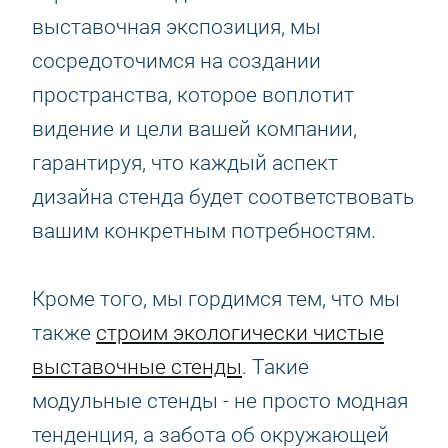
выставочная экспозиция, мы
сосредоточимся на создании
пространства, которое воплотит
видение и цели вашей компании,
гарантируя, что каждый аспект
дизайна стенда будет соответствовать
вашим конкретным потребностям.
Кроме того, мы гордимся тем, что мы
также
строим экологически чистые
выставочные стенды
. Такие
модульные стенды - не просто модная
тенденция, а забота об окружающей