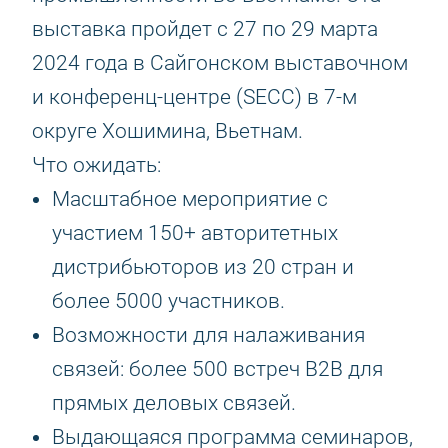
выставка пройдет с 27 по 29 марта
2024 года в Сайгонском выставочном
и конференц-центре (SECC) в 7-м
округе Хошимина, Вьетнам.
Что ожидать:
Масштабное мероприятие с
участием 150+ авторитетных
дистрибьюторов из 20 стран и
более 5000 участников.
Возможности для налаживания
связей: более 500 встреч B2B для
прямых деловых связей.
Выдающаяся программа семинаров,