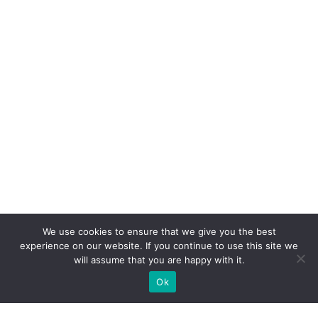
We use cookies to ensure that we give you the best
experience on our website. If you continue to use this site we
will assume that you are happy with it.
Ok