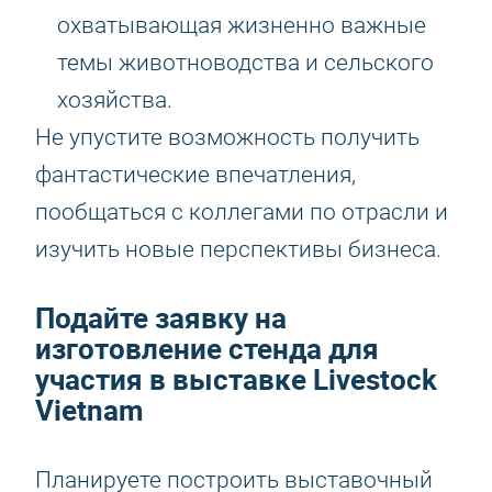
охватывающая жизненно важные
темы животноводства и сельского
хозяйства.
Не упустите возможность получить
фантастические впечатления,
пообщаться с коллегами по отрасли и
изучить новые перспективы бизнеса.
Подайте заявку на
изготовление стенда для
участия в выставке Livestock
Vietnam
Планируете построить выставочный