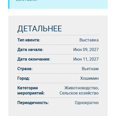
ДЕТАЛЬНЕЕ
Тип ивента:
Выставка
Дата начала:
Июн 09, 2027
Дата окончания:
Июн 11, 2027
Страна:
Вьетнам
Город:
Хошимин
Категории
Животноводство,
мероприятий:
Сельское хозяйство
Периодичность:
Однократно