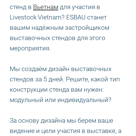
стенд в
Вьетнам
для участия в
Livestock Vietnam? ESBAU станет
вашим надёжным застройщиком
выставочных стендов для этого
мероприятия.
Мы создаём дизайн выставочных
стендов за 5 дней. Решите, какой тип
конструкции стенда вам нужен:
модульный или индивидуальный?
За основу дизайна мы берем ваше
видение и цели участия в выставке, а