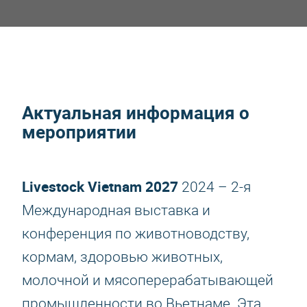
Актуальная информация о
мероприятии
Livestock Vietnam 2027
2024 – 2-я
Международная выставка и
конференция по животноводству,
кормам, здоровью животных,
молочной и мясоперерабатывающей
промышленности во Вьетнаме. Эта