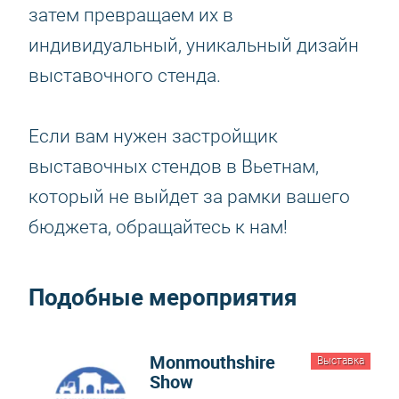
затем превращаем их в
индивидуальный, уникальный дизайн
выставочного стенда.
Если вам нужен застройщик
выставочных стендов в Вьетнам,
который не выйдет за рамки вашего
бюджета, обращайтесь к нам!
Подобные мероприятия
Monmouthshire
Выставка
Show