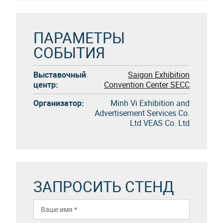
ПАРАМЕТРЫ
СОБЫТИЯ
Выставочный
Saigon Exhibition
центр:
Convention Center SECC
Организатор:
Minh Vi Exhibition and
Advertisement Services Co.
Ltd VEAS Co. Ltd
ЗАПРОСИТЬ СТЕНД