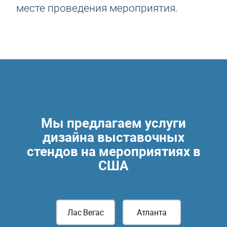
месте проведения мероприятия.
Мы предлагаем услуги
дизайна выставочных
стендов на мероприятиях в
США
Лас Вегас
Атланта