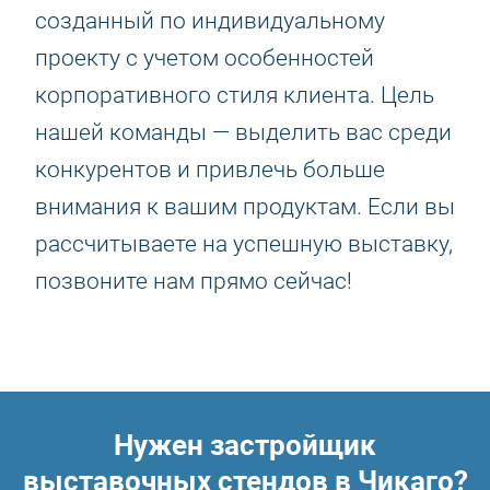
созданный по индивидуальному
проекту с учетом особенностей
корпоративного стиля клиента. Цель
нашей команды — выделить вас среди
конкурентов и привлечь больше
внимания к вашим продуктам. Если вы
рассчитываете на успешную выставку,
позвоните нам прямо сейчас!
Нужен застройщик
выставочных стендов в Чикаго?