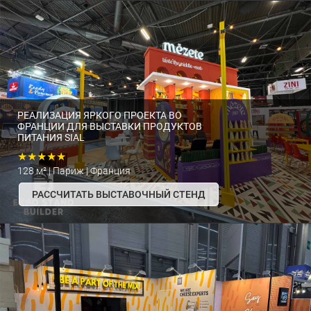
РЕАЛИЗАЦИЯ ЯРКОГО ПРОЕКТА ВО
ФРАНЦИИ ДЛЯ ВЫСТАВКИ ПРОДУКТОВ
ПИТАНИЯ SIAL
★★★★★
128 м² | Париж | Франция
РАССЧИТАТЬ ВЫСТАВОЧНЫЙ СТЕНД