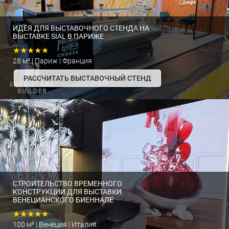
ИДЕЯ ДЛЯ ВЫСТАВОЧНОГО СТЕНДА НА
ВЫСТАВКЕ SIAL В ПАРИЖЕ
★★★★★
28 м² | Париж | Франция
РАССЧИТАТЬ ВЫСТАВОЧНЫЙ СТЕНД
СТРОИТЕЛЬСТВО ВРЕМЕННОГО
КОНСТРУКЦИИ ДЛЯ ВЫСТАВКИ
ВЕНЕЦИАНСКОГО БИЕННАЛЕ
★★★★★
100 м² | Венеция | Италия