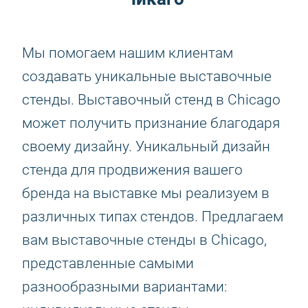
Мы помогаем нашим клиентам
создавать уникальные выставочные
стенды. Выставочный стенд в Chicago
может получить признание благодаря
своему дизайну. Уникальный дизайн
стенда для продвижения вашего
бренда на выставке мы реализуем в
различных типах стендов. Предлагаем
вам выставочные стенды в Chicago,
представленные самыми
разнообразными вариантами: