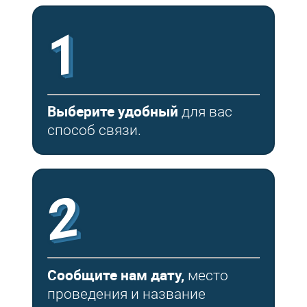
1
Выберите удобный
для вас
способ связи.
2
Сообщите нам дату,
место
проведения и название