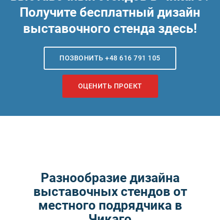
Получите бесплатный дизайн
выставочного стенда здесь!
ПОЗВОНИТЬ +48 616 791 105
ОЦЕНИТЬ ПРОЕКТ
Разнообразие дизайна
выставочных стендов от
местного подрядчика в
Чикаго