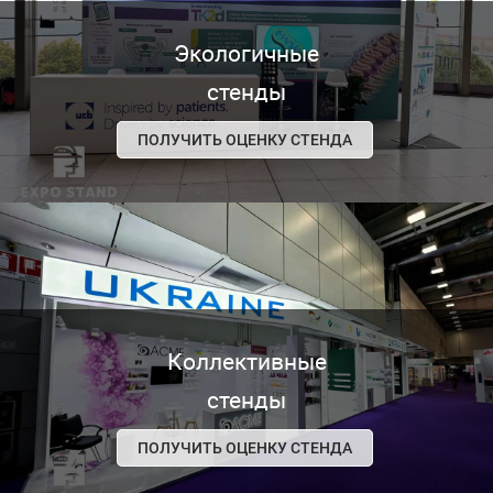
Экологичные
стенды
ПОЛУЧИТЬ ОЦЕНКУ СТЕНДА
Коллективные
стенды
ПОЛУЧИТЬ ОЦЕНКУ СТЕНДА