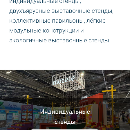
индивидуальные стенды,
двухъярусные выставочные стенды,
коллективные павильоны, лёгкие
модульные конструкции и
экологичные выставочные стенды.
Индивидуальные
стенды