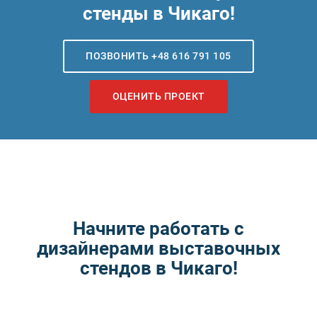
стенды в Чикаго!
ПОЗВОНИТЬ +48 616 791 105
ОЦЕНИТЬ ПРОЕКТ
Начните работать с
дизайнерами выставочных
стендов в Чикаго!