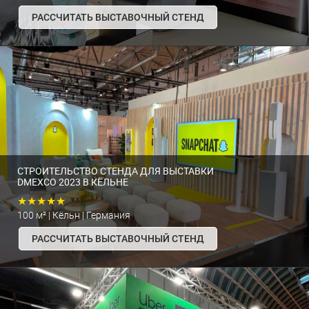
РАССЧИТАТЬ ВЫСТАВОЧНЫЙ СТЕНД
СТРОИТЕЛЬСТВО СТЕНДА ДЛЯ ВЫСТАВКИ
DMEXCO 2023 В КЁЛЬНЕ
★★★★★
100 м² | Кёльн | Германия
РАССЧИТАТЬ ВЫСТАВОЧНЫЙ СТЕНД