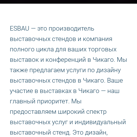
ESBAU — это производитель
выставочных стендов и компания
полного цикла для ваших торговых
выставок и конференций в Чикаго. Мы
также предлагаем услуги по дизайну
выставочных стендов в Чикаго. Ваше
участие в выставках в Чикаго — наш
главный приоритет. Мы
предоставляем широкий спектр
выставочных услуг и индивидуальный
выставочный стенд. Это дизайн,