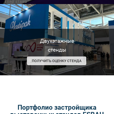
Двухэтажные
стенды
ПОЛУЧИТЬ ОЦЕНКУ СТЕНДА
Портфолио застройщика