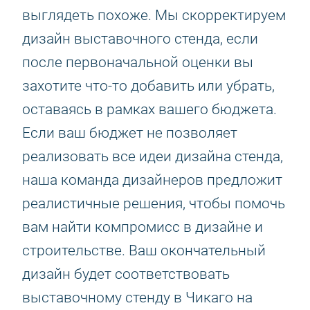
выглядеть похоже. Мы скорректируем
дизайн выставочного стенда, если
после первоначальной оценки вы
захотите что-то добавить или убрать,
оставаясь в рамках вашего бюджета.
Если ваш бюджет не позволяет
реализовать все идеи дизайна стенда,
наша команда дизайнеров предложит
реалистичные решения, чтобы помочь
вам найти компромисс в дизайне и
строительстве. Ваш окончательный
дизайн будет соответствовать
выставочному стенду в Чикаго на