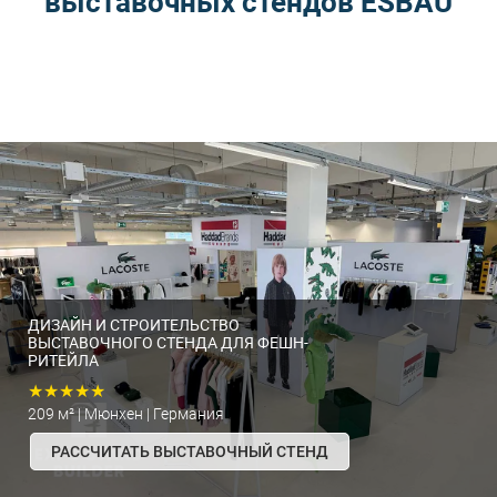
выставочных стендов ESBAU
ДИЗАЙН И СТРОИТЕЛЬСТВО
ВЫСТАВОЧНОГО СТЕНДА ДЛЯ ФЕШН-
РИТЕЙЛА
★★★★★
209 м² | Мюнхен | Германия
РАССЧИТАТЬ ВЫСТАВОЧНЫЙ СТЕНД