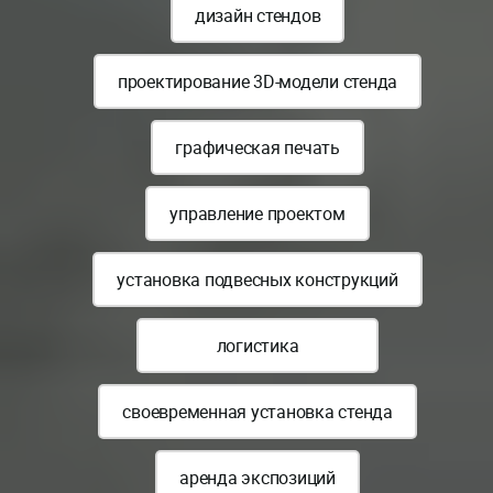
дизайн стендов
проектирование 3D-модели стенда
графическая печать
управление проектом
установка подвесных конструкций
логистика
своевременная установка стенда
аренда экспозиций