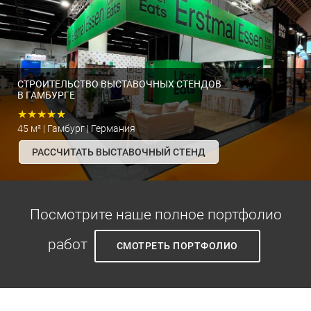
СТРОИТЕЛЬСТВО ВЫСТАВОЧНЫХ СТЕНДОВ
В ГАМБУРГЕ
★★★★★
45 м² | Гамбург | Германия
РАССЧИТАТЬ ВЫСТАВОЧНЫЙ СТЕНД
Посмотрите наше полное портфолио
работ
СМОТРЕТЬ ПОРТФОЛИО