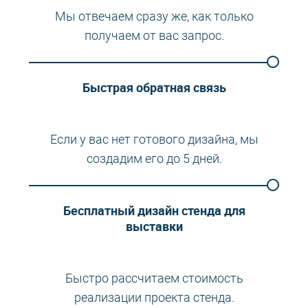
Мы отвечаем сразу же, как только
получаем от вас запрос.
Быстрая обратная связь
Если у вас нет готового дизайна, мы
создадим его до 5 дней.
Бесплатный дизайн стенда для
выставки
Быстро рассчитаем стоимость
реализации проекта стенда.