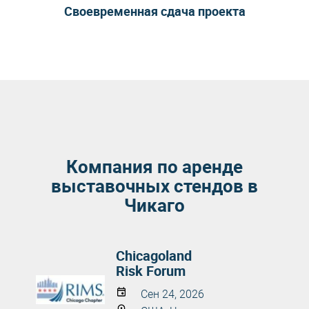
Своевременная сдача проекта
Компания по аренде
выставочных стендов в
Чикаго
Chicagoland
Risk Forum
Сен 24, 2026