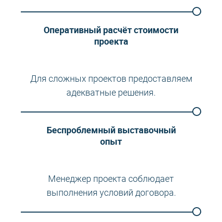
Оперативный расчёт стоимости
проекта
Для сложных проектов предоставляем
адекватные решения.
Беспроблемный выставочный
опыт
Менеджер проекта соблюдает
выполнения условий договора.