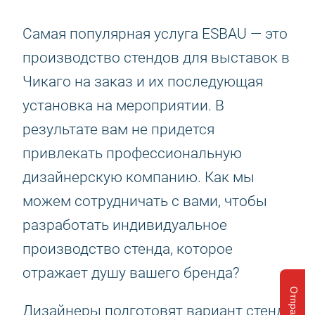
Самая популярная услуга ESBAU — это
производство стендов для выставок в
Чикаго на заказ и их последующая
установка на мероприятии. В
результате вам не придется
привлекать профессиональную
дизайнерскую компанию. Как мы
можем сотрудничать с вами, чтобы
разработать индивидуальное
производство стенда, которое
отражает душу вашего бренда?
Дизайнеры подготовят вариант стенда