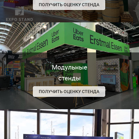
ПОЛУЧИТЬ ОЦЕНКУ СТЕНДА
Модульные
стенды
ПОЛУЧИТЬ ОЦЕНКУ СТЕНДА