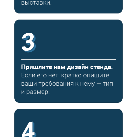
выставки.
3
Пришлите нам дизайн стенда.
Если его нет, кратко опишите
ваши требования к нему — тип
и размер.
4