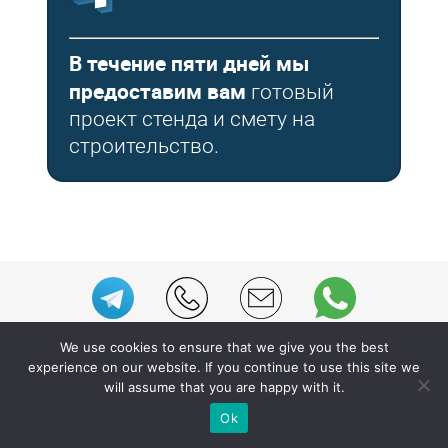
В течение пяти дней мы
предоставим вам
готовый
проект стенда и смету на
строительство.
We use cookies to ensure that we give you the best
experience on our website. If you continue to use this site we
will assume that you are happy with it.
Посмотреть выставочную
Ok