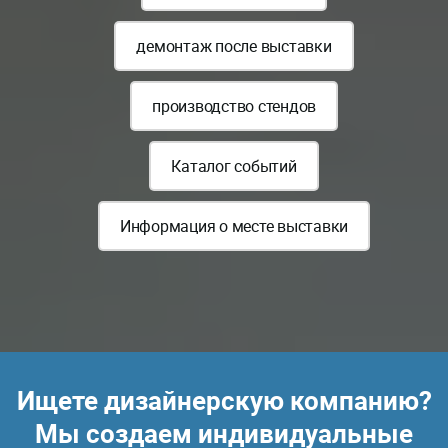
демонтаж после выставки
производство стендов
Каталог событий
Информация о месте выставки
Ищете дизайнерскую компанию?
Мы создаем индивидуальные