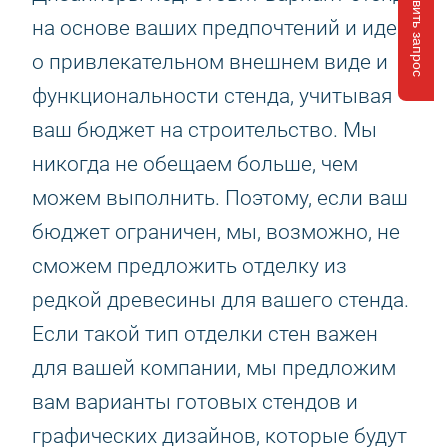
Отправить запрос
на основе ваших предпочтений и идей
о привлекательном внешнем виде и
функциональности стенда, учитывая
ваш бюджет на строительство. Мы
никогда не обещаем больше, чем
можем выполнить. Поэтому, если ваш
бюджет ограничен, мы, возможно, не
сможем предложить отделку из
редкой древесины для вашего стенда.
Если такой тип отделки стен важен
для вашей компании, мы предложим
вам варианты готовых стендов и
графических дизайнов, которые будут