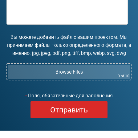
Вы можете добавить файл с вашим проектом. Мы
принимаем файлы только определенного формата, а
именно: jpg, jpeg, pdf, png, tiff, bmp, webp, svg, dwg
Browse Files
0
of 10
Поля, обязательные для заполнения
*