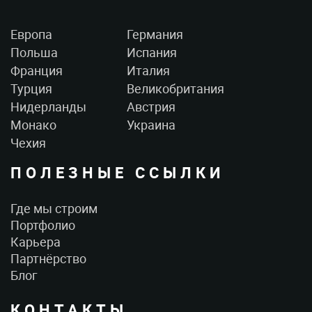
Европа
Германия
Польша
Испания
Франция
Италия
Турция
Великобритания
Нидерланды
Австрия
Монако
Украина
Чехия
ПОЛЕЗНЫЕ ССЫЛКИ
Где мы строим
Портфолио
Карьера
Партнёрство
Блог
КОНТАКТЫ