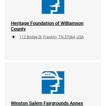
Heritage Foundation of Williamson
County
112 Bridge St, Franklin, TN 37064, USA
Winston Salem Fairgrounds Annex