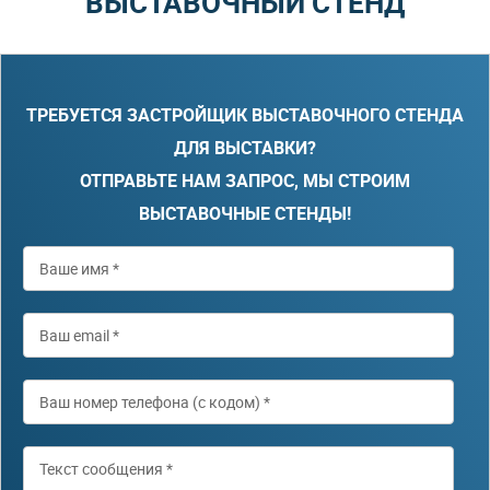
ВЫСТАВОЧНЫЙ СТЕНД
ТРЕБУЕТСЯ ЗАСТРОЙЩИК ВЫСТАВОЧНОГО СТЕНДА
ДЛЯ ВЫСТАВКИ?
ОТПРАВЬТЕ НАМ ЗАПРОС, МЫ СТРОИМ
ВЫСТАВОЧНЫЕ СТЕНДЫ!