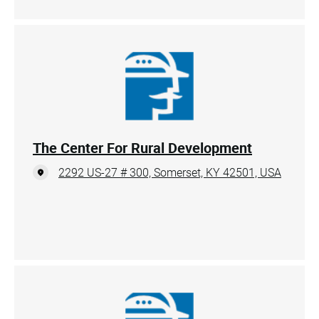
The Center For Rural Development
2292 US-27 # 300, Somerset, KY 42501, USA