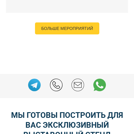
БОЛЬШЕ МЕРОПРИЯТИЙ
МЫ ГОТОВЫ ПОСТРОИТЬ ДЛЯ
ВАС ЭКСКЛЮЗИВНЫЙ