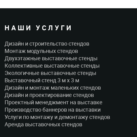
НАШИ УСЛУГИ
Дизайн и строительство стендов
Монтаж модульных стендов
Двухэтажные выставочные стенды
Коллективные выставочные стенды
Экологичные выставочные стенды
Выставочный стенд 3 м x 3 м
Дизайн и монтаж маленьких стендов
Дизайн и проектирование стендов
Проектный менеджмент на выставке
Производство баннеров на выставки
Услуги по монтажу и демонтажу стендов
Аренда выставочных стендов