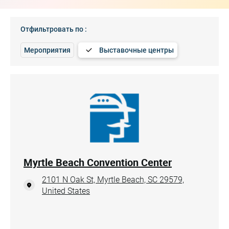
Отфильтровать по :
Мероприятия
Выставочные центры
Myrtle Beach Convention Center
2101 N Oak St, Myrtle Beach, SC 29579,
United States