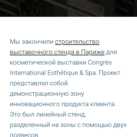
Мы закончили
строительство
выставочного стенда в Париже
для
косметической выставки Congrès
International Esthétique & Spa. Проект
представлял собой
демонстрационную зону
инновационного продукта клиента.
Это был линейный стенд,
разделенный на зоны с помощью двух
подвесов.