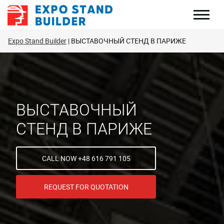
Перейти
к
содержанию
Expo Stand Builder
ВЫСТАВОЧНЫЙ СТЕНД В ПАРИЖЕ
ВЫСТАВОЧНЫЙ
СТЕНД В ПАРИЖЕ
CALL NOW +48 616 791 105
REQUEST FOR QUOTATION