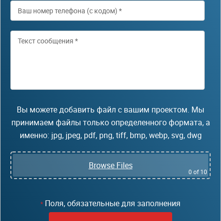
Вы можете добавить файл с вашим проектом. Мы
принимаем файлы только определенного формата, а
именно: jpg, jpeg, pdf, png, tiff, bmp, webp, svg, dwg
Browse Files
0
of 10
Поля, обязательные для заполнения
*