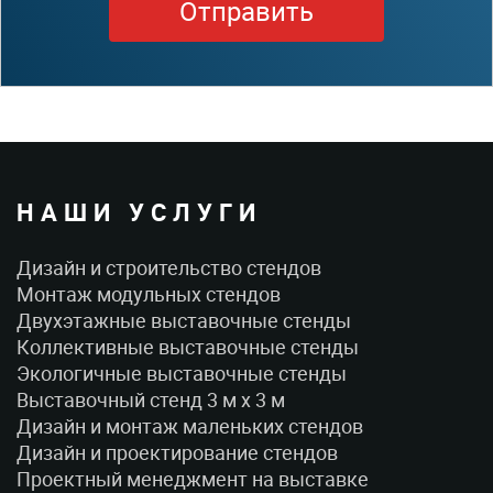
НАШИ УСЛУГИ
Дизайн и строительство стендов
Монтаж модульных стендов
Двухэтажные выставочные стенды
Коллективные выставочные стенды
Экологичные выставочные стенды
Выставочный стенд 3 м x 3 м
Дизайн и монтаж маленьких стендов
Дизайн и проектирование стендов
Проектный менеджмент на выставке