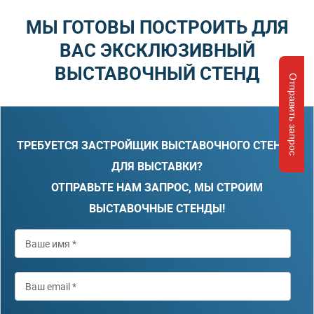
МЫ ГОТОВЫ ПОСТРОИТЬ ДЛЯ
ВАС ЭКСКЛЮЗИВНЫЙ
ВЫСТАВОЧНЫЙ СТЕНД
Отправить запрос
ТРЕБУЕТСЯ ЗАСТРОЙЩИК ВЫСТАВОЧНОГО СТЕНДА
ДЛЯ ВЫСТАВКИ?
ОТПРАВЬТЕ НАМ ЗАПРОС, МЫ СТРОИМ
ВЫСТАВОЧНЫЕ СТЕНДЫ!