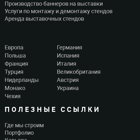
Производство баннеров на выставки
Услуги по монтажу и демонтажу стендов
Аренда выставочных стендов
Европа
Германия
Польша
Испания
Франция
Италия
Турция
Великобритания
Нидерланды
Австрия
Монако
Украина
Чехия
ПОЛЕЗНЫЕ ССЫЛКИ
Где мы строим
Портфолио