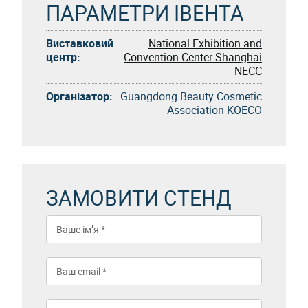
ПАРАМЕТРИ ІВЕНТА
Виставковий
National Exhibition and
центр:
Convention Center Shanghai
NECC
Організатор:
Guangdong Beauty Cosmetic
Association KOECO
ЗАМОВИТИ СТЕНД