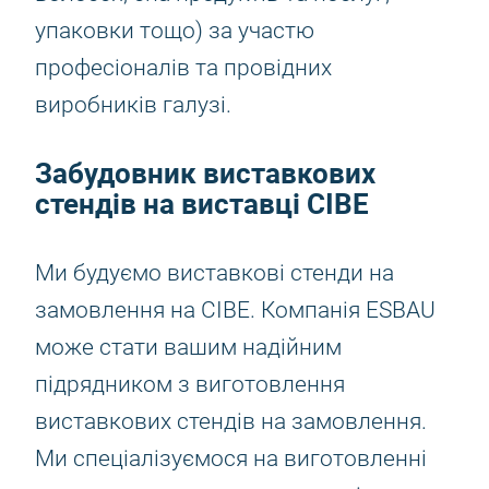
упаковки тощо) за участю
професіоналів та провідних
виробників галузі.
Забудовник виставкових
стендів на виставці CIBE
Ми будуємо виставкові стенди на
замовлення на CIBE. Компанія ESBAU
може стати вашим надійним
підрядником з виготовлення
виставкових стендів на замовлення.
Ми спеціалізуємося на виготовленні