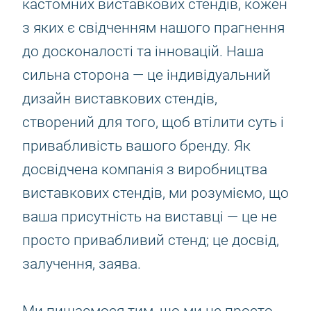
кастомних виставкових стендів, кожен
з яких є свідченням нашого прагнення
до досконалості та інновацій. Наша
сильна сторона — це індивідуальний
дизайн виставкових стендів,
створений для того, щоб втілити суть і
привабливість вашого бренду. Як
досвідчена компанія з виробництва
виставкових стендів, ми розуміємо, що
ваша присутність на виставці — це не
просто привабливий стенд; це досвід,
залучення, заява.