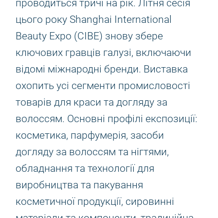
проводиться тричі на рік. Літня сесія
цього року Shanghai International
Beauty Expo (CIBE) знову збере
ключових гравців галузі, включаючи
відомі міжнародні бренди. Виставка
охопить усі сегменти промисловості
товарів для краси та догляду за
волоссям. Основні профілі експозиції:
косметика, парфумерія, засоби
догляду за волоссям та нігтями,
обладнання та технології для
виробництва та пакування
косметичної продукції, сировинні