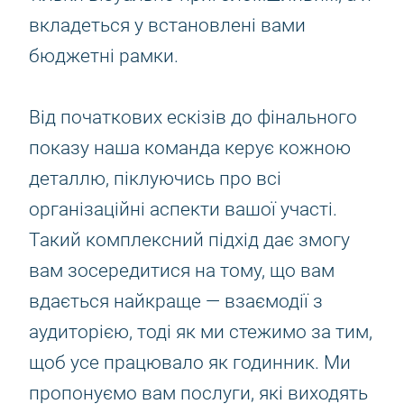
вкладеться у встановлені вами
бюджетні рамки.
Від початкових ескізів до фінального
показу наша команда керує кожною
деталлю, піклуючись про всі
організаційні аспекти вашої участі.
Такий комплексний підхід дає змогу
вам зосередитися на тому, що вам
вдається найкраще — взаємодії з
аудиторією, тоді як ми стежимо за тим,
щоб усе працювало як годинник. Ми
пропонуємо вам послуги, які виходять