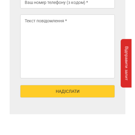
Відправити запит