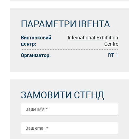
ПАРАМЕТРИ ІВЕНТА
Виставковий
International Exhibition
центр:
Centre
Організатор:
BT 1
ЗАМОВИТИ СТЕНД