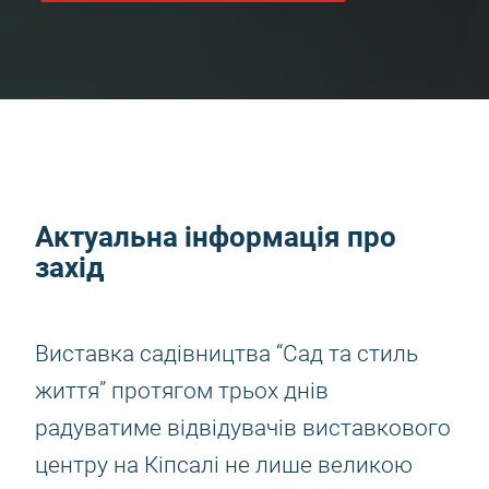
Актуальна інформація про
захід
Виставка садівництва “Сад та стиль
життя” протягом трьох днів
радуватиме відвідувачів виставкового
центру на Кіпсалі не лише великою