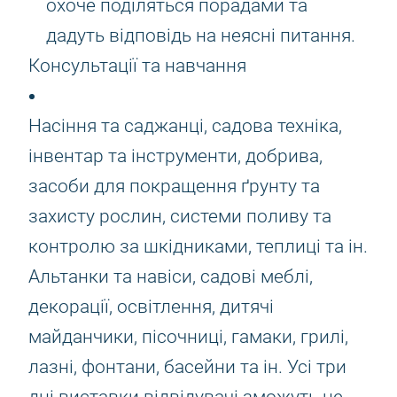
охоче поділяться порадами та
дадуть відповідь на неясні питання.
Консультації та навчання
Насіння та саджанці, садова техніка,
інвентар та інструменти, добрива,
засоби для покращення ґрунту та
захисту рослин, системи поливу та
контролю за шкідниками, теплиці та ін.
Альтанки та навіси, садові меблі,
декорації, освітлення, дитячі
майданчики, пісочниці, гамаки, грилі,
лазні, фонтани, басейни та ін. Усі три