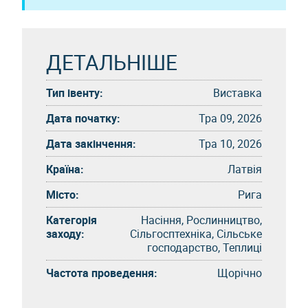
ДЕТАЛЬНІШЕ
Тип івенту:
Виставка
Дата початку:
Тра 09, 2026
Дата закінчення:
Тра 10, 2026
Країна:
Латвія
Місто:
Рига
Категорія
Насіння, Рослинництво,
заходу:
Сільгосптехніка, Сільське
господарство, Теплиці
Частота проведення:
Щорічно