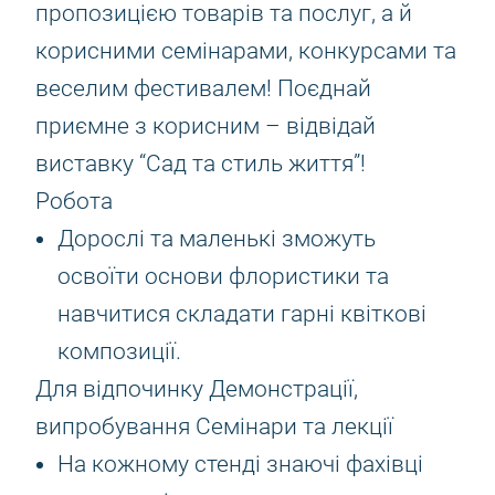
пропозицією товарів та послуг, а й
корисними семінарами, конкурсами та
веселим фестивалем! Поєднай
приємне з корисним – відвідай
виставку “Сад та стиль життя”!
Робота
Дорослі та маленькі зможуть
освоїти основи флористики та
навчитися складати гарні квіткові
композиції.
Для відпочинку Демонстрації,
випробування Семінари та лекції
На кожному стенді знаючі фахівці