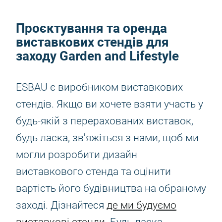
Проєктування та оренда
виставкових стендів для
заходу Garden and Lifestyle
ESBAU є виробником виставкових
стендів. Якщо ви хочете взяти участь у
будь-якій з перерахованих виставок,
будь ласка, зв'яжіться з нами, щоб ми
могли розробити дизайн
виставкового стенда та оцінити
вартість його будівництва на обраному
заході. Дізнайтеся
де ми будуємо