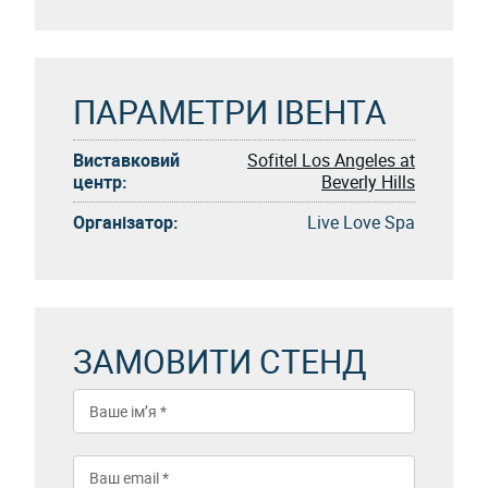
ПАРАМЕТРИ ІВЕНТА
Виставковий
Sofitel Los Angeles at
центр:
Beverly Hills
Організатор:
Live Love Spa
ЗАМОВИТИ СТЕНД