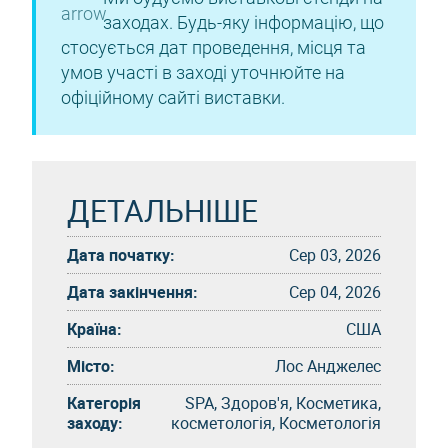
заходах. Будь-яку інформацію, що
стосується дат проведення, місця та
умов участі в заході уточнюйте на
офіційному сайті виставки.
ДЕТАЛЬНІШЕ
Дата початку:
Сер 03, 2026
Дата закінчення:
Сер 04, 2026
Країна:
США
Місто:
Лос Анджелес
Категорія
SPA, Здоров'я, Косметика,
заходу:
косметологія, Косметологія