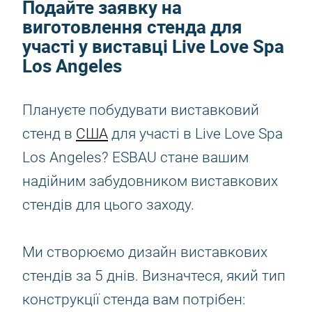
Подайте заявку на
виготовлення стенда для
участі у виставці Live Love Spa
Los Angeles
Плануєте побудувати виставковий
стенд в
США
для участі в Live Love Spa
Los Angeles? ESBAU стане вашим
надійним забудовником виставкових
стендів для цього заходу.
Ми створюємо дизайн виставкових
стендів за 5 днів. Визначтеся, який тип
конструкції стенда вам потрібен: