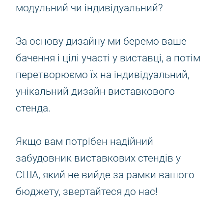
модульний чи індивідуальний?
За основу дизайну ми беремо ваше
бачення і цілі участі у виставці, а потім
перетворюємо їх на індивідуальний,
унікальний дизайн виставкового
стенда.
Якщо вам потрібен надійний
забудовник виставкових стендів у
США, який не вийде за рамки вашого
бюджету, звертайтеся до нас!