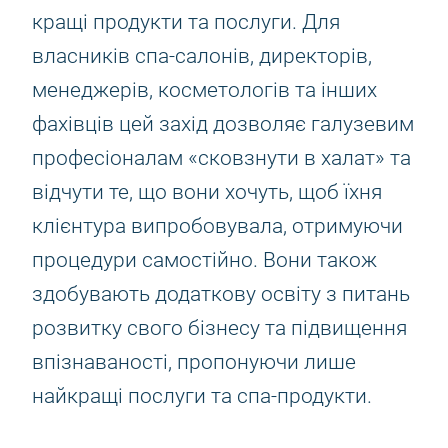
кращі продукти та послуги. Для
власників спа-салонів, директорів,
менеджерів, косметологів та інших
фахівців цей захід дозволяє галузевим
професіоналам «сковзнути в халат» та
відчути те, що вони хочуть, щоб їхня
клієнтура випробовувала, отримуючи
процедури самостійно. Вони також
здобувають додаткову освіту з питань
розвитку свого бізнесу та підвищення
впізнаваності, пропонуючи лише
найкращі послуги та спа-продукти.