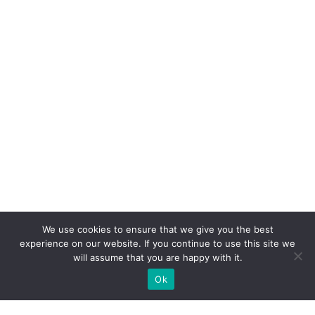
We use cookies to ensure that we give you the best
experience on our website. If you continue to use this site we
will assume that you are happy with it.
Ok