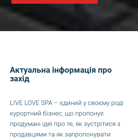
Актуальна інформація про
захід
LIVE LOVE SPA – єдиний у своєму роді
курортний бізнес, що пропонує
продумані ідеї про те, як зустрітися з
продавцями та як запропонувати