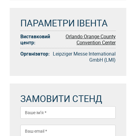
ПАРАМЕТРИ ІВЕНТА
Виставковий
Orlando Orange County
центр:
Convention Center
Організатор:
Leipziger Messe International
GmbH (LMI)
ЗАМОВИТИ СТЕНД