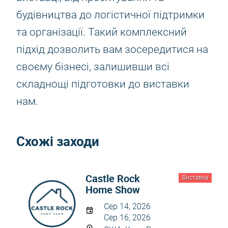
будівництва до логістичної підтримки
та організації. Такий комплексний
підхід дозволить вам зосередитися на
своєму бізнесі, залишивши всі
складнощі підготовки до виставки
нам.
Схожі заходи
Castle Rock
Виставка
Home Show
Сер 14, 2026
Сер 16, 2026