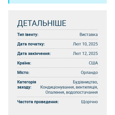
ДЕТАЛЬНІШЕ
Тип івенту:
Виставка
Дата початку:
Лют 10, 2025
Дата закінчення:
Лют 12, 2025
Країна:
США
Місто:
Орландо
Категорія
Будівництво,
заходу:
Кондиціонування, вентиляція,
Опалення, водопостачання
Частота проведення:
Щорічно