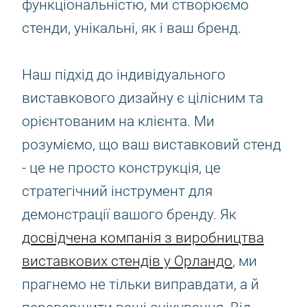
функціональністю, ми створюємо
стенди, унікальні, як і ваш бренд.
Наш підхід до індивідуального
виставкового дизайну є цілісним та
орієнтованим на клієнта. Ми
розуміємо, що ваш виставковий стенд
- це не просто конструкція, це
стратегічний інструмент для
демонстрації вашого бренду. Як
досвідчена компанія з виробництва
виставкових стендів у Орландо
, ми
прагнемо не тільки виправдати, а й