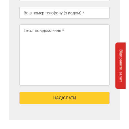
Відправити запит