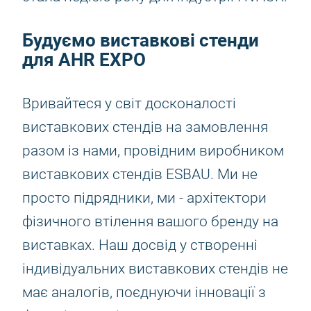
Будуємо виставкові стенди
для AHR EXPO
Вривайтеся у світ досконалості
виставкових стендів на замовлення
разом із нами, провідним виробником
виставкових стендів ESBAU. Ми не
просто підрядники, ми - архітектори
фізичного втілення вашого бренду на
виставках. Наш досвід у створенні
індивідуальних виставкових стендів не
має аналогів, поєднуючи інновації з