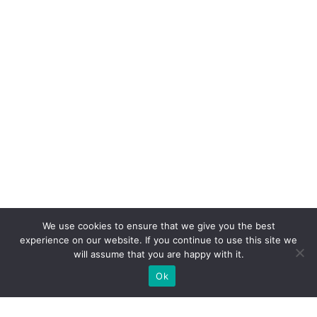
We use cookies to ensure that we give you the best
experience on our website. If you continue to use this site we
will assume that you are happy with it.
Ok