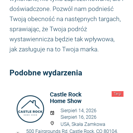
doświadczone. Pozwól nam podnieść
Twoją obecność na następnych targach,
sprawiając, że Twoja podróż
wystawiennicza będzie tak wpływowa,
jak zasługuje na to Twoja marka.
Podobne wydarzenia
Castle Rock
Targi
Home Show
Sierpień 14, 2026
Sierpień 16, 2026
USA, Skała Zamkowa
500 Fairgrounds Rd, Castle Rock, CO 80104,