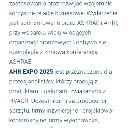
zastosowania oraz rozwijać wzajemnie
korzystne relacje biznesowe. Wydarzenie
jest sponsorowane przez ASHRAE i AHRI,
przy wsparciu wielu wiodących
organizacji branżowych i odbywa się
równolegle z zimową konferencją
ASHRAE.
AHR EXPO 2025
jest przeznaczone dla
profesjonalistów, którzy pracują z
produktami i usługami związanymi z
HVACR. Uczestnikami są producenci
sprzętu, firmy inżynieryjne i projektowo-
konstrukcyjne, firmy wykonawcze,