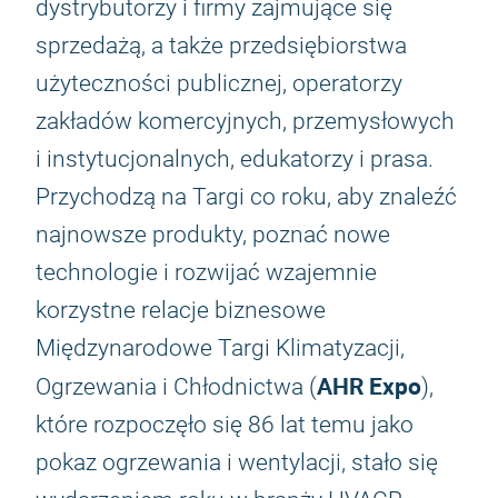
dystrybutorzy i firmy zajmujące się
sprzedażą, a także przedsiębiorstwa
użyteczności publicznej, operatorzy
zakładów komercyjnych, przemysłowych
i instytucjonalnych, edukatorzy i prasa.
Przychodzą na Targi co roku, aby znaleźć
najnowsze produkty, poznać nowe
technologie i rozwijać wzajemnie
korzystne relacje biznesowe
Międzynarodowe Targi Klimatyzacji,
AHR Expo
Ogrzewania i Chłodnictwa (
),
które rozpoczęło się 86 lat temu jako
pokaz ogrzewania i wentylacji, stało się