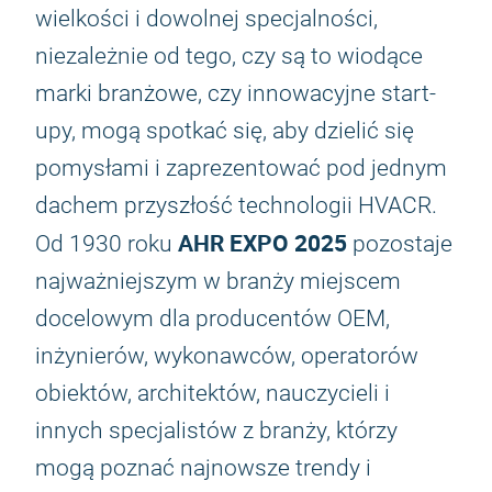
wielkości i dowolnej specjalności,
niezależnie od tego, czy są to wiodące
marki branżowe, czy innowacyjne start-
upy, mogą spotkać się, aby dzielić się
pomysłami i zaprezentować pod jednym
dachem przyszłość technologii HVACR.
AHR EXPO 2025
Od 1930 roku
pozostaje
najważniejszym w branży miejscem
docelowym dla producentów OEM,
inżynierów, wykonawców, operatorów
obiektów, architektów, nauczycieli i
innych specjalistów z branży, którzy
mogą poznać najnowsze trendy i