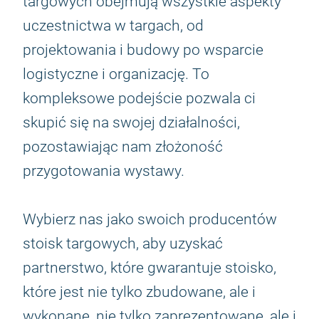
targowych obejmują wszystkie aspekty
uczestnictwa w targach, od
projektowania i budowy po wsparcie
logistyczne i organizację. To
kompleksowe podejście pozwala ci
skupić się na swojej działalności,
pozostawiając nam złożoność
przygotowania wystawy.
Wybierz nas jako swoich producentów
stoisk targowych, aby uzyskać
partnerstwo, które gwarantuje stoisko,
które jest nie tylko zbudowane, ale i
wykonane, nie tylko zaprezentowane, ale i