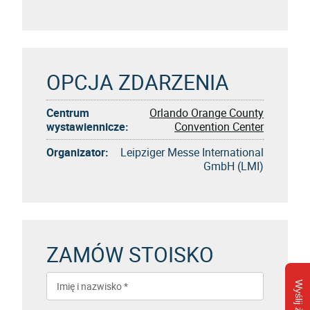
OPCJA ZDARZENIA
Centrum
Orlando Orange County
wystawiennicze:
Convention Center
Organizator:
Leipziger Messe International
GmbH (LMI)
ZAMÓW STOISKO