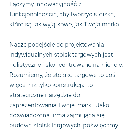
Łączymy innowacyjność z
funkcjonalnością, aby tworzyć stoiska,
które są tak wyjątkowe, jak Twoja marka.
Nasze podejście do projektowania
indywidualnych stoisk targowych jest
holistyczne i skoncentrowane na kliencie.
Rozumiemy, że stoisko targowe to coś
więcej niż tylko konstrukcja; to
strategiczne narzędzie do
zaprezentowania Twojej marki. Jako
doświadczona firma zajmująca się
budową stoisk targowych, poświęcamy