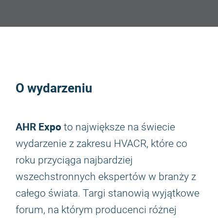
O wydarzeniu
AHR Expo
to największe na świecie
wydarzenie z zakresu HVACR, które co
roku przyciąga najbardziej
wszechstronnych ekspertów w branży z
całego świata. Targi stanowią wyjątkowe
forum, na którym producenci różnej