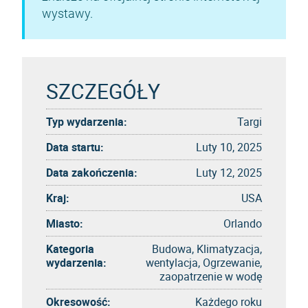
wystawy.
SZCZEGÓŁY
Typ wydarzenia:
Targi
Data startu:
Luty 10, 2025
Data zakończenia:
Luty 12, 2025
Kraj:
USA
Miasto:
Orlando
Kategoria
Budowa, Klimatyzacja,
wydarzenia:
wentylacja, Ogrzewanie,
zaopatrzenie w wodę
Okresowość:
Każdego roku