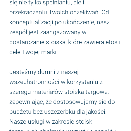
się nie tylko spełnianiu, ale i
przekraczaniu Twoich oczekiwań. Od
konceptualizacji po ukończenie, nasz
zespół jest zaangażowany w
dostarczanie stoiska, które zawiera etos i
cele Twojej marki.
Jesteśmy dumni z naszej
wszechstronności w korzystaniu z
szeregu materiałów stoiska targowe,
zapewniając, że dostosowujemy się do
budżetu bez uszczerbku dla jakości.
Nasze usługi w zakresie stoisk