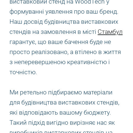
виставковий стенд на WoodTech у
формуванні уявлення про ваш бренд.
Наш досвід будівництва виставкових
стендів на замовлення в місті
Стамбул
гарантує, що ваше бачення буде не
просто реалізовано, а втілено в життя
з неперевершеною креативністю і
точністю.
Ми ретельно підбираємо матеріали
для будівництва виставкових стендів,
які відповідають вашому бюджету.
Такий підхід вигідно вирізняє нас як
виробників виставкових стендів на