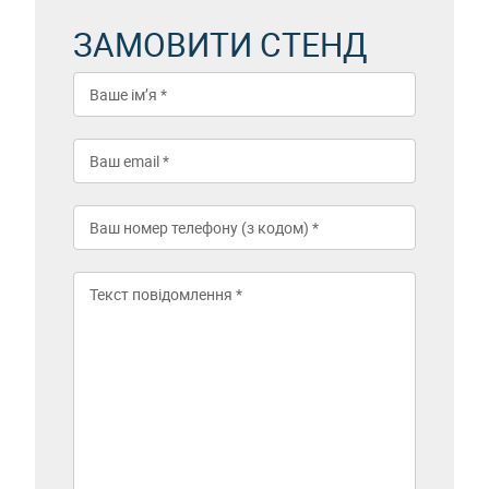
ЗАМОВИТИ СТЕНД