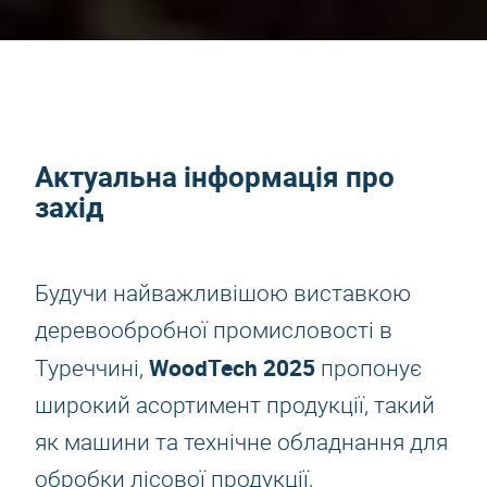
Актуальна інформація про
захід
Будучи найважливішою виставкою
деревообробної промисловості в
WoodTech 2025
Туреччині,
пропонує
широкий асортимент продукції, такий
як машини та технічне обладнання для
обробки лісової продукції,