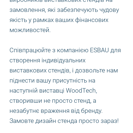
замовлення, які забезпечують чудову
якість у рамках ваших фінансових
можливостей.
Співпрацюйте з компанією ESBAU для
створення індивідуальних
виставкових стендів, і дозвольте нам
піднести вашу присутність на
наступній виставці WoodTech,
створивши не просто стенд, а
незабутнє враження від бренду.
Замовте дизайн стенда просто зараз!