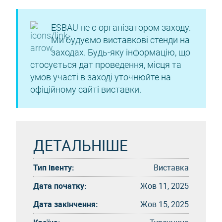
ESBAU не є організатором заходу.
Ми будуємо виставкові стенди на
заходах. Будь-яку інформацію, що
стосується дат проведення, місця та
умов участі в заході уточнюйте на
офіційному сайті виставки.
ДЕТАЛЬНІШЕ
Тип івенту:
Виставка
Дата початку:
Жов 11, 2025
Дата закінчення:
Жов 15, 2025