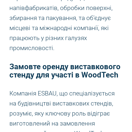
напівфабрикатів, обробки поверхні,
збирання та пакування, та об'єднує
місцеві та міжнародні компанії, які
працюють у різних галузях
промисловості.
Замовте оренду виставкового
стенду для участі в WoodTech
Компанія ESBAU, що спеціалізується
на будівництві виставкових стендів,
розуміє, яку ключову роль відіграє
виготовлений на замовлення