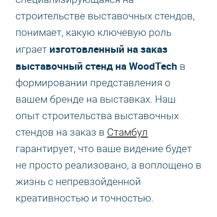
строительстве выставочных стендов,
понимает, какую ключевую роль
изготовленный на заказ
играет
выставочный стенд на WoodTech
в
формировании представления о
вашем бренде на выставках. Наш
опыт строительства выставочных
стендов на заказ в
Стамбул
гарантирует, что ваше видение будет
не просто реализовано, а воплощено в
жизнь с непревзойденной
креативностью и точностью.