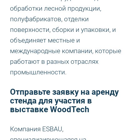
обработки лесной продукции,
полуфабрикатов, отделки
поверхности, сборки и упаковки, и
объединяет местные и
международные компании, которые
работают в разных отраслях
промышленности.
Отправьте заявку на аренду
стенда для участия в
выставке WoodTech
Компания ESBAU,
специализирующаяся на