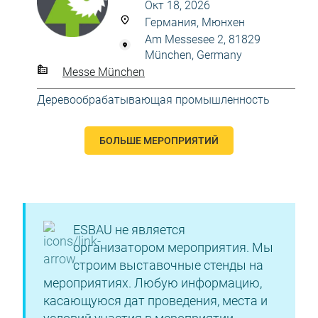
Окт 18, 2026
Германия, Мюнхен
Am Messesee 2, 81829
München, Germany
Messe München
Деревообрабатывающая промышленность
БОЛЬШЕ МЕРОПРИЯТИЙ
ESBAU не является
организатором мероприятия. Мы
строим выставочные стенды на
мероприятиях. Любую информацию,
касающуюся дат проведения, места и