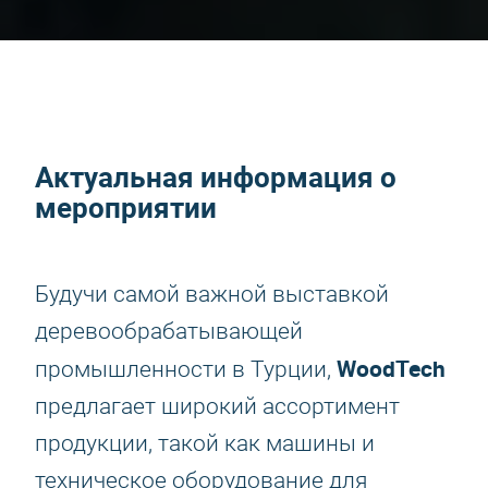
Актуальная информация о
мероприятии
Будучи самой важной выставкой
деревообрабатывающей
WoodTech
промышленности в Турции,
предлагает широкий ассортимент
продукции, такой как машины и
техническое оборудование для