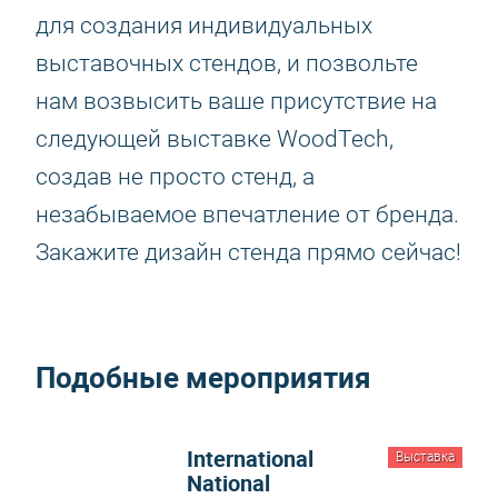
для создания индивидуальных
выставочных стендов, и позвольте
нам возвысить ваше присутствие на
следующей выставке WoodTech,
создав не просто стенд, а
незабываемое впечатление от бренда.
Закажите дизайн стенда прямо сейчас!
Подобные мероприятия
International
Выставка
National