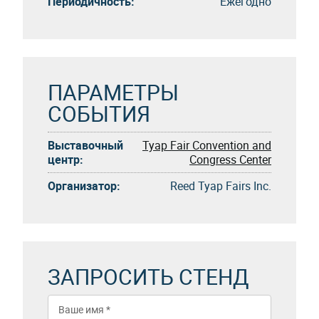
Периодичность:
Eжегоднo
ПАРАМЕТРЫ
СОБЫТИЯ
Выставочный
Tyap Fair Convention and
центр:
Congress Center
Организатор:
Reed Tyap Fairs Inc.
ЗАПРОСИТЬ СТЕНД