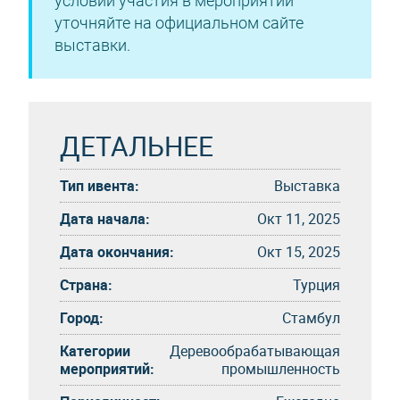
условий участия в мероприятии
уточняйте на официальном сайте
выставки.
ДЕТАЛЬНЕЕ
Тип ивента:
Выставка
Дата начала:
Окт 11, 2025
Дата окончания:
Окт 15, 2025
Страна:
Турция
Город:
Стамбул
Категории
Деревообрабатывающая
мероприятий:
промышленность