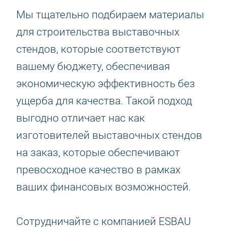
Мы тщательно подбираем материалы
для строительства выставочных
стендов, которые соответствуют
вашему бюджету, обеспечивая
экономическую эффективность без
ущерба для качества. Такой подход
выгодно отличает нас как
изготовителей выставочных стендов
на заказ, которые обеспечивают
превосходное качество в рамках
ваших финансовых возможностей.
Сотрудничайте с компанией ESBAU