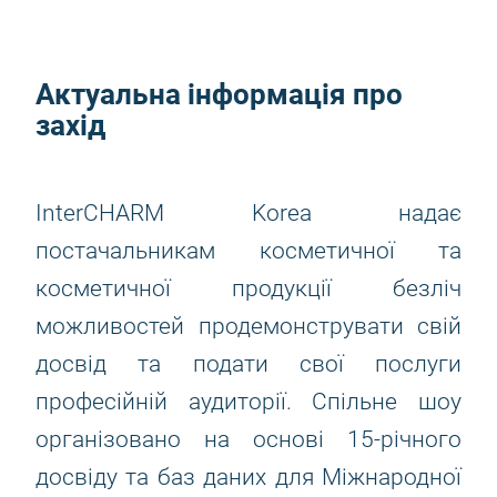
Актуальна інформація про
захід
InterCHARM Korea надає
постачальникам косметичної та
косметичної продукції безліч
можливостей продемонструвати свій
досвід та подати свої послуги
професійній аудиторії. Спільне шоу
організовано на основі 15-річного
досвіду та баз даних для Міжнародної