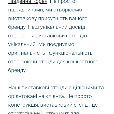
Південна Корея
. Не просто
підрядниками, ми створюємо
виставкову присутність вашого
бренду. Наш унікальний досвід
створення виставкових стендів
унікальний. Ми поєднуємо
оригінальність і функціональність,
створюючи стенди для конкретного
бренду.
Наші виставкові стенди є цілісними та
орієнтовані на клієнта. Не просто
конструкція, виставковий стенд - це
стратегічний інструмент для