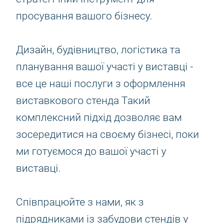
просування вашого бізнесу.
Дизайн, будівництво, логістика та
планування вашої участі у виставці -
все це наші послуги з оформлення
виставкового стенда Такий
комплексний підхід дозволяє вам
зосередитися на своєму бізнесі, поки
ми готуємося до вашої участі у
виставці.
Співпрацюйте з нами, як з
підрядниками із забудови стендів у