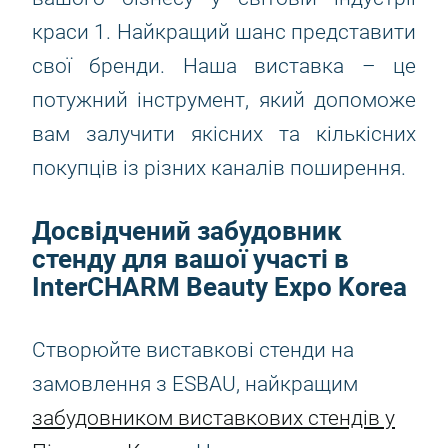
краси 1. Найкращий шанс представити
свої бренди. Наша виставка – це
потужний інструмент, який допоможе
вам залучити якісних та кількісних
покупців із різних каналів поширення.
Досвідчений забудовник
стенду для вашої участі в
InterCHARM Beauty Expo Korea
Створюйте виставкові стенди на
замовлення з ESBAU, найкращим
забудовником виставкових стендів у