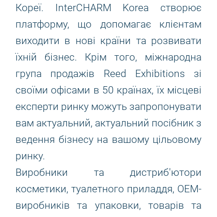
Кореї. InterCHARM Korea створює
платформу, що допомагає клієнтам
виходити в нові країни та розвивати
їхній бізнес. Крім того, міжнародна
група продажів Reed Exhibitions зі
своїми офісами в 50 країнах, їх місцеві
експерти ринку можуть запропонувати
вам актуальний, актуальний посібник з
ведення бізнесу на вашому цільовому
ринку.
Виробники та дистриб'ютори
косметики, туалетного приладдя, OEM-
виробників та упаковки, товарів та