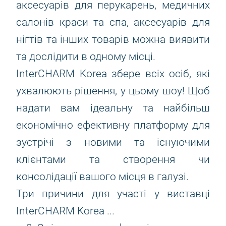
аксесуарів для перукарень, медичних
салонів краси та спа, аксесуарів для
нігтів та інших товарів можна виявити
та дослідити в одному місці.
InterCHARM Korea збере всіх осіб, які
ухвалюють рішення, у цьому шоу! Щоб
надати вам ідеальну та найбільш
економічно ефективну платформу для
зустрічі з новими та існуючими
клієнтами та створення чи
консолідації вашого місця в галузі.
Три причини для участі у виставці
InterCHARM Korea ...