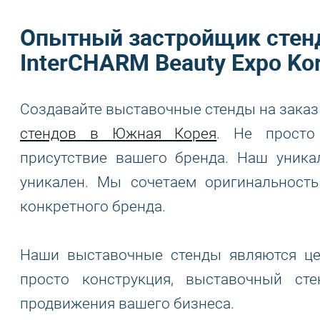
Опытный застройщик стенд
InterCHARM Beauty Expo Ko
Создавайте выставочные стенды на заказ
стендов в Южная Корея
. Не просто
присутствие вашего бренда. Наш уник
уникален. Мы сочетаем оригинальность
конкретного бренда.
Наши выставочные стенды являются це
просто конструкция, выставочный ст
продвижения вашего бизнеса.