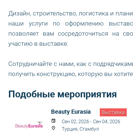
Дизайн, строительство, логистика и план
наши услуги по оформлению выставо
позволяет вам сосредоточиться на св
участию в выставке.
Сотрудничайте с нами, как с подрядчикам
получить конструкцию, которую вы хотите
Подобные мероприятия
Beauty Eurasia
Выставка
Сен 02, 2026 - Сен 04, 2026
Турция, Стамбул