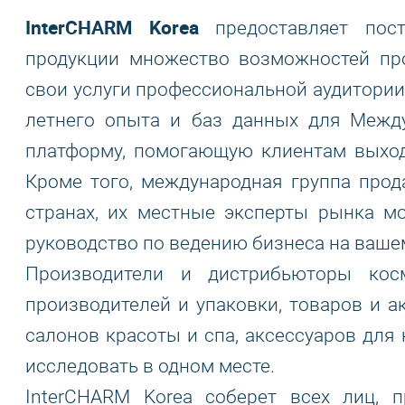
InterCHARM Korea
предоставляет пост
продукции множество возможностей пр
свои услуги профессиональной аудитории
летнего опыта и баз данных для Между
платформу, помогающую клиентам выход
Кроме того, международная группа прод
странах, их местные эксперты рынка мо
руководство по ведению бизнеса на ваше
Производители и дистрибьюторы косм
производителей и упаковки, товаров и а
салонов красоты и спа, аксессуаров для
исследовать в одном месте.
InterCHARM Korea соберет всех лиц,