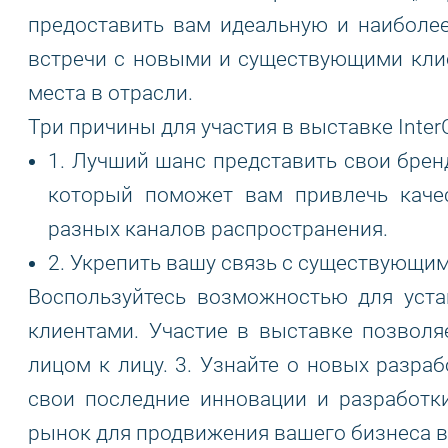
предоставить вам идеальную и наиболе
встречи с новыми и существующими кли
места в отрасли.
Три причины для участия в выставке Inter
1. Лучший шанс представить свои брен
который поможет вам привлечь качес
разных каналов распространения.
2. Укрепить вашу связь с существующи
Воспользуйтесь возможностью для уст
клиентами. Участие в выставке позвол
лицом к лицу. 3. Узнайте о новых разра
свои последние инновации и разработк
рынок для продвижения вашего бизнеса 