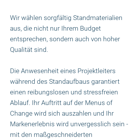
Wir wählen sorgfältig Standmaterialien
aus, die nicht nur Ihrem Budget
entsprechen, sondern auch von hoher
Qualität sind.
Die Anwesenheit eines Projektleiters
während des Standaufbaus garantiert
einen reibungslosen und stressfreien
Ablauf. Ihr Auftritt auf der Menus of
Change wird sich auszahlen und Ihr
Markenerlebnis wird unvergesslich sein -
mit den maßgeschneiderten