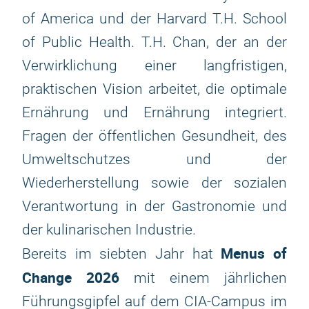
of America und der Harvard T.H. School
of Public Health. T.H. Chan, der an der
Verwirklichung einer langfristigen,
praktischen Vision arbeitet, die optimale
Ernährung und Ernährung integriert.
Fragen der öffentlichen Gesundheit, des
Umweltschutzes und der
Wiederherstellung sowie der sozialen
Verantwortung in der Gastronomie und
der kulinarischen Industrie.
Menus of
Bereits im siebten Jahr hat
Change 2026
mit einem jährlichen
Führungsgipfel auf dem CIA-Campus im