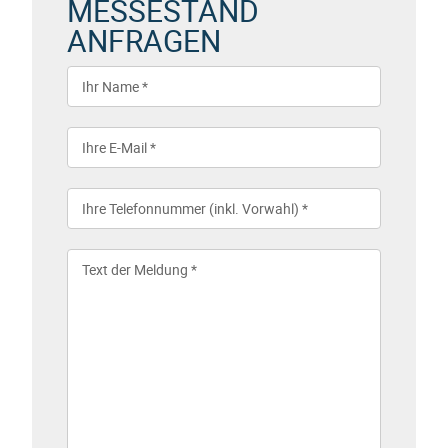
MESSESTAND
ANFRAGEN