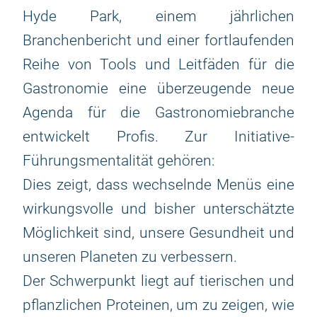
Hyde Park, einem jährlichen
Branchenbericht und einer fortlaufenden
Reihe von Tools und Leitfäden für die
Gastronomie eine überzeugende neue
Agenda für die Gastronomiebranche
entwickelt Profis. Zur Initiative-
Führungsmentalität gehören:
Dies zeigt, dass wechselnde Menüs eine
wirkungsvolle und bisher unterschätzte
Möglichkeit sind, unsere Gesundheit und
unseren Planeten zu verbessern.
Der Schwerpunkt liegt auf tierischen und
pflanzlichen Proteinen, um zu zeigen, wie