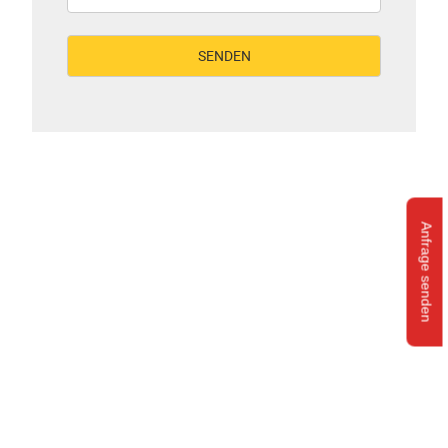
Anfrage senden