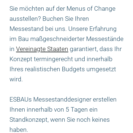
Sie möchten auf der Menus of Change
ausstellen? Buchen Sie Ihren
Messestand bei uns. Unsere Erfahrung
im Bau maßgeschneiderter Messestände
in
Vereinagte Staaten
garantiert, dass Ihr
Konzept termingerecht und innerhalb
Ihres realistischen Budgets umgesetzt
wird.
ESBAUs Messestanddesigner erstellen
Ihnen innerhalb von 5 Tagen ein
Standkonzept, wenn Sie noch keines
haben.