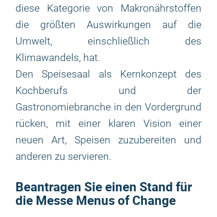
diese Kategorie von Makronährstoffen
die größten Auswirkungen auf die
Umwelt, einschließlich des
Klimawandels, hat.
Den Speisesaal als Kernkonzept des
Kochberufs und der
Gastronomiebranche in den Vordergrund
rücken, mit einer klaren Vision einer
neuen Art, Speisen zuzubereiten und
anderen zu servieren.
Beantragen Sie einen Stand für
die Messe Menus of Change