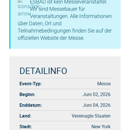
ESBAU ist kein Messeveranstalter.
Wir sind Messebauer für
Veranstaltungen. Alle Informationen
über Daten, Ort und
Teilnahmebedingungen finden Sie auf der
offiziellen Website der Messe.
DETAILINFO
Event-Typ:
Messe
Beginn:
Juni 02, 2026
Enddatum:
Juni 04, 2026
Land:
Vereinagte Staaten
Stadt:
New York