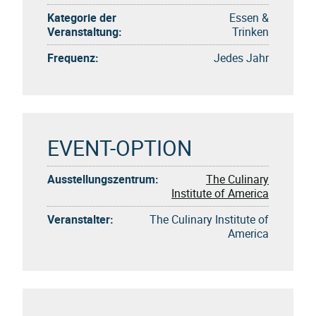
Kategorie der
Essen &
Veranstaltung:
Trinken
Frequenz:
Jedes Jahr
EVENT-OPTION
Ausstellungszentrum:
The Culinary
Institute of America
Veranstalter:
The Culinary Institute of
America