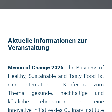
Aktuelle Informationen zur
Veranstaltung
Menus of Change 2026
: The Business of
Healthy, Sustainable and Tasty Food ist
eine internationale Konferenz zum
Thema gesunde, nachhaltige und
köstliche Lebensmittel und eine
innovative Initiative des Culinary Institute