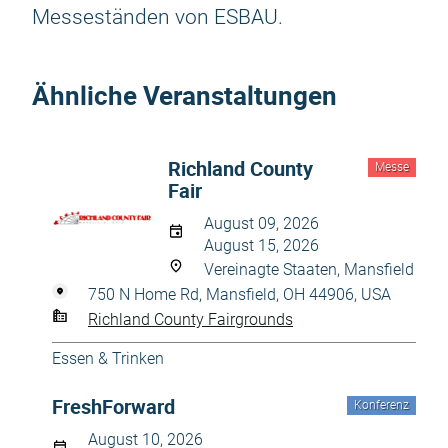
Messeständen von ESBAU.
Ähnliche Veranstaltungen
Richland County
Messe
Fair
August 09, 2026
August 15, 2026
Vereinagte Staaten, Mansfield
750 N Home Rd, Mansfield, OH 44906, USA
Richland County Fairgrounds
Essen & Trinken
FreshForward
Konferenz
August 10, 2026