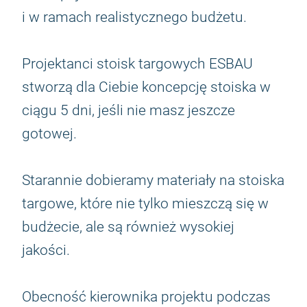
i w ramach realistycznego budżetu.
Projektanci stoisk targowych ESBAU
stworzą dla Ciebie koncepcję stoiska w
ciągu 5 dni, jeśli nie masz jeszcze
gotowej.
Starannie dobieramy materiały na stoiska
targowe, które nie tylko mieszczą się w
budżecie, ale są również wysokiej
jakości.
Obecność kierownika projektu podczas