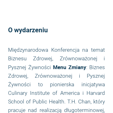
O wydarzeniu
Międzynarodowa Konferencja na temat
Biznesu Zdrowej, Zrównoważonej i
Menu Zmiany
Pysznej Żywności
: Biznes
Zdrowej, Zrównoważonej i Pysznej
Żywności to pionierska inicjatywa
Culinary Institute of America i Harvard
School of Public Health. T.H. Chan, który
pracuje nad realizacją długoterminowej,