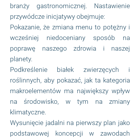
branży gastronomicznej. Nastawienie
przywódcze inicjatywy obejmuje:
Pokazanie, że zmiana menu to potężny i
wcześniej niedoceniany sposób na
poprawę naszego zdrowia i naszej
planety.
Podkreślenie białek zwierzęcych i
roślinnych, aby pokazać, jak ta kategoria
makroelementów ma największy wpływ
na środowisko, w tym na zmiany
klimatyczne.
Wysunięcie jadalni na pierwszy plan jako
podstawowej koncepcji w zawodach