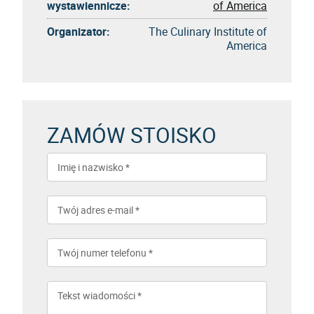
wystawiennicze:
of America
Organizator:
The Culinary Institute of
America
ZAMÓW STOISKO