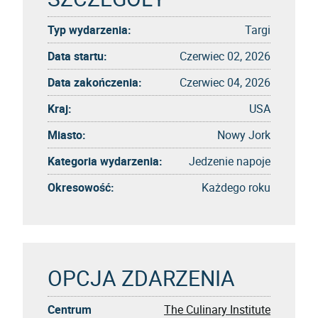
Typ wydarzenia:
Targi
Data startu:
Czerwiec 02, 2026
Data zakończenia:
Czerwiec 04, 2026
Kraj:
USA
Miasto:
Nowy Jork
Kategoria wydarzenia:
Jedzenie napoje
Okresowość:
Każdego roku
OPCJA ZDARZENIA
Centrum
The Culinary Institute