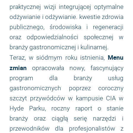
praktycznej wizji integrującej optymalne
odżywianie i odżywianie. kwestie zdrowia
publicznego, środowiska i regeneracji
oraz odpowiedzialności społecznej w
branży gastronomicznej i kulinarnej.
Menu
Teraz, w siódmym roku istnienia,
zmian
opracowała nowy, fascynujący
program dla branży usług
gastronomicznych poprzez coroczny
szczyt przywódców w kampusie CIA w
Hyde Parku, roczny raport o stanie
branży oraz ciągłą serię narzędzi i
przewodników dla profesjonalistów z