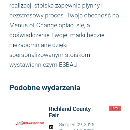
realizacji stoiska zapewnia płynny i
bezstresowy proces. Twoja obecność na
Menus of Change opłaci się, a
doświadczenie Twojej marki będzie
niezapomniane dzięki
spersonalizowanym stoiskom
wystawienniczym ESBAU.
Podobne wydarzenia
Richland County
Targi
Fair
Sierpień 09, 2026