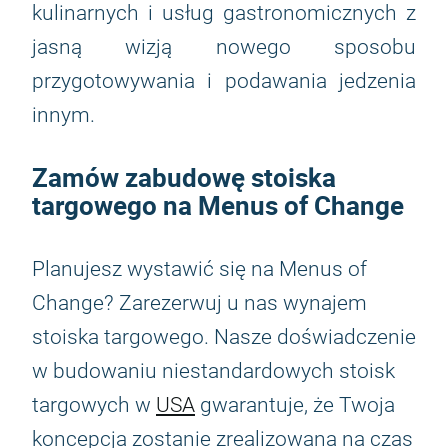
kulinarnych i usług gastronomicznych z
jasną wizją nowego sposobu
przygotowywania i podawania jedzenia
innym.
Zamów zabudowę stoiska
targowego na Menus of Change
Planujesz wystawić się na Menus of
Change? Zarezerwuj u nas wynajem
stoiska targowego. Nasze doświadczenie
w budowaniu niestandardowych stoisk
targowych w
USA
gwarantuje, że Twoja
koncepcja zostanie zrealizowana na czas