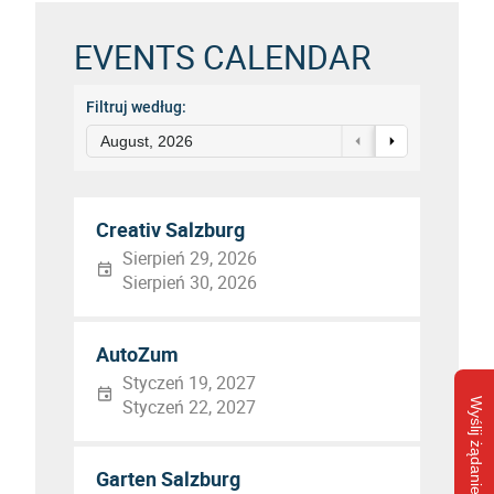
EVENTS CALENDAR
Filtruj według:
August, 2026
Creativ Salzburg
Sierpień 29, 2026
Sierpień 30, 2026
AutoZum
Styczeń 19, 2027
Styczeń 22, 2027
Wyślij żądanie
Garten Salzburg