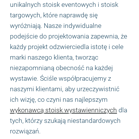
unikalnych stoisk eventowych i stoisk
targowych, które naprawdę się
wyróżniają. Nasze indywidualne
podejście do projektowania zapewnia, że
każdy projekt odzwierciedla istotę i cele
marki naszego klienta, tworząc
niezapomnianą obecność na każdej
wystawie. Ściśle współpracujemy z
naszymi klientami, aby urzeczywistnić
ich wizję, co czyni nas najlepszym
wykonawcą stoisk wystawienniczych
dla
tych, którzy szukają niestandardowych
rozwiązań.