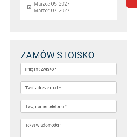
Marzec 05, 2027
Marzec 07, 2027
ZAMÓW STOISKO