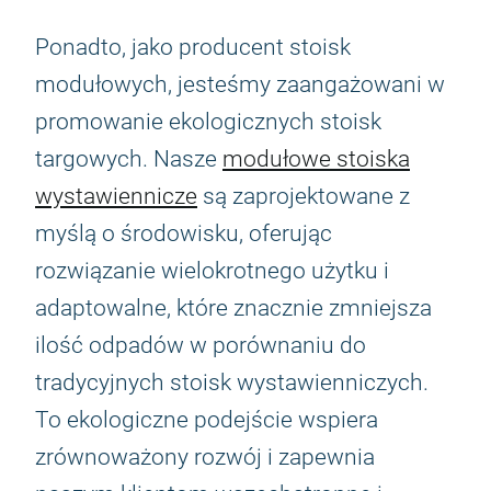
Ponadto, jako producent stoisk
modułowych, jesteśmy zaangażowani w
promowanie ekologicznych stoisk
targowych. Nasze
modułowe stoiska
wystawiennicze
są zaprojektowane z
myślą o środowisku, oferując
rozwiązanie wielokrotnego użytku i
adaptowalne, które znacznie zmniejsza
ilość odpadów w porównaniu do
tradycyjnych stoisk wystawienniczych.
To ekologiczne podejście wspiera
zrównoważony rozwój i zapewnia