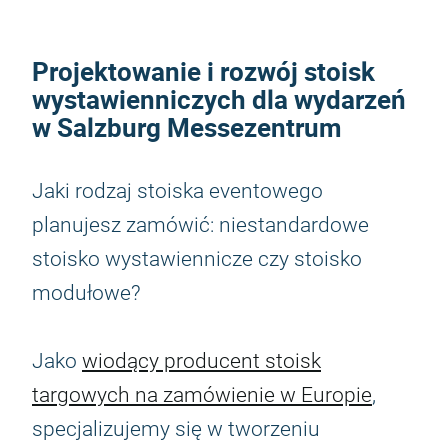
Projektowanie i rozwój stoisk
wystawienniczych dla wydarzeń
w Salzburg Messezentrum
Jaki rodzaj stoiska eventowego
planujesz zamówić: niestandardowe
stoisko wystawiennicze czy stoisko
modułowe?
Jako
wiodący producent stoisk
targowych na zamówienie w Europie
,
specjalizujemy się w tworzeniu