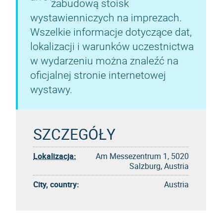
zabudową stoisk
wystawienniczych na imprezach.
Wszelkie informacje dotyczące dat,
lokalizacji i warunków uczestnictwa
w wydarzeniu można znaleźć na
oficjalnej stronie internetowej
wystawy.
SZCZEGÓŁY
Lokalizacja:
Am Messezentrum 1, 5020
Salzburg, Austria
City, country:
Austria