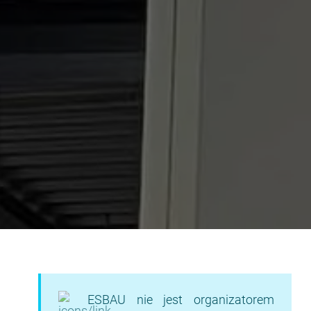
ESBAU nie jest organizatorem