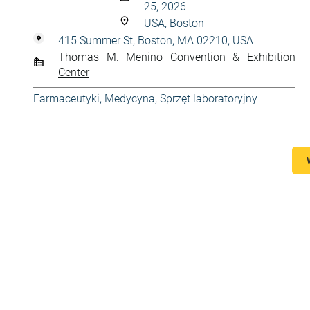
25, 2026
USA, Boston
415 Summer St, Boston, MA 02210, USA
Thomas M. Menino Convention & Exhibition
Center
Farmaceutyki
,
Medycyna
,
Sprzęt laboratoryjny