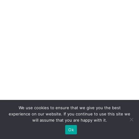
We use cookies to ensure that we give you the best
experience on our website. If you continue to use this site we
will assume that you are happy with it.
Ok