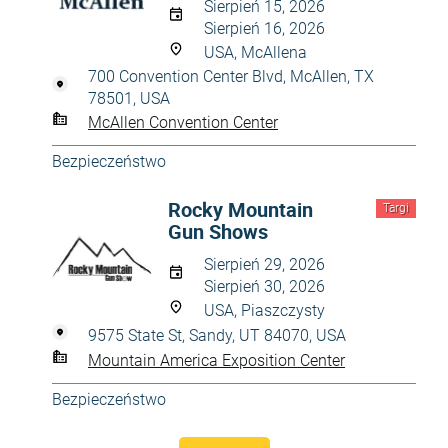
Sierpień 15, 2026
Sierpień 16, 2026
USA, McAllena
700 Convention Center Blvd, McAllen, TX
78501, USA
McAllen Convention Center
Bezpieczeństwo
Rocky Mountain
Targi
Gun Shows
Sierpień 29, 2026
Sierpień 30, 2026
USA, Piaszczysty
9575 State St, Sandy, UT 84070, USA
Mountain America Exposition Center
Bezpieczeństwo