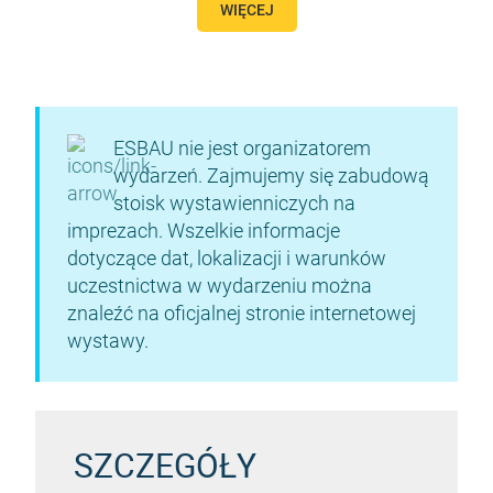
WIĘCEJ
ESBAU nie jest organizatorem
wydarzeń. Zajmujemy się zabudową
stoisk wystawienniczych na
imprezach. Wszelkie informacje
dotyczące dat, lokalizacji i warunków
uczestnictwa w wydarzeniu można
znaleźć na oficjalnej stronie internetowej
wystawy.
SZCZEGÓŁY