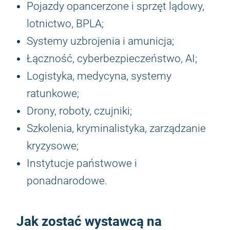
Pojazdy opancerzone i sprzęt lądowy,
lotnictwo, BPLA;
Systemy uzbrojenia i amunicja;
Łączność, cyberbezpieczeństwo, AI;
Logistyka, medycyna, systemy
ratunkowe;
Drony, roboty, czujniki;
Szkolenia, kryminalistyka, zarządzanie
kryzysowe;
Instytucje państwowe i
ponadnarodowe.
Jak zostać wystawcą na