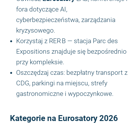
fora dotyczące AI,
cyberbezpieczeństwa, zarządzania
kryzysowego.
Korzystaj z RER B — stacja Parc des
Expositions znajduje się bezpośrednio
przy kompleksie.
Oszczędzaj czas: bezpłatny transport z
CDG, parkingi na miejscu, strefy
gastronomiczne i wypoczynkowe.
Kategorie na
Eurosatory 2026