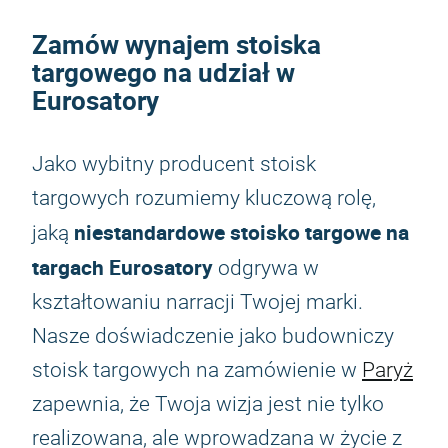
Zamów wynajem stoiska
targowego na udział w
Eurosatory
Jako wybitny producent stoisk
targowych rozumiemy kluczową rolę,
niestandardowe stoisko targowe na
jaką
targach Eurosatory
odgrywa w
kształtowaniu narracji Twojej marki.
Nasze doświadczenie jako budowniczy
stoisk targowych na zamówienie w
Paryż
zapewnia, że Twoja wizja jest nie tylko
realizowana, ale wprowadzana w życie z