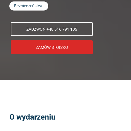
Bezpieczeństwo
ZADZWOŃ +48 616 791 105
ZAMÓW STOISKO
O wydarzeniu