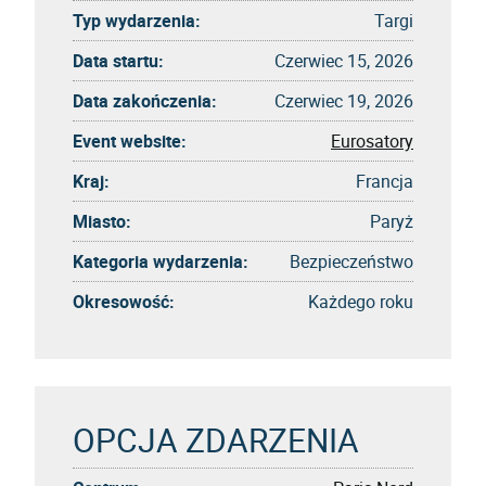
Typ wydarzenia:
Targi
Data startu:
Czerwiec 15, 2026
Data zakończenia:
Czerwiec 19, 2026
Event website:
Eurosatory
Kraj:
Francja
Miasto:
Paryż
Kategoria wydarzenia:
Bezpieczeństwo
Okresowość:
Każdego roku
OPCJA ZDARZENIA