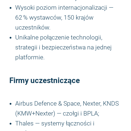
Wysoki poziom internacjonalizacji —
62 % wystawców, 150 krajów
uczestników.
Unikalne połączenie technologii,
strategii i bezpieczeństwa na jednej
platformie.
Firmy uczestniczące
Airbus Defence & Space, Nexter, KNDS
(KMW+Nexter) — czołgi i BPLA;
Thales — systemy łączności i