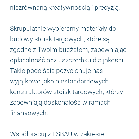
niezrównaną kreatywnością i precyzją.
Skrupulatnie wybieramy materiały do
budowy stoisk targowych, które są
zgodne z Twoim budżetem, zapewniając
opłacalność bez uszczerbku dla jakości.
Takie podejście pozycjonuje nas
wyjątkowo jako niestandardowych
konstruktorów stoisk targowych, którzy
zapewniają doskonałość w ramach
finansowych.
Współpracuj z ESBAU w zakresie