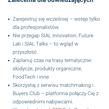
Zarejestruj się wcześniej – wstęp tylko
dla profesjonalistów.
Nie przegap SIAL Innovation, Future
Lab i SIAL Talks – to wgląd w
przyszłość.
Zaplanuj czas na trasy tematyczne:
słodycze, produkty organiczne,
FoodTech i inne.
Skorzystaj z serwisu matchmaking i
Buyers Club – platforma połączy Cię z
odpowiednimi nabywcami.