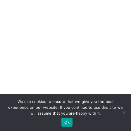
We use cookies to ensure that we give you the best
experience on our website. If you continue to use this site we
will assume that you are happy with it.
Ok