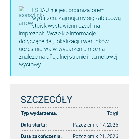
ESBAU nie jest organizatorem
wydarzeń. Zajmujemy się zabudową
stoisk wystawienniczych na
imprezach. Wszelkie informacje
dotyczące dat, lokalizacji i warunków
uczestnictwa w wydarzeniu można
znaleźć na oficjalnej stronie internetowej
wystawy.
SZCZEGÓŁY
Typ wydarzenia:
Targi
Data startu:
Październik 17, 2026
Data zakończenia:
Październik 21, 2026