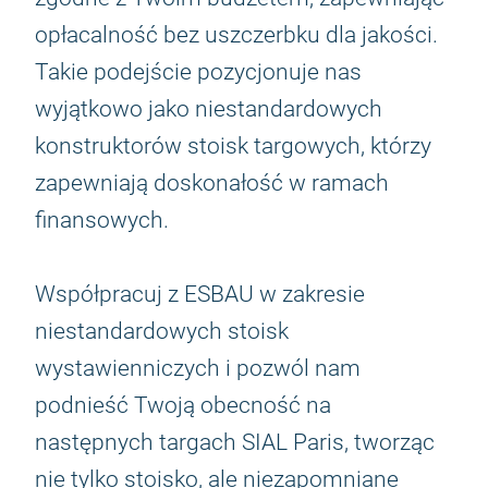
opłacalność bez uszczerbku dla jakości.
Takie podejście pozycjonuje nas
wyjątkowo jako niestandardowych
konstruktorów stoisk targowych, którzy
zapewniają doskonałość w ramach
finansowych.
Współpracuj z ESBAU w zakresie
niestandardowych stoisk
wystawienniczych i pozwól nam
podnieść Twoją obecność na
następnych targach SIAL Paris, tworząc
nie tylko stoisko, ale niezapomniane