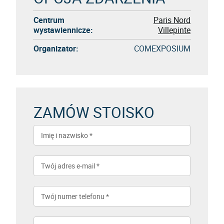
Centrum
Paris Nord
wystawiennicze:
Villepinte
Organizator:
COMEXPOSIUM
ZAMÓW STOISKO