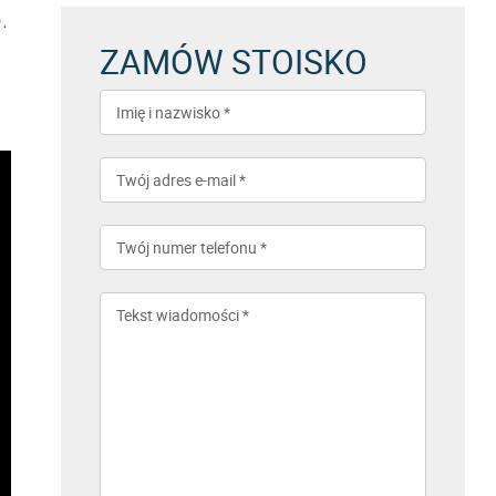
.
ZAMÓW STOISKO