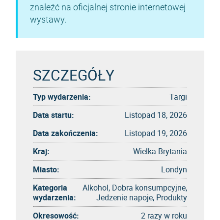
znaleźć na oficjalnej stronie internetowej
wystawy.
SZCZEGÓŁY
Typ wydarzenia:
Targi
Data startu:
Listopad 18, 2026
Data zakończenia:
Listopad 19, 2026
Kraj:
Wielka Brytania
Miasto:
Londyn
Kategoria
Alkohol, Dobra konsumpcyjne,
wydarzenia:
Jedzenie napoje, Produkty
Okresowość:
2 razy w roku