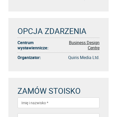
OPCJA ZDARZENIA
Centrum
Business Design
wystawiennicze:
Centre
Organizator:
Quiris Media Ltd.
ZAMÓW STOISKO