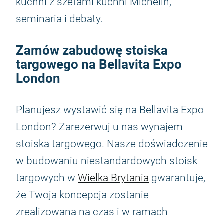
kuchni z szefami kuchni Michelin,
seminaria i debaty.
Zamów zabudowę stoiska
targowego na Bellavita Expo
London
Planujesz wystawić się na Bellavita Expo
London? Zarezerwuj u nas wynajem
stoiska targowego. Nasze doświadczenie
w budowaniu niestandardowych stoisk
targowych w
Wielka Brytania
gwarantuje,
że Twoja koncepcja zostanie
zrealizowana na czas i w ramach