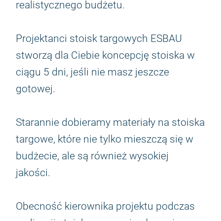
realistycznego budżetu.
Projektanci stoisk targowych ESBAU
stworzą dla Ciebie koncepcję stoiska w
ciągu 5 dni, jeśli nie masz jeszcze
gotowej.
Starannie dobieramy materiały na stoiska
targowe, które nie tylko mieszczą się w
budżecie, ale są również wysokiej
jakości.
Obecność kierownika projektu podczas