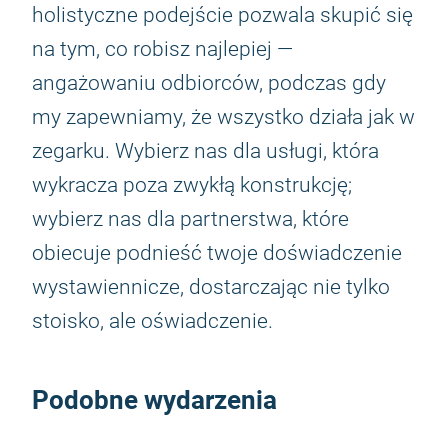
holistyczne podejście pozwala skupić się
na tym, co robisz najlepiej —
angażowaniu odbiorców, podczas gdy
my zapewniamy, że wszystko działa jak w
zegarku. Wybierz nas dla usługi, która
wykracza poza zwykłą konstrukcję;
wybierz nas dla partnerstwa, które
obiecuje podnieść twoje doświadczenie
wystawiennicze, dostarczając nie tylko
stoisko, ale oświadczenie.
Podobne wydarzenia