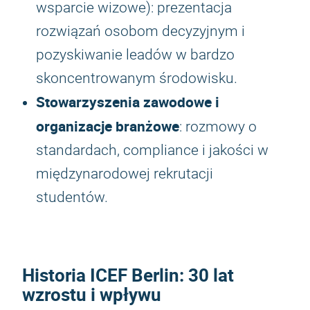
wsparcie wizowe): prezentacja
rozwiązań osobom decyzyjnym i
pozyskiwanie leadów w bardzo
skoncentrowanym środowisku.
Stowarzyszenia zawodowe i
organizacje branżowe
: rozmowy o
standardach, compliance i jakości w
międzynarodowej rekrutacji
studentów.
Historia
ICEF Berlin
: 30 lat
wzrostu i wpływu