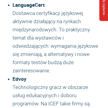
Wyślij żądanie
LanguageCert
Dostawca certyfikacji językowej
aktywnie działający na rynkach
międzynarodowych. To praktyczny
temat dla wystawców i
odwiedzających: wymagania językowe
się zmieniają, a alternatywy i nowe
formaty testów budzą duże
zainteresowanie.
Edvoy
Technologiczny gracz w obszarze
usług edukacyjnych i doboru
programów. Na ICEF takie firmy są