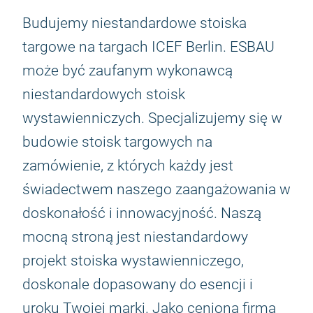
Budujemy niestandardowe stoiska
targowe na targach ICEF Berlin. ESBAU
może być zaufanym wykonawcą
niestandardowych stoisk
wystawienniczych. Specjalizujemy się w
budowie stoisk targowych na
zamówienie, z których każdy jest
świadectwem naszego zaangażowania w
doskonałość i innowacyjność. Naszą
mocną stroną jest niestandardowy
projekt stoiska wystawienniczego,
doskonale dopasowany do esencji i
uroku Twojej marki. Jako ceniona firma