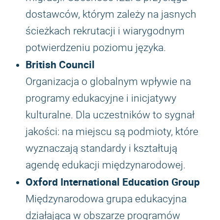
dostawców, którym zależy na jasnych
ścieżkach rekrutacji i wiarygodnym
potwierdzeniu poziomu języka.
British Council
Organizacja o globalnym wpływie na
programy edukacyjne i inicjatywy
kulturalne. Dla uczestników to sygnał
jakości: na miejscu są podmioty, które
wyznaczają standardy i kształtują
agendę edukacji międzynarodowej.
Oxford International Education Group
Międzynarodowa grupa edukacyjna
działająca w obszarze programów