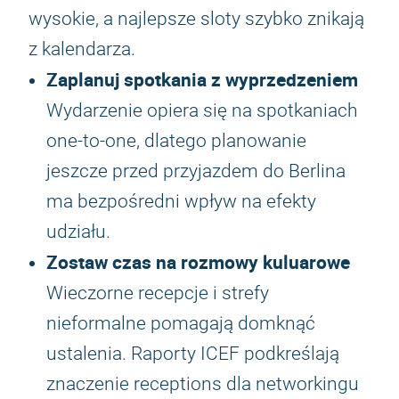
wysokie, a najlepsze sloty szybko znikają
z kalendarza.
Zaplanuj spotkania z wyprzedzeniem
Wydarzenie opiera się na spotkaniach
one-to-one, dlatego planowanie
jeszcze przed przyjazdem do Berlina
ma bezpośredni wpływ na efekty
udziału.
Zostaw czas na rozmowy kuluarowe
Wieczorne recepcje i strefy
nieformalne pomagają domknąć
ustalenia. Raporty ICEF podkreślają
znaczenie receptions dla networkingu