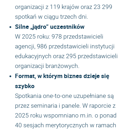
organizacji z 119 krajów oraz 23 299
spotkań w ciągu trzech dni.
Silne „jądro” uczestników
W 2025 roku: 978 przedstawicieli
agencji, 986 przedstawicieli instytucji
edukacyjnych oraz 295 przedstawicieli
organizacji branżowych.
Format, w którym biznes dzieje się
szybko
Spotkania one-to-one uzupełniane są
przez seminaria i panele. W raporcie z
2025 roku wspomniano m.in. o ponad
40 sesjach merytorycznych w ramach