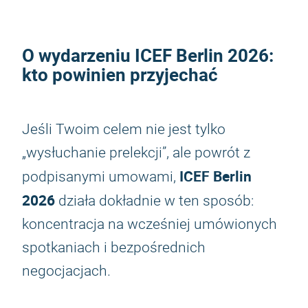
O wydarzeniu
ICEF Berlin 2026
:
kto powinien przyjechać
Jeśli Twoim celem nie jest tylko
„wysłuchanie prelekcji”, ale powrót z
ICEF Berlin
podpisanymi umowami,
2026
działa dokładnie w ten sposób:
koncentracja na wcześniej umówionych
spotkaniach i bezpośrednich
negocjacjach.