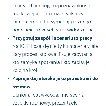
Leady od agencji, rozpoznawalność
marki, wejście na nowe rynki czy
launch produktu wymagają różnego
podejścia i różnych stref widoczności.
Przygotuj zespół i scenariusz pracy
Na ICEF liczą się nie tylko materiały, ale
cały proces: kto kwalifikuje zapytania,
kto zamyka spotkania i kto zapisuje
kolejne kroki.
Zaprojektuj stoisko jako przestrzeń do
rozmów
Ceniona jest wygoda: miejsce na
szybkie rozmowy, prezentacje i