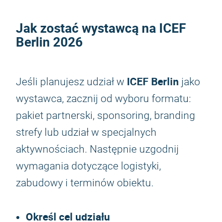
Jak zostać wystawcą na
ICEF
Berlin 2026
ICEF Berlin
Jeśli planujesz udział w
jako
wystawca, zacznij od wyboru formatu:
pakiet partnerski, sponsoring, branding
strefy lub udział w specjalnych
aktywnościach. Następnie uzgodnij
wymagania dotyczące logistyki,
zabudowy i terminów obiektu.
Określ cel udziału