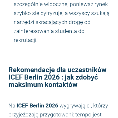
szczególnie widoczne, ponieważ rynek
szybko się cyfryzuje, a wszyscy szukają
narzędzi skracających drogę od
zainteresowania studenta do
rekrutacji.
Rekomendacje dla uczestników
ICEF Berlin 2026
: jak zdobyć
maksimum kontaktów
ICEF Berlin 2026
Na
wygrywają ci, którzy
przyjeżdżają przygotowani: tempo jest