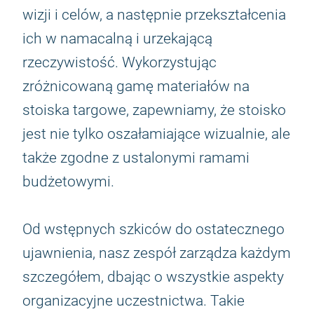
wizji i celów, a następnie przekształcenia
ich w namacalną i urzekającą
rzeczywistość. Wykorzystując
zróżnicowaną gamę materiałów na
stoiska targowe, zapewniamy, że stoisko
jest nie tylko oszałamiające wizualnie, ale
także zgodne z ustalonymi ramami
budżetowymi.
Od wstępnych szkiców do ostatecznego
ujawnienia, nasz zespół zarządza każdym
szczegółem, dbając o wszystkie aspekty
organizacyjne uczestnictwa. Takie