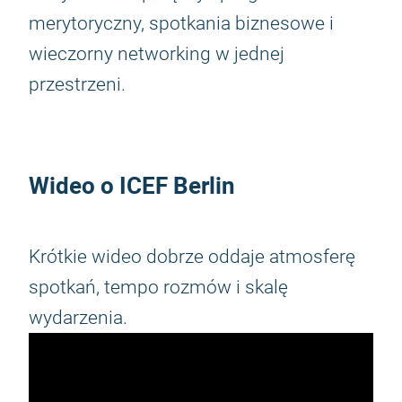
merytoryczny, spotkania biznesowe i
wieczorny networking w jednej
przestrzeni.
Wideo o ICEF Berlin
Krótkie wideo dobrze oddaje atmosferę
spotkań, tempo rozmów i skalę
wydarzenia.