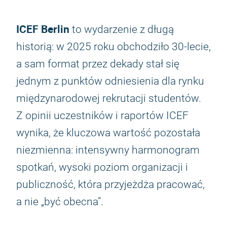
ICEF Berlin
to wydarzenie z długą
historią: w 2025 roku obchodziło 30-lecie,
a sam format przez dekady stał się
jednym z punktów odniesienia dla rynku
międzynarodowej rekrutacji studentów.
Z opinii uczestników i raportów ICEF
wynika, że kluczowa wartość pozostała
niezmienna: intensywny harmonogram
spotkań, wysoki poziom organizacji i
publiczność, która przyjeżdża pracować,
a nie „być obecna”.