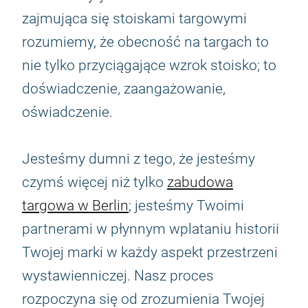
zajmująca się stoiskami targowymi
rozumiemy, że obecność na targach to
nie tylko przyciągające wzrok stoisko; to
doświadczenie, zaangażowanie,
oświadczenie.
Jesteśmy dumni z tego, że jesteśmy
czymś więcej niż tylko
zabudowa
targowa w Berlin
; jesteśmy Twoimi
partnerami w płynnym wplataniu historii
Twojej marki w każdy aspekt przestrzeni
wystawienniczej. Nasz proces
rozpoczyna się od zrozumienia Twojej