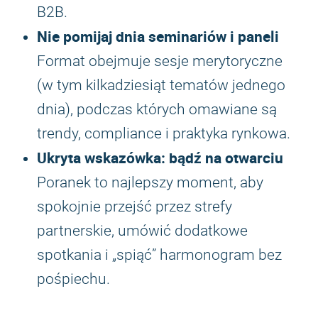
B2B.
Nie pomijaj dnia seminariów i paneli
Format obejmuje sesje merytoryczne
(w tym kilkadziesiąt tematów jednego
dnia), podczas których omawiane są
trendy, compliance i praktyka rynkowa.
Ukryta wskazówka: bądź na otwarciu
Poranek to najlepszy moment, aby
spokojnie przejść przez strefy
partnerskie, umówić dodatkowe
spotkania i „spiąć” harmonogram bez
pośpiechu.