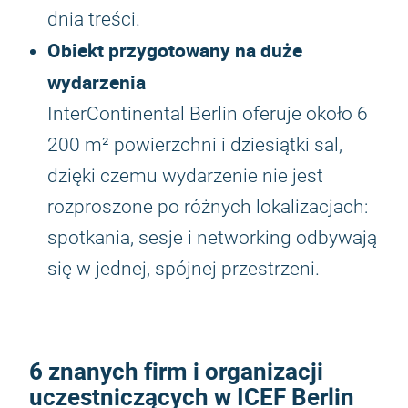
dnia treści.
Obiekt przygotowany na duże
wydarzenia
InterContinental Berlin oferuje około 6
200 m² powierzchni i dziesiątki sal,
dzięki czemu wydarzenie nie jest
rozproszone po różnych lokalizacjach:
spotkania, sesje i networking odbywają
się w jednej, spójnej przestrzeni.
6 znanych firm i organizacji
uczestniczących w ICEF Berlin