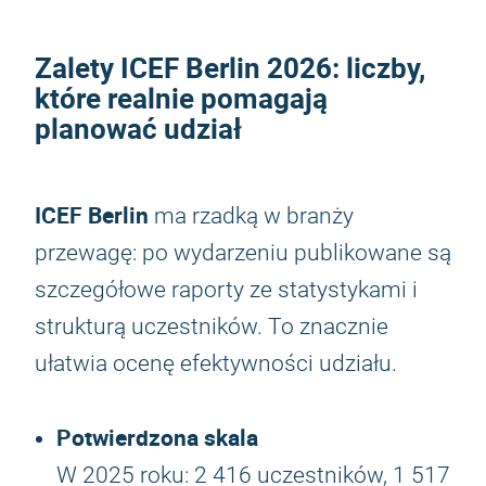
Zalety
ICEF Berlin 2026
: liczby,
które realnie pomagają
planować udział
ICEF Berlin
ma rzadką w branży
przewagę: po wydarzeniu publikowane są
szczegółowe raporty ze statystykami i
strukturą uczestników. To znacznie
ułatwia ocenę efektywności udziału.
Potwierdzona skala
W 2025 roku: 2 416 uczestników, 1 517