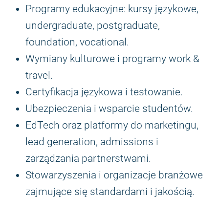
Programy edukacyjne: kursy językowe,
undergraduate, postgraduate,
foundation, vocational.
Wymiany kulturowe i programy work &
travel.
Certyfikacja językowa i testowanie.
Ubezpieczenia i wsparcie studentów.
EdTech oraz platformy do marketingu,
lead generation, admissions i
zarządzania partnerstwami.
Stowarzyszenia i organizacje branżowe
zajmujące się standardami i jakością.