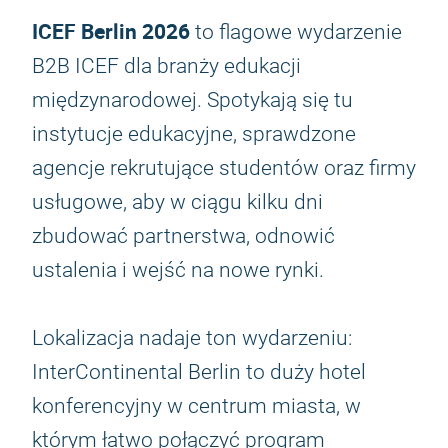
ICEF Berlin 2026
to flagowe wydarzenie
B2B ICEF dla branży edukacji
międzynarodowej. Spotykają się tu
instytucje edukacyjne, sprawdzone
agencje rekrutujące studentów oraz firmy
usługowe, aby w ciągu kilku dni
zbudować partnerstwa, odnowić
ustalenia i wejść na nowe rynki.
Lokalizacja nadaje ton wydarzeniu:
InterContinental Berlin to duży hotel
konferencyjny w centrum miasta, w
którym łatwo połączyć program