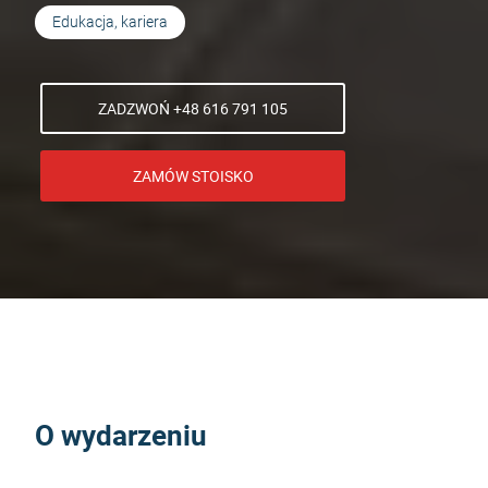
Edukacja, kariera
ZADZWOŃ +48 616 791 105
ZAMÓW STOISKO
O wydarzeniu