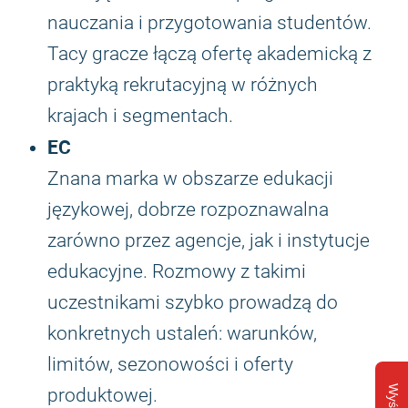
nauczania i przygotowania studentów.
Tacy gracze łączą ofertę akademicką z
praktyką rekrutacyjną w różnych
krajach i segmentach.
EC
Znana marka w obszarze edukacji
językowej, dobrze rozpoznawalna
zarówno przez agencje, jak i instytucje
edukacyjne. Rozmowy z takimi
uczestnikami szybko prowadzą do
konkretnych ustaleń: warunków,
limitów, sezonowości i oferty
produktowej.