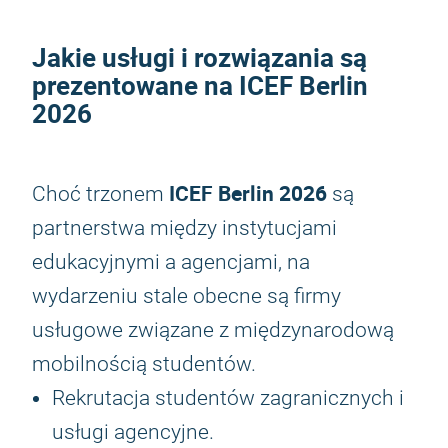
Jakie usługi i rozwiązania są
prezentowane na
ICEF Berlin
2026
ICEF Berlin 2026
Choć trzonem
są
partnerstwa między instytucjami
edukacyjnymi a agencjami, na
wydarzeniu stale obecne są firmy
usługowe związane z międzynarodową
mobilnością studentów.
Rekrutacja studentów zagranicznych i
usługi agencyjne.