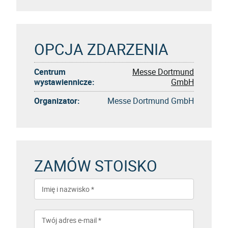
OPCJA ZDARZENIA
Centrum
Messe Dortmund
wystawiennicze:
GmbH
Organizator:
Messe Dortmund GmbH
ZAMÓW STOISKO