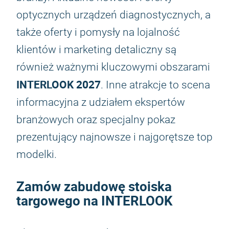
optycznych urządzeń diagnostycznych, a
także oferty i pomysły na lojalność
klientów i marketing detaliczny są
również ważnymi kluczowymi obszarami
INTERLOOK 2027
. Inne atrakcje to scena
informacyjna z udziałem ekspertów
branżowych oraz specjalny pokaz
prezentujący najnowsze i najgorętsze top
modelki.
Zamów zabudowę stoiska
targowego na INTERLOOK