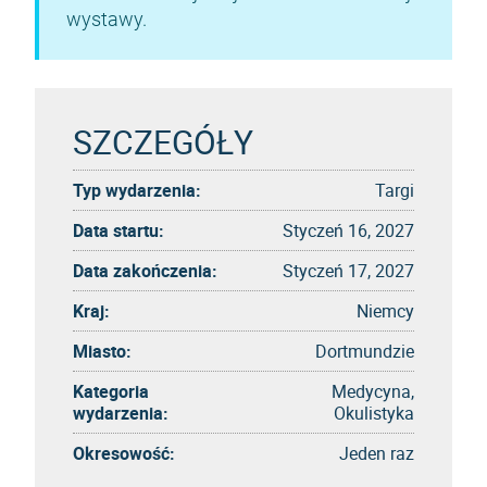
wystawy.
SZCZEGÓŁY
Typ wydarzenia:
Targi
Data startu:
Styczeń 16, 2027
Data zakończenia:
Styczeń 17, 2027
Kraj:
Niemcy
Miasto:
Dortmundzie
Kategoria
Medycyna,
wydarzenia:
Okulistyka
Okresowość:
Jeden raz