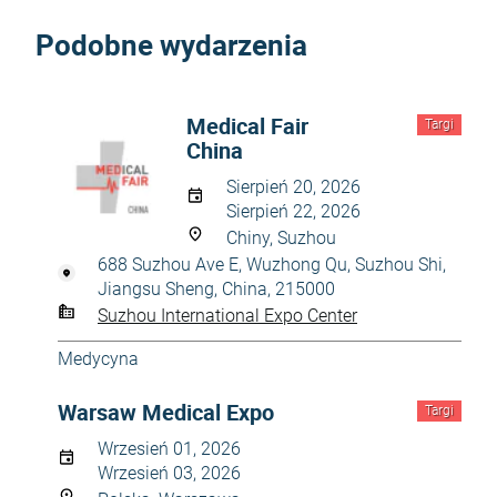
Podobne wydarzenia
Medical Fair
Targi
China
Sierpień 20, 2026
Sierpień 22, 2026
Chiny, Suzhou
688 Suzhou Ave E, Wuzhong Qu, Suzhou Shi,
Jiangsu Sheng, China, 215000
Suzhou International Expo Center
Medycyna
Warsaw Medical Expo
Targi
Wrzesień 01, 2026
Wrzesień 03, 2026