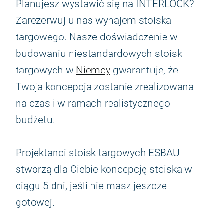
Planujesz wystawić się na INTERLOOK?
Zarezerwuj u nas wynajem stoiska
targowego. Nasze doświadczenie w
budowaniu niestandardowych stoisk
targowych w
Niemcy
gwarantuje, że
Twoja koncepcja zostanie zrealizowana
na czas i w ramach realistycznego
budżetu.
Projektanci stoisk targowych ESBAU
stworzą dla Ciebie koncepcję stoiska w
ciągu 5 dni, jeśli nie masz jeszcze
gotowej.