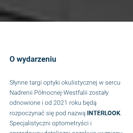
O wydarzeniu
Słynne targi optyki okulistycznej w sercu
Nadrenii Północnej-Westfalii zostały
odnowione i od 2021 roku będą
INTERLOOK
rozpoczynać się pod nazwą
.
Specjalistyczni optometryści i