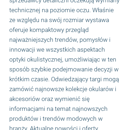
sprzedawcy detaliczni oczekują wymiany
technicznej na poziomie oczu. Właśnie
ze względu na swój rozmiar wystawa
oferuje kompaktowy przegląd
najważniejszych trendów, pomysłów i
innowacji we wszystkich aspektach
optyki okulistycznej, umożliwiając w ten
sposób szybkie podejmowanie decyzji w
krótkim czasie. Odwiedzający targi mogą
zamówić najnowsze kolekcje okularów i
akcesoriów oraz wymienić się
informacjami na temat najnowszych
produktów i trendów modowych w
branży. Aktualne nowości i oferty