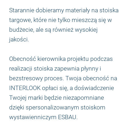
Starannie dobieramy materiały na stoiska
targowe, które nie tylko mieszczą się w
budżecie, ale są również wysokiej
jakości.
Obecność kierownika projektu podczas
realizacji stoiska zapewnia płynny i
bezstresowy proces. Twoja obecność na
INTERLOOK opłaci się, a doświadczenie
Twojej marki będzie niezapomniane
dzięki spersonalizowanym stoiskom
wystawienniczym ESBAU.