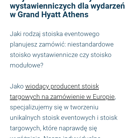
wystawienniczych dla wydarzeń
w Grand Hyatt Athens
Jaki rodzaj stoiska eventowego
planujesz zamówić: niestandardowe
stoisko wystawiennicze czy stoisko
modułowe?
Jako
wiodący producent stoisk
targowych na zamówienie w Europie
,
specjalizujemy się w tworzeniu
unikalnych stoisk eventowych i stoisk
targowych, które naprawdę się