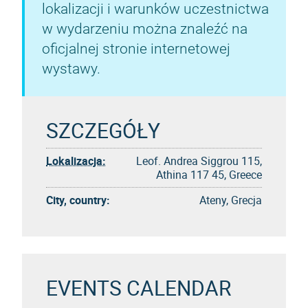
lokalizacji i warunków uczestnictwa
w wydarzeniu można znaleźć na
oficjalnej stronie internetowej
wystawy.
SZCZEGÓŁY
Lokalizacja:
Leof. Andrea Siggrou 115,
Athina 117 45, Greece
City, country:
Ateny, Grecja
EVENTS CALENDAR