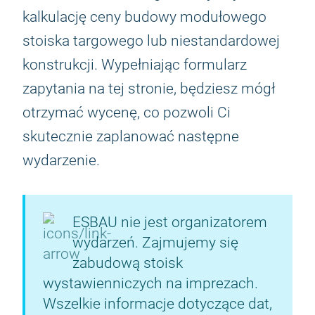
kalkulację ceny budowy modułowego
stoiska targowego lub niestandardowej
konstrukcji. Wypełniając formularz
zapytania na tej stronie, będziesz mógł
otrzymać wycenę, co pozwoli Ci
skutecznie zaplanować następne
wydarzenie.
ESBAU nie jest organizatorem
wydarzeń. Zajmujemy się
zabudową stoisk
wystawienniczych na imprezach.
Wszelkie informacje dotyczące dat,