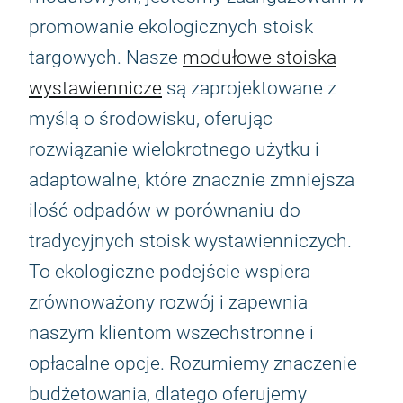
promowanie ekologicznych stoisk
targowych. Nasze
modułowe stoiska
wystawiennicze
są zaprojektowane z
myślą o środowisku, oferując
rozwiązanie wielokrotnego użytku i
adaptowalne, które znacznie zmniejsza
ilość odpadów w porównaniu do
tradycyjnych stoisk wystawienniczych.
To ekologiczne podejście wspiera
zrównoważony rozwój i zapewnia
naszym klientom wszechstronne i
opłacalne opcje. Rozumiemy znaczenie
budżetowania, dlatego oferujemy