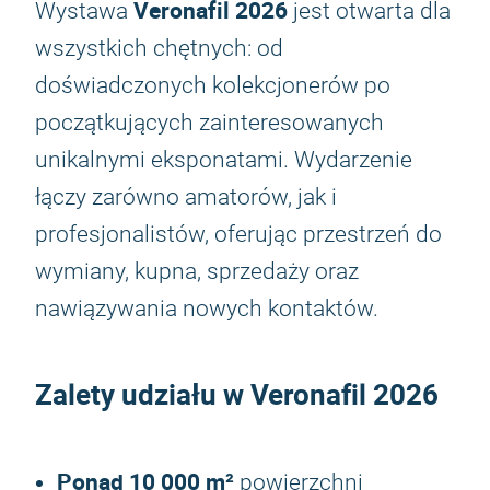
Veronafil 2026
Wystawa
jest otwarta dla
wszystkich chętnych: od
doświadczonych kolekcjonerów po
początkujących zainteresowanych
unikalnymi eksponatami. Wydarzenie
łączy zarówno amatorów, jak i
profesjonalistów, oferując przestrzeń do
wymiany, kupna, sprzedaży oraz
nawiązywania nowych kontaktów.
Zalety udziału w
Veronafil 2026
Ponad 10 000 m²
powierzchni