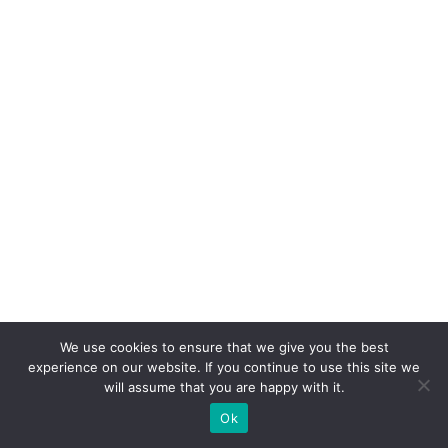
We use cookies to ensure that we give you the best
experience on our website. If you continue to use this site we
will assume that you are happy with it.
Ok