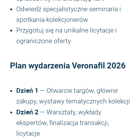
Odwiedź specjalistyczne seminaria i
spotkania kolekcjonerów
Przygotuj się na unikalne licytacje i
ograniczone oferty
Plan wydarzenia
Veronafil 2026
Dzień 1
— Otwarcie targów, główne
zakupy, wystawy tematycznych kolekcji
Dzień 2
— Warsztaty, wykłady
ekspertów, finalizacja transakcji,
licytacje