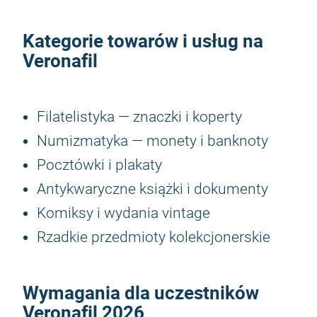
Kategorie towarów i usług na
Veronafil
Filatelistyka — znaczki i koperty
Numizmatyka — monety i banknoty
Pocztówki i plakaty
Antykwaryczne książki i dokumenty
Komiksy i wydania vintage
Rzadkie przedmioty kolekcjonerskie
Wymagania dla uczestników
Veronafil 2026