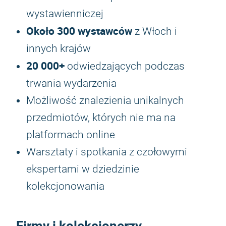
wystawienniczej
Około 300 wystawców
z Włoch i
innych krajów
20 000+
odwiedzających podczas
trwania wydarzenia
Możliwość znalezienia unikalnych
przedmiotów, których nie ma na
platformach online
Warsztaty i spotkania z czołowymi
ekspertami w dziedzinie
kolekcjonowania
Firmy i kolekcjonerzy