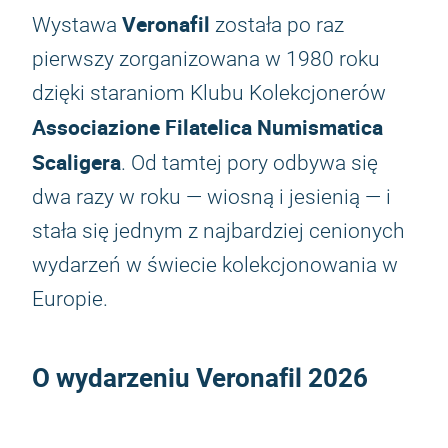
Veronafil
Wystawa
została po raz
pierwszy zorganizowana w 1980 roku
dzięki staraniom Klubu Kolekcjonerów
Associazione Filatelica Numismatica
Scaligera
. Od tamtej pory odbywa się
dwa razy w roku — wiosną i jesienią — i
stała się jednym z najbardziej cenionych
wydarzeń w świecie kolekcjonowania w
Europie.
O wydarzeniu
Veronafil 2026