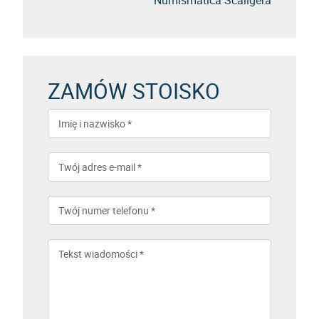
ZAMÓW STOISKO