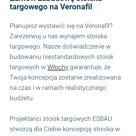
targowego na Veronafil
Planujesz wystawić się na Veronafil?
Zarezerwuj u nas wynajem stoiska
targowego. Nasze doświadczenie w
budowaniu niestandardowych stoisk
targowych w
Włochy
gwarantuje, że
Twoja koncepcja zostanie zrealizowana
na czas i w ramach realistycznego
budżetu.
Projektanci stoisk targowych ESBAU
stworzą dla Ciebie koncepcję stoiska w