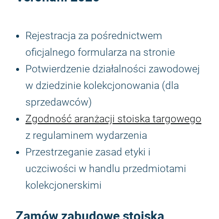
Rejestracja za pośrednictwem
oficjalnego formularza na stronie
Potwierdzenie działalności zawodowej
w dziedzinie kolekcjonowania (dla
sprzedawców)
Zgodność aranżacji stoiska targowego
z regulaminem wydarzenia
Przestrzeganie zasad etyki i
uczciwości w handlu przedmiotami
kolekcjonerskimi
Zamów zabudowę stoiska