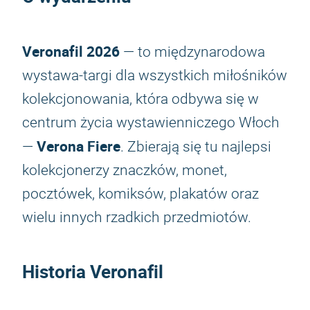
Veronafil 2026
— to międzynarodowa
wystawa-targi dla wszystkich miłośników
kolekcjonowania, która odbywa się w
centrum życia wystawienniczego Włoch
Verona Fiere
—
. Zbierają się tu najlepsi
kolekcjonerzy znaczków, monet,
pocztówek, komiksów, plakatów oraz
wielu innych rzadkich przedmiotów.
Historia Veronafil