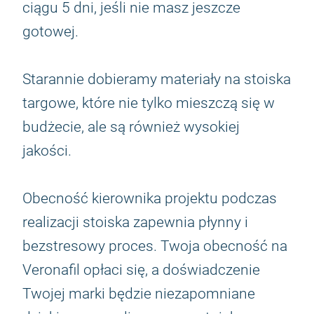
ciągu 5 dni, jeśli nie masz jeszcze
gotowej.
Starannie dobieramy materiały na stoiska
targowe, które nie tylko mieszczą się w
budżecie, ale są również wysokiej
jakości.
Obecność kierownika projektu podczas
realizacji stoiska zapewnia płynny i
bezstresowy proces. Twoja obecność na
Veronafil opłaci się, a doświadczenie
Twojej marki będzie niezapomniane