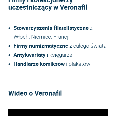
uczestniczący w Veronafil
Stowarzyszenia filatelistyczne
z
Włoch, Niemiec, Francji
Firmy numizmatyczne
z całego świata
Antykwariaty
i księgarze
Handlarze komiksów
i plakatów
Wideo o Veronafil