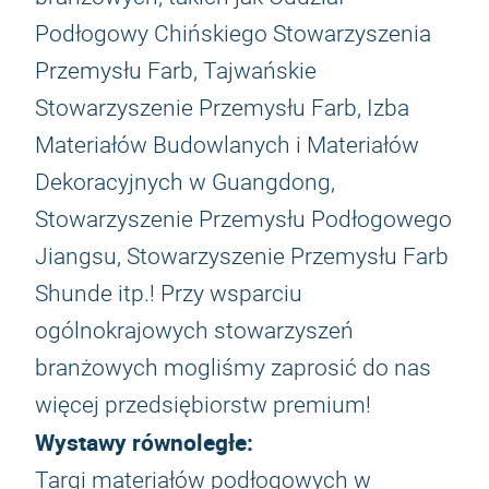
Podłogowy Chińskiego Stowarzyszenia
Przemysłu Farb, Tajwańskie
Stowarzyszenie Przemysłu Farb, Izba
Materiałów Budowlanych i Materiałów
Dekoracyjnych w Guangdong,
Stowarzyszenie Przemysłu Podłogowego
Jiangsu, Stowarzyszenie Przemysłu Farb
Shunde itp.! Przy wsparciu
ogólnokrajowych stowarzyszeń
branżowych mogliśmy zaprosić do nas
więcej przedsiębiorstw premium!
Wystawy równoległe:
Targi materiałów podłogowych w