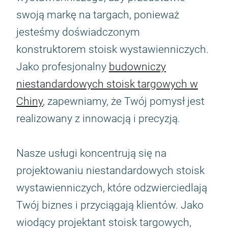
swoją markę na targach, ponieważ
jesteśmy doświadczonym
konstruktorem stoisk wystawienniczych.
Jako profesjonalny
budowniczy
niestandardowych stoisk targowych w
Chiny
, zapewniamy, że Twój pomysł jest
realizowany z innowacją i precyzją.
Nasze usługi koncentrują się na
projektowaniu niestandardowych stoisk
wystawienniczych, które odzwierciedlają
Twój biznes i przyciągają klientów. Jako
wiodący projektant stoisk targowych,