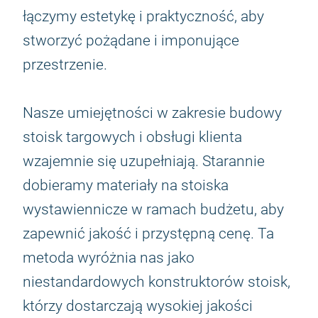
łączymy estetykę i praktyczność, aby
stworzyć pożądane i imponujące
przestrzenie.
Nasze umiejętności w zakresie budowy
stoisk targowych i obsługi klienta
wzajemnie się uzupełniają. Starannie
dobieramy materiały na stoiska
wystawiennicze w ramach budżetu, aby
zapewnić jakość i przystępną cenę. Ta
metoda wyróżnia nas jako
niestandardowych konstruktorów stoisk,
którzy dostarczają wysokiej jakości