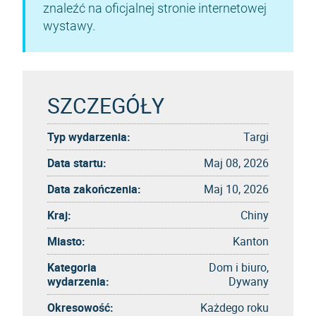
znaleźć na oficjalnej stronie internetowej
wystawy.
SZCZEGÓŁY
Typ wydarzenia:
Targi
Data startu:
Maj 08, 2026
Data zakończenia:
Maj 10, 2026
Kraj:
Chiny
Miasto:
Kanton
Kategoria
Dom i biuro,
wydarzenia:
Dywany
Okresowość:
Każdego roku