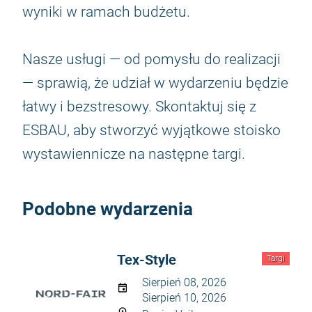
wyniki w ramach budżetu.
Nasze usługi — od pomysłu do realizacji
— sprawią, że udział w wydarzeniu będzie
łatwy i bezstresowy. Skontaktuj się z
ESBAU, aby stworzyć wyjątkowe stoisko
wystawiennicze na następne targi.
Podobne wydarzenia
Tex-Style
Targi
Sierpień 08, 2026
Sierpień 10, 2026