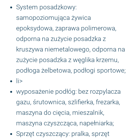
System posadzkowy:
samopoziomująca żywica
epoksydowa, zaprawa polimerowa,
odporna na zużycie posadzka z
kruszywa niemetalowego, odporna na
zużycie posadzka z węglika krzemu,
podłoga żelbetowa, podłogi sportowe;
li>
wyposażenie podłóg: bez rozpylacza
gazu, śrutownica, szlifierka, frezarka,
maszyna do cięcia, mieszalnik,
maszyna czyszcząca, napełniarka;
Sprzęt czyszczący: pralka, sprzęt