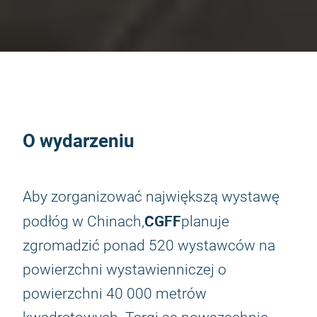
O wydarzeniu
Aby zorganizować największą wystawę
CGFF
podłóg w Chinach,
planuje
zgromadzić ponad 520 wystawców na
powierzchni wystawienniczej o
powierzchni 40 000 metrów