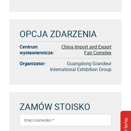
OPCJA ZDARZENIA
Centrum
China Import and Export
wystawiennicze:
Fair Complex
Organizator:
Guangdong Grandeur
International Exhibition Group
ZAMÓW STOISKO
Wyślij żądanie