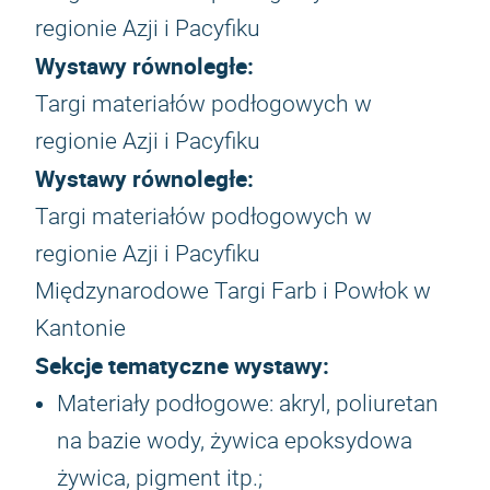
regionie Azji i Pacyfiku
Wystawy równoległe:
Targi materiałów podłogowych w
regionie Azji i Pacyfiku
Wystawy równoległe:
Targi materiałów podłogowych w
regionie Azji i Pacyfiku
Międzynarodowe Targi Farb i Powłok w
Kantonie
Sekcje tematyczne wystawy:
Materiały podłogowe: akryl, poliuretan
na bazie wody, żywica epoksydowa
żywica, pigment itp.;