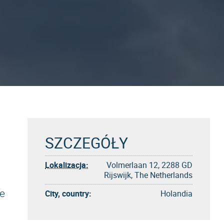
SZCZEGÓŁY
Lokalizacja:
Volmerlaan 12, 2288 GD
Rijswijk, The Netherlands
e
City, country:
Holandia