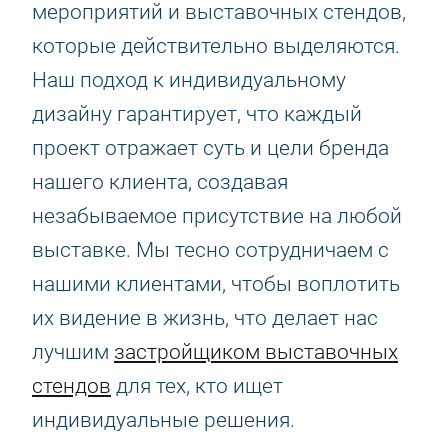
мероприятий и выставочных стендов,
которые действительно выделяются.
Наш подход к индивидуальному
дизайну гарантирует, что каждый
проект отражает суть и цели бренда
нашего клиента, создавая
незабываемое присутствие на любой
выставке. Мы тесно сотрудничаем с
нашими клиентами, чтобы воплотить
их видение в жизнь, что делает нас
лучшим
застройщиком выставочных
стендов
для тех, кто ищет
индивидуальные решения.