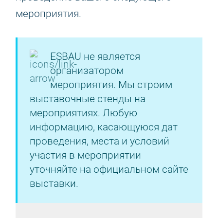
мероприятия.
ESBAU не является
организатором
мероприятия. Мы строим
выставочные стенды на
мероприятиях. Любую
информацию, касающуюся дат
проведения, места и условий
участия в мероприятии
уточняйте на официальном сайте
выставки.