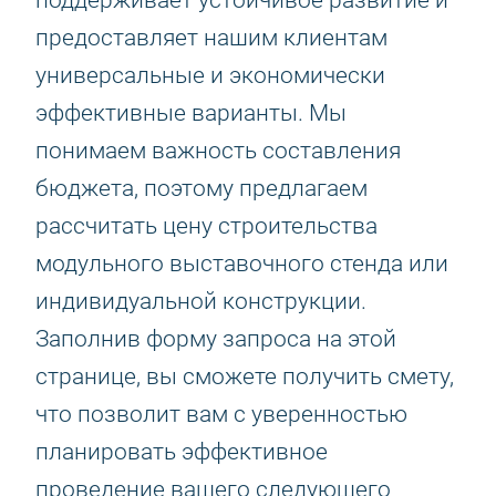
поддерживает устойчивое развитие и
предоставляет нашим клиентам
универсальные и экономически
эффективные варианты. Мы
понимаем важность составления
бюджета, поэтому предлагаем
рассчитать цену строительства
модульного выставочного стенда или
индивидуальной конструкции.
Заполнив форму запроса на этой
странице, вы сможете получить смету,
что позволит вам с уверенностью
планировать эффективное
проведение вашего следующего