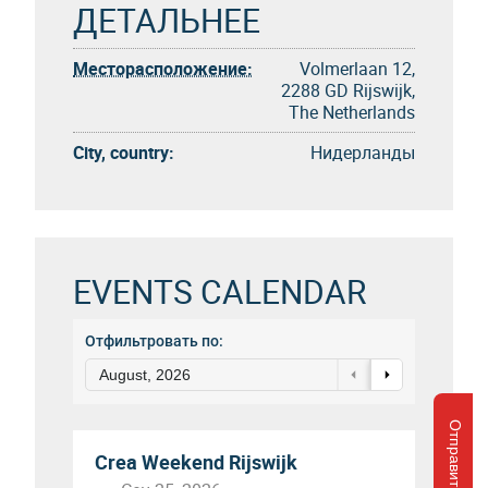
ДЕТАЛЬНЕЕ
Месторасположение:
Volmerlaan 12,
2288 GD Rijswijk,
The Netherlands
City, country:
Нидерланды
EVENTS CALENDAR
Отфильтровать по:
August, 2026
Отправить запрос
Crea Weekend Rijswijk