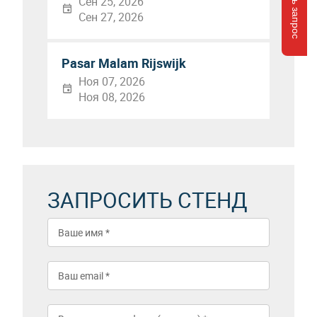
Сен 25, 2026
Сен 27, 2026
Pasar Malam Rijswijk
Ноя 07, 2026
Ноя 08, 2026
ЗАПРОСИТЬ СТЕНД