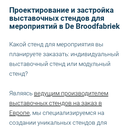
Проектирование и застройка
выставочных стендов для
мероприятий в De Broodfabriek
Какой стенд для мероприятия вы
планируете заказать: индивидуальный
выставочный стенд или модульный
стенд?
Являясь
ведущим производителем
выставочных стендов на заказ в
Европе
, мы специализируемся на
создании уникальных стендов для