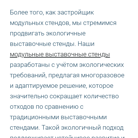
Более того, как застройщик
модульных стендов, мы стремимся
продвигать экологичные
выставочные стенды. Наши
модульные выставочные стенды
разработаны с учётом экологических
требований, предлагая многоразовое
и адаптируемое решение, которое
значительно сокращает количество
отходов по сравнению с
традиционными выставочными
стендами. Такой экологичный подход