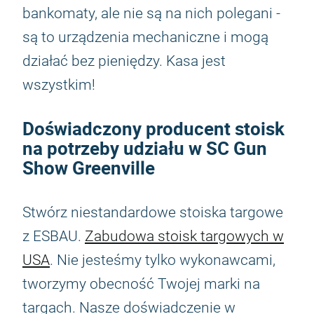
bankomaty, ale nie są na nich polegani -
są to urządzenia mechaniczne i mogą
działać bez pieniędzy. Kasa jest
wszystkim!
Doświadczony producent stoisk
na potrzeby udziału w SC Gun
Show Greenville
Stwórz niestandardowe stoiska targowe
z ESBAU.
Zabudowa stoisk targowych w
USA
. Nie jesteśmy tylko wykonawcami,
tworzymy obecność Twojej marki na
targach. Nasze doświadczenie w