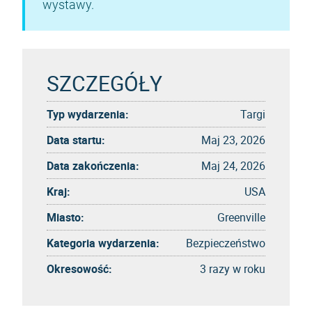
wystawy.
SZCZEGÓŁY
Typ wydarzenia:
Targi
Data startu:
Maj 23, 2026
Data zakończenia:
Maj 24, 2026
Kraj:
USA
Miasto:
Greenville
Kategoria wydarzenia:
Bezpieczeństwo
Okresowość:
3 razy w roku