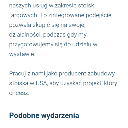
naszych usług w zakresie stoisk
targowych. To zintegrowane podejście
pozwala skupić się na swojej
działalności, podczas gdy my
przygotowujemy się do udziału w
wystawie.
Pracuj z nami jako producent zabudowy
stoiska w USA, aby uzyskać projekt, który
chcesz.
Podobne wydarzenia