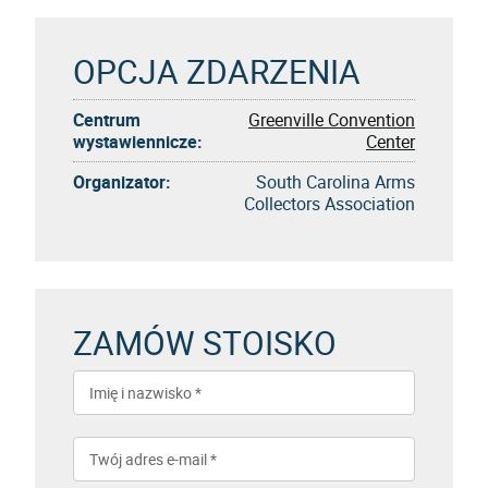
OPCJA ZDARZENIA
Centrum
Greenville Convention
wystawiennicze:
Center
Organizator:
South Carolina Arms
Collectors Association
ZAMÓW STOISKO