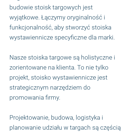
budowie stoisk targowych jest
wyjątkowe. Łączymy oryginalność i
funkcjonalność, aby stworzyć stoiska
wystawiennicze specyficzne dla marki.
Nasze stoiska targowe są holistyczne i
zorientowane na klienta. To nie tylko
projekt, stoisko wystawiennicze jest
strategicznym narzędziem do
promowania firmy.
Projektowanie, budowa, logistyka i
planowanie udziału w targach są częścią