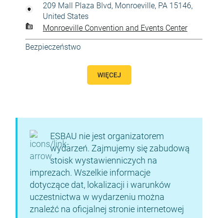
209 Mall Plaza Blvd, Monroeville, PA 15146,
United States
Monroeville Convention and Events Center
Bezpieczeństwo
WIĘCEJ
ESBAU nie jest organizatorem
wydarzeń. Zajmujemy się zabudową
stoisk wystawienniczych na
imprezach. Wszelkie informacje
dotyczące dat, lokalizacji i warunków
uczestnictwa w wydarzeniu można
znaleźć na oficjalnej stronie internetowej