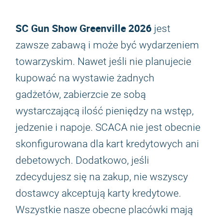
SC Gun Show Greenville 2026
jest
zawsze zabawą i może być wydarzeniem
towarzyskim. Nawet jeśli nie planujecie
kupować na wystawie żadnych
gadżetów, zabierzcie ze sobą
wystarczającą ilość pieniędzy na wstęp,
jedzenie i napoje. SCACA nie jest obecnie
skonfigurowana dla kart kredytowych ani
debetowych. Dodatkowo, jeśli
zdecydujesz się na zakup, nie wszyscy
dostawcy akceptują karty kredytowe.
Wszystkie nasze obecne placówki mają