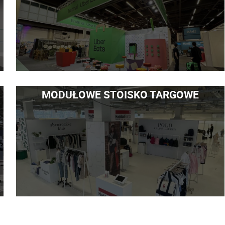
MODUŁOWE STOISKO TARGOWE