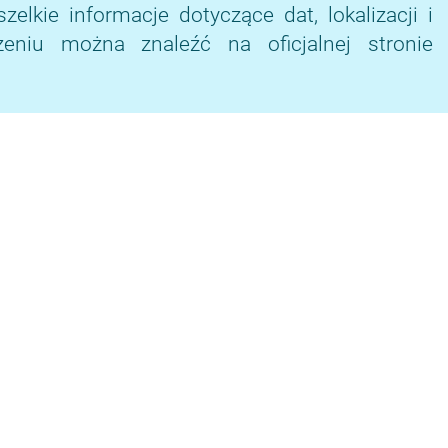
lkie informacje dotyczące dat, lokalizacji i
niu można znaleźć na oficjalnej stronie