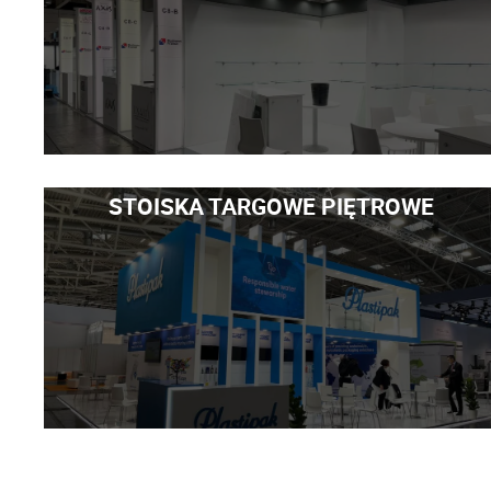
STOISKA TARGOWE PIĘTROWE