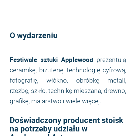
O wydarzeniu
Festiwale sztuki Applewood
prezentują
ceramikę, biżuterię, technologię cyfrową,
fotografię, włókno, obróbkę metali,
rzeźbę, szkło, technikę mieszaną, drewno,
grafikę, malarstwo i wiele więcej.
Doświadczony producent stoisk
na potrzeby udziału w