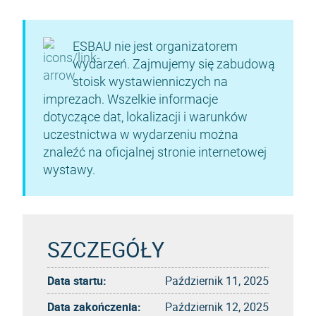
ESBAU nie jest organizatorem
wydarzeń. Zajmujemy się zabudową
stoisk wystawienniczych na
imprezach. Wszelkie informacje
dotyczące dat, lokalizacji i warunków
uczestnictwa w wydarzeniu można
znaleźć na oficjalnej stronie internetowej
wystawy.
SZCZEGÓŁY
Data startu:
Październik 11, 2025
Data zakończenia:
Październik 12, 2025