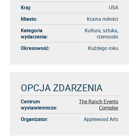
Kraj:
USA
Miasto:
Kraina miłości
Kategoria
Kultura, sztuka,
wydarzenia:
rzemiosło
Okresowość:
Każdego roku
OPCJA ZDARZENIA
Centrum
The Ranch Events
wystawiennicze:
Complex
Organizator:
Applewood Arts