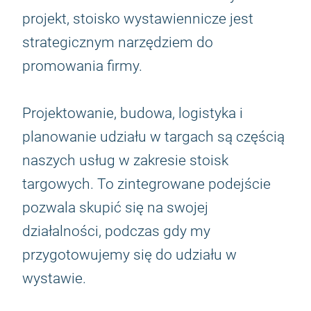
projekt, stoisko wystawiennicze jest
strategicznym narzędziem do
promowania firmy.
Projektowanie, budowa, logistyka i
planowanie udziału w targach są częścią
naszych usług w zakresie stoisk
targowych. To zintegrowane podejście
pozwala skupić się na swojej
działalności, podczas gdy my
przygotowujemy się do udziału w
wystawie.