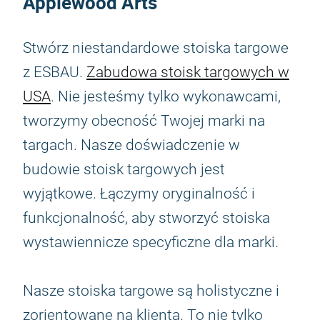
Applewood Arts
Stwórz niestandardowe stoiska targowe
z ESBAU.
Zabudowa stoisk targowych w
USA
. Nie jesteśmy tylko wykonawcami,
tworzymy obecność Twojej marki na
targach. Nasze doświadczenie w
budowie stoisk targowych jest
wyjątkowe. Łączymy oryginalność i
funkcjonalność, aby stworzyć stoiska
wystawiennicze specyficzne dla marki.
Nasze stoiska targowe są holistyczne i
zorientowane na klienta. To nie tylko