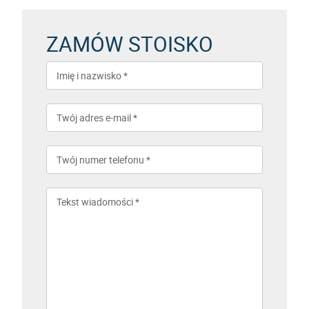
ZAMÓW STOISKO