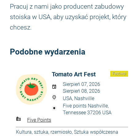
Pracuj z nami jako producent zabudowy
stoiska w USA, aby uzyskać projekt, który
chcesz.
Podobne wydarzenia
Tomato Art Fest
Festiwal
Sierpień 07, 2026
Sierpień 08, 2026
USA, Nashville
Five points Nashville,
Tennessee 37206 USA
Five Points
Kultura, sztuka, rzemiosło
,
Sztuka współczesna