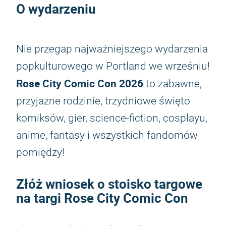
O wydarzeniu
Nie przegap najważniejszego wydarzenia
popkulturowego w Portland we wrześniu!
Rose City Comic Con 2026
to zabawne,
przyjazne rodzinie, trzydniowe święto
komiksów, gier, science-fiction, cosplayu,
anime, fantasy i wszystkich fandomów
pomiędzy!
Złóż wniosek o stoisko targowe
na targi Rose City Comic Con