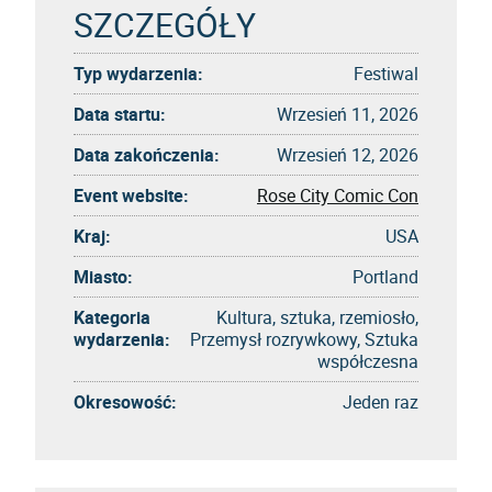
SZCZEGÓŁY
Typ wydarzenia:
Festiwal
Data startu:
Wrzesień 11, 2026
Data zakończenia:
Wrzesień 12, 2026
Event website:
Rose City Comic Con
Kraj:
USA
Miasto:
Portland
Kategoria
Kultura, sztuka, rzemiosło,
wydarzenia:
Przemysł rozrywkowy, Sztuka
współczesna
Okresowość:
Jeden raz