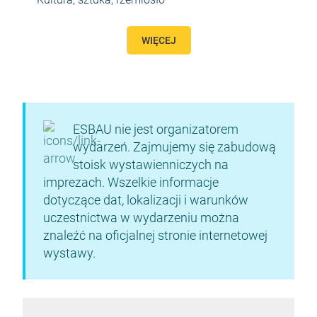
WIĘCEJ
ESBAU nie jest organizatorem
wydarzeń. Zajmujemy się zabudową
stoisk wystawienniczych na
imprezach. Wszelkie informacje
dotyczące dat, lokalizacji i warunków
uczestnictwa w wydarzeniu można
znaleźć na oficjalnej stronie internetowej
wystawy.