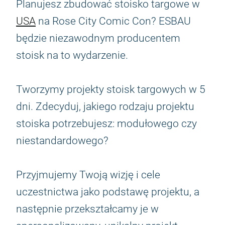
Planujesz zbudować stoisko targowe w
USA
na Rose City Comic Con? ESBAU
będzie niezawodnym producentem
stoisk na to wydarzenie.
Tworzymy projekty stoisk targowych w 5
dni. Zdecyduj, jakiego rodzaju projektu
stoiska potrzebujesz: modułowego czy
niestandardowego?
Przyjmujemy Twoją wizję i cele
uczestnictwa jako podstawę projektu, a
następnie przekształcamy je w