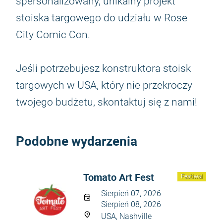
spersonalizowany, unikalny projekt
stoiska targowego do udziału w Rose
City Comic Con.
Jeśli potrzebujesz konstruktora stoisk
targowych w USA, który nie przekroczy
twojego budżetu, skontaktuj się z nami!
Podobne wydarzenia
Tomato Art Fest
Festiwal
Sierpień 07, 2026
Sierpień 08, 2026
USA, Nashville