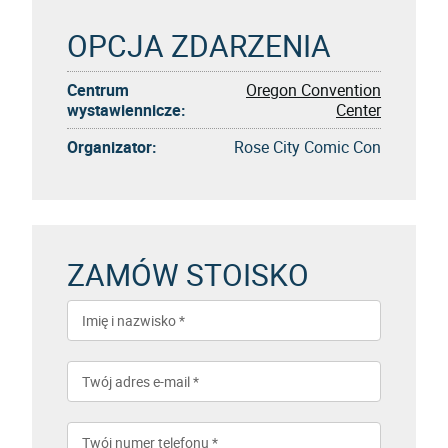
OPCJA ZDARZENIA
Centrum
Oregon Convention
wystawiennicze:
Center
Organizator:
Rose City Comic Con
ZAMÓW STOISKO