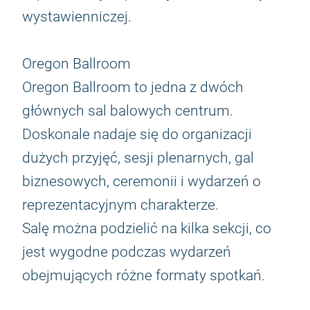
wystawienniczej.
Oregon Ballroom
Oregon Ballroom to jedna z dwóch
głównych sal balowych centrum.
Doskonale nadaje się do organizacji
dużych przyjęć, sesji plenarnych, gal
biznesowych, ceremonii i wydarzeń o
reprezentacyjnym charakterze.
Salę można podzielić na kilka sekcji, co
jest wygodne podczas wydarzeń
obejmujących różne formaty spotkań.