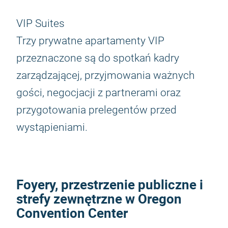
VIP Suites
Trzy prywatne apartamenty VIP
przeznaczone są do spotkań kadry
zarządzającej, przyjmowania ważnych
gości, negocjacji z partnerami oraz
przygotowania prelegentów przed
wystąpieniami.
Foyery, przestrzenie publiczne i
strefy zewnętrzne w Oregon
Convention Center