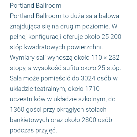
Portland Ballroom
Portland Ballroom to duża sala balowa
znajdująca się na drugim poziomie. W
pełnej konfiguracji oferuje około 25 200
stóp kwadratowych powierzchni.
Wymiary sali wynoszą około 110 × 232
stopy, a wysokość sufitu około 25 stóp.
Sala może pomieścić do 3024 osób w
układzie teatralnym, około 1710
uczestników w układzie szkolnym, do
1360 gości przy okrągłych stołach
bankietowych oraz około 2800 osób
podczas przyjęć.