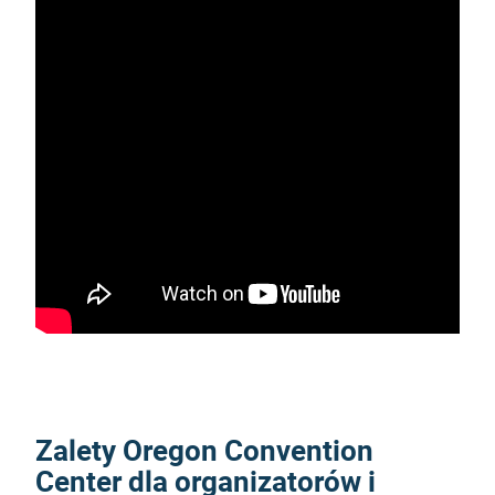
Zalety Oregon Convention
Center dla organizatorów i