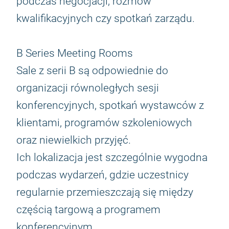
podczas negocjacji, rozmów
kwalifikacyjnych czy spotkań zarządu.
B Series Meeting Rooms
Sale z serii B są odpowiednie do
organizacji równoległych sesji
konferencyjnych, spotkań wystawców z
klientami, programów szkoleniowych
oraz niewielkich przyjęć.
Ich lokalizacja jest szczególnie wygodna
podczas wydarzeń, gdzie uczestnicy
regularnie przemieszczają się między
częścią targową a programem
konferencyjnym.