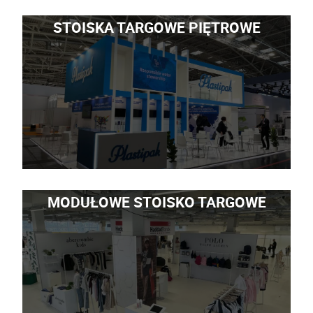
STOISKA TARGOWE PIĘTROWE
MODUŁOWE STOISKO TARGOWE