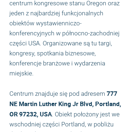
centrum kongresowe stanu Oregon oraz
jeden z najbardziej funkcjonalnych
obiektów wystawienniczo-
konferencyjnych w północno-zachodniej
części USA. Organizowane są tu targi,
kongresy, spotkania biznesowe,
konferencje branżowe i wydarzenia
miejskie.
777
Centrum znajduje się pod adresem
NE Martin Luther King Jr Blvd, Portland,
OR 97232, USA
. Obiekt położony jest we
wschodniej części Portland, w pobliżu