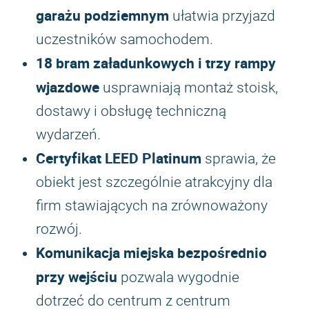
garażu podziemnym
ułatwia przyjazd
uczestników samochodem.
18 bram załadunkowych i trzy rampy
wjazdowe
usprawniają montaż stoisk,
dostawy i obsługę techniczną
wydarzeń.
Certyfikat LEED Platinum
sprawia, że
obiekt jest szczególnie atrakcyjny dla
firm stawiających na zrównoważony
rozwój.
Komunikacja miejska bezpośrednio
przy wejściu
pozwala wygodnie
dotrzeć do centrum z centrum