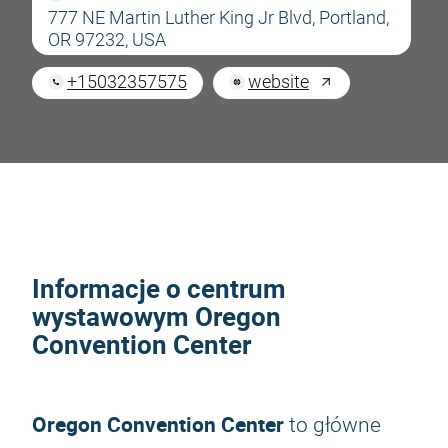
777 NE Martin Luther King Jr Blvd, Portland,
OR 97232, USA
+15032357575
website
Informacje o centrum
wystawowym Oregon
Convention Center
Oregon Convention Center
to główne