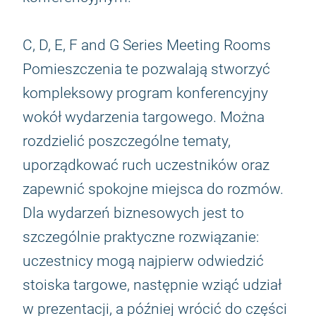
C, D, E, F and G Series Meeting Rooms
Pomieszczenia te pozwalają stworzyć
kompleksowy program konferencyjny
wokół wydarzenia targowego. Można
rozdzielić poszczególne tematy,
uporządkować ruch uczestników oraz
zapewnić spokojne miejsca do rozmów.
Dla wydarzeń biznesowych jest to
szczególnie praktyczne rozwiązanie:
uczestnicy mogą najpierw odwiedzić
stoiska targowe, następnie wziąć udział
w prezentacji, a później wrócić do części