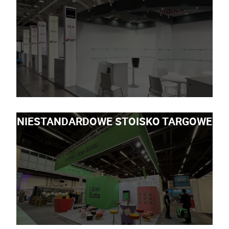
NIESTANDARDOWE STOISKO TARGOWE