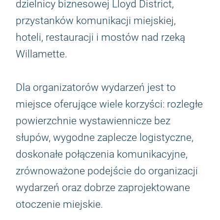
dzielnicy biznesowej Lloyd District,
przystanków komunikacji miejskiej,
hoteli, restauracji i mostów nad rzeką
Willamette.
Dla organizatorów wydarzeń jest to
miejsce oferujące wiele korzyści: rozległe
powierzchnie wystawiennicze bez
słupów, wygodne zaplecze logistyczne,
doskonałe połączenia komunikacyjne,
zrównoważone podejście do organizacji
wydarzeń oraz dobrze zaprojektowane
otoczenie miejskie.