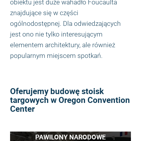
obiektu jest duże wahadło Foucaulta
znajdujące się w części
ogólnodostępnej. Dla odwiedzających
jest ono nie tylko interesującym
elementem architektury, ale również
popularnym miejscem spotkań.
Oferujemy budowę stoisk
targowych w Oregon Convention
Center
PAWILONY NARODOWE