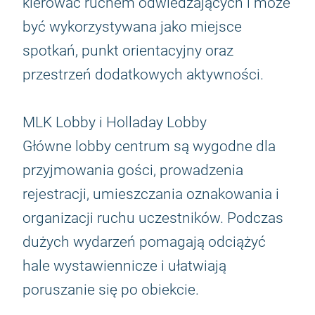
kierować ruchem odwiedzających i może
być wykorzystywana jako miejsce
spotkań, punkt orientacyjny oraz
przestrzeń dodatkowych aktywności.
MLK Lobby i Holladay Lobby
Główne lobby centrum są wygodne dla
przyjmowania gości, prowadzenia
rejestracji, umieszczania oznakowania i
organizacji ruchu uczestników. Podczas
dużych wydarzeń pomagają odciążyć
hale wystawiennicze i ułatwiają
poruszanie się po obiekcie.