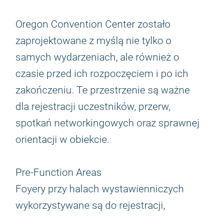
Oregon Convention Center zostało
zaprojektowane z myślą nie tylko o
samych wydarzeniach, ale również o
czasie przed ich rozpoczęciem i po ich
zakończeniu. Te przestrzenie są ważne
dla rejestracji uczestników, przerw,
spotkań networkingowych oraz sprawnej
orientacji w obiekcie.
Pre-Function Areas
Foyery przy halach wystawienniczych
wykorzystywane są do rejestracji,