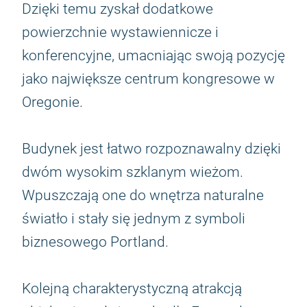
Dzięki temu zyskał dodatkowe
powierzchnie wystawiennicze i
konferencyjne, umacniając swoją pozycję
jako największe centrum kongresowe w
Oregonie.
Budynek jest łatwo rozpoznawalny dzięki
dwóm wysokim szklanym wieżom.
Wpuszczają one do wnętrza naturalne
światło i stały się jednym z symboli
biznesowego Portland.
Kolejną charakterystyczną atrakcją