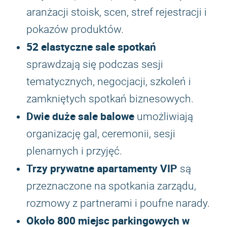
aranżacji stoisk, scen, stref rejestracji i
pokazów produktów.
52 elastyczne sale spotkań
sprawdzają się podczas sesji
tematycznych, negocjacji, szkoleń i
zamkniętych spotkań biznesowych.
Dwie duże sale balowe
umożliwiają
organizację gal, ceremonii, sesji
plenarnych i przyjęć.
Trzy prywatne apartamenty VIP
są
przeznaczone na spotkania zarządu,
rozmowy z partnerami i poufne narady.
Około 800 miejsc parkingowych w