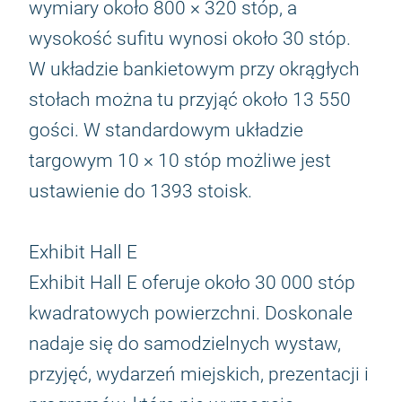
wymiary około 800 × 320 stóp, a
wysokość sufitu wynosi około 30 stóp.
W układzie bankietowym przy okrągłych
stołach można tu przyjąć około 13 550
gości. W standardowym układzie
targowym 10 × 10 stóp możliwe jest
ustawienie do 1393 stoisk.
Exhibit Hall E
Exhibit Hall E oferuje około 30 000 stóp
kwadratowych powierzchni. Doskonale
nadaje się do samodzielnych wystaw,
przyjęć, wydarzeń miejskich, prezentacji i