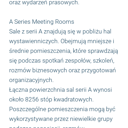
oraz wydarzeń prasowych.
A Series Meeting Rooms
Sale z serii A znajdują się w pobliżu hal
wystawienniczych. Obejmują mniejsze i
średnie pomieszczenia, które sprawdzają
się podczas spotkań zespołów, szkoleń,
rozmów biznesowych oraz przygotowań
organizacyjnych.
Łączna powierzchnia sal serii A wynosi
około 8256 stóp kwadratowych.
Poszczególne pomieszczenia mogą być
wykorzystywane przez niewielkie grupy