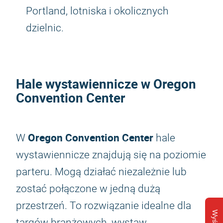
Portland, lotniska i okolicznych
dzielnic.
Hale wystawiennicze w Oregon
Convention Center
Oregon Convention Center
W
hale
wystawiennicze znajdują się na poziomie
parteru. Mogą działać niezależnie lub
zostać połączone w jedną dużą
przestrzeń. To rozwiązanie idealne dla
targów branżowych, wystaw