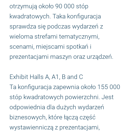
otrzymują około 90 000 stóp
kwadratowych. Taka konfiguracja
sprawdza się podczas wydarzeń z
wieloma strefami tematycznymi,
scenami, miejscami spotkań i
prezentacjami maszyn oraz urządzeń.
Exhibit Halls A, A1, B and C
Ta konfiguracja zapewnia około 155 000
stóp kwadratowych powierzchni. Jest
odpowiednia dla dużych wydarzeń
biznesowych, które łączą część
wystawienniczą z prezentacjami,