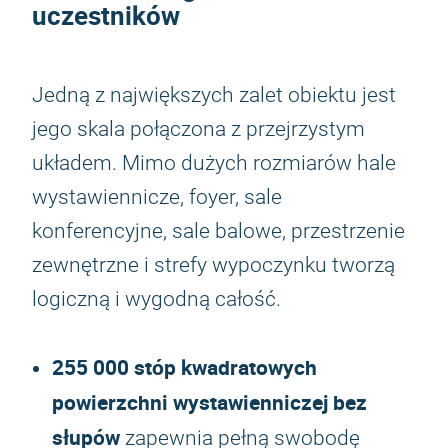
uczestników
Jedną z największych zalet obiektu jest
jego skala połączona z przejrzystym
układem. Mimo dużych rozmiarów hale
wystawiennicze, foyer, sale
konferencyjne, sale balowe, przestrzenie
zewnętrzne i strefy wypoczynku tworzą
logiczną i wygodną całość.
255 000 stóp kwadratowych
powierzchni wystawienniczej bez
słupów
zapewnia pełną swobodę