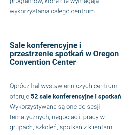
programów, które nie wymagają
wykorzystania całego centrum.
Sale konferencyjne i
przestrzenie spotkań w Oregon
Convention Center
Oprócz hal wystawienniczych centrum
52 sale konferencyjne i spotkań
oferuje
.
Wykorzystywane są one do sesji
tematycznych, negocjacji, pracy w
grupach, szkoleń, spotkań z klientami