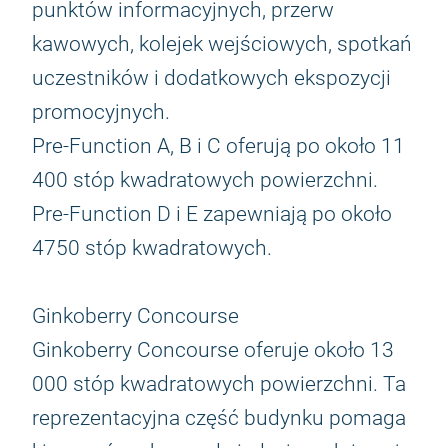
punktów informacyjnych, przerw
kawowych, kolejek wejściowych, spotkań
uczestników i dodatkowych ekspozycji
promocyjnych.
Pre-Function A, B i C oferują po około 11
400 stóp kwadratowych powierzchni.
Pre-Function D i E zapewniają po około
4750 stóp kwadratowych.
Ginkoberry Concourse
Ginkoberry Concourse oferuje około 13
000 stóp kwadratowych powierzchni. Ta
reprezentacyjna część budynku pomaga