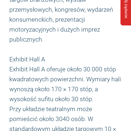
Wyślij żądanie
przemysłowych, kongresów, wydarzeń
konsumenckich, prezentacji
motoryzacyjnych i dużych imprez
publicznych.
Exhibit Hall A
Exhibit Hall A oferuje około 30 000 stóp
kwadratowych powierzchni. Wymiary hali
wynoszą około 170 × 170 stóp, a
wysokość sufitu około 30 stóp.
Przy układzie teatralnym może
pomieścić około 3040 osób. W
standardowym układzie targowym 10 ×