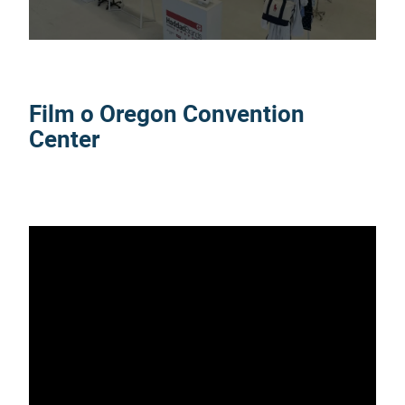
Film o Oregon Convention
Center