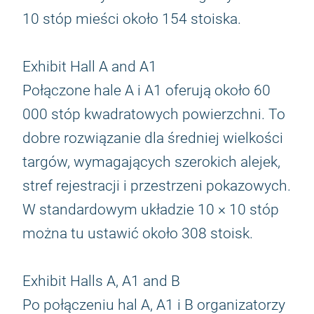
10 stóp mieści około 154 stoiska.
Exhibit Hall A and A1
Połączone hale A i A1 oferują około 60
000 stóp kwadratowych powierzchni. To
dobre rozwiązanie dla średniej wielkości
targów, wymagających szerokich alejek,
stref rejestracji i przestrzeni pokazowych.
W standardowym układzie 10 × 10 stóp
można tu ustawić około 308 stoisk.
Exhibit Halls A, A1 and B
Po połączeniu hal A, A1 i B organizatorzy