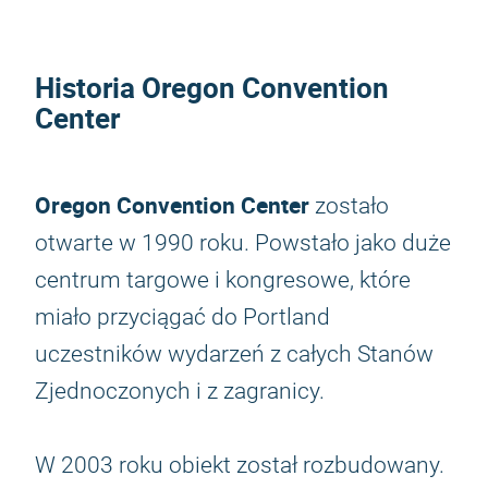
Historia Oregon Convention
Center
Oregon Convention Center
zostało
otwarte w 1990 roku. Powstało jako duże
centrum targowe i kongresowe, które
miało przyciągać do Portland
uczestników wydarzeń z całych Stanów
Zjednoczonych i z zagranicy.
W 2003 roku obiekt został rozbudowany.