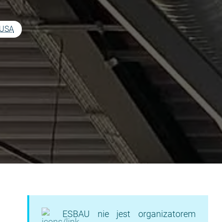
 USA
ESBAU nie jest organizatorem