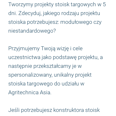
Tworzymy projekty stoisk targowych w 5
dni. Zdecyduj, jakiego rodzaju projektu
stoiska potrzebujesz: modułowego czy
niestandardowego?
Przyjmujemy Twoją wizję i cele
uczestnictwa jako podstawę projektu, a
następnie przekształcamy je w
spersonalizowany, unikalny projekt
stoiska targowego do udziału w
Agritechnica Asia.
Jeśli potrzebujesz konstruktora stoisk