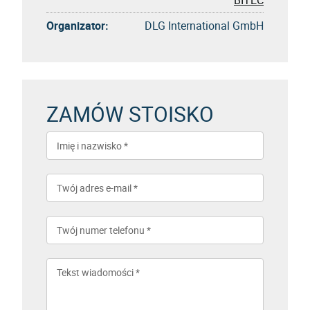
Organizator:
DLG International GmbH
ZAMÓW STOISKO