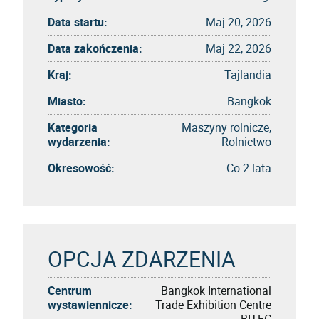
Data startu:
Maj 20, 2026
Data zakończenia:
Maj 22, 2026
Kraj:
Tajlandia
Miasto:
Bangkok
Kategoria
Maszyny rolnicze,
wydarzenia:
Rolnictwo
Okresowość:
Co 2 lata
OPCJA ZDARZENIA
Centrum
Bangkok International
wystawiennicze:
Trade Exhibition Centre
BITEC