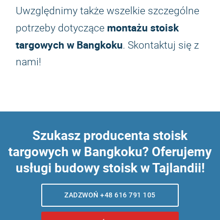
Uwzględnimy także wszelkie szczególne
montażu stoisk
potrzeby dotyczące
targowych w Bangkoku
. Skontaktuj się z
nami!
Szukasz
producenta stoisk
targowych w Bangkoku
? Oferujemy
usługi budowy stoisk w Tajlandii!
ZADZWOŃ +48 616 791 105