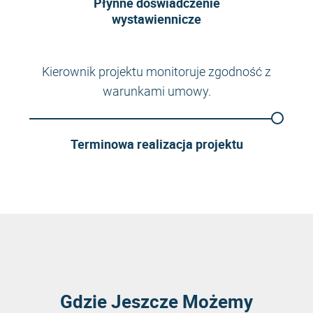
Płynne doświadczenie
wystawiennicze
Kierownik projektu monitoruje zgodność z
warunkami umowy.
Terminowa realizacja projektu
Gdzie Jeszcze Możemy