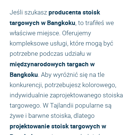
producenta stoisk
Jeśli szukasz
targowych w Bangkoku
, to trafiłeś we
właściwe miejsce. Oferujemy
kompleksowe usługi, które mogą być
potrzebne podczas udziału w
międzynarodowych targach w
Bangkoku
. Aby wyróżnić się na tle
konkurencji, potrzebujesz kolorowego,
indywidualnie zaprojektowanego stoiska
targowego. W Tajlandii popularne są
żywe i barwne stoiska, dlatego
projektowanie stoisk targowych w