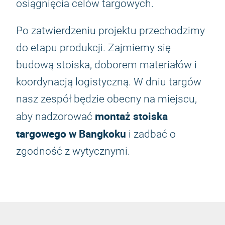
osiągnięcia celów targowych.
Po zatwierdzeniu projektu przechodzimy
do etapu produkcji. Zajmiemy się
budową stoiska, doborem materiałów i
koordynacją logistyczną. W dniu targów
nasz zespół będzie obecny na miejscu,
montaż stoiska
aby nadzorować
targowego w Bangkoku
i zadbać o
zgodność z wytycznymi.