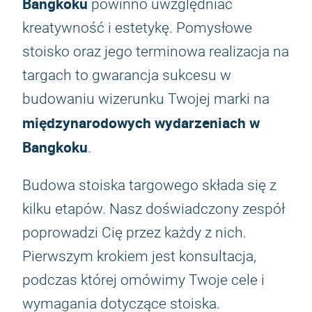
Bangkoku
powinno uwzględniać
kreatywność i estetykę. Pomysłowe
stoisko oraz jego terminowa realizacja na
targach to gwarancja sukcesu w
budowaniu wizerunku Twojej marki na
międzynarodowych wydarzeniach w
Bangkoku
.
Budowa stoiska targowego składa się z
kilku etapów. Nasz doświadczony zespół
poprowadzi Cię przez każdy z nich.
Pierwszym krokiem jest konsultacja,
podczas której omówimy Twoje cele i
wymagania dotyczące stoiska.