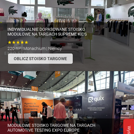
INDYWIDUALNIE DOPASOWANE STOISKO
MODUŁOWE NA TARGACH SUPREME KIDS
★★★★★
220 m² | Monachium | Niemcy
OBLICZ STOISKO TARGOWE
MODUŁOWE STOISKO TARGOWE NA TARGACH
AUTOMOTIVE TESTING EXPO EUROPE