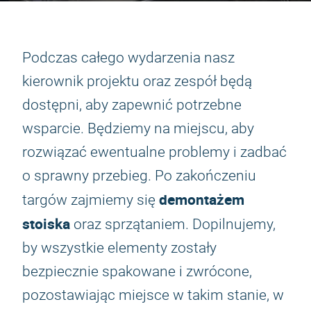
Podczas całego wydarzenia nasz
kierownik projektu oraz zespół będą
dostępni, aby zapewnić potrzebne
wsparcie. Będziemy na miejscu, aby
rozwiązać ewentualne problemy i zadbać
o sprawny przebieg. Po zakończeniu
demontażem
targów zajmiemy się
stoiska
oraz sprzątaniem. Dopilnujemy,
by wszystkie elementy zostały
bezpiecznie spakowane i zwrócone,
pozostawiając miejsce w takim stanie, w