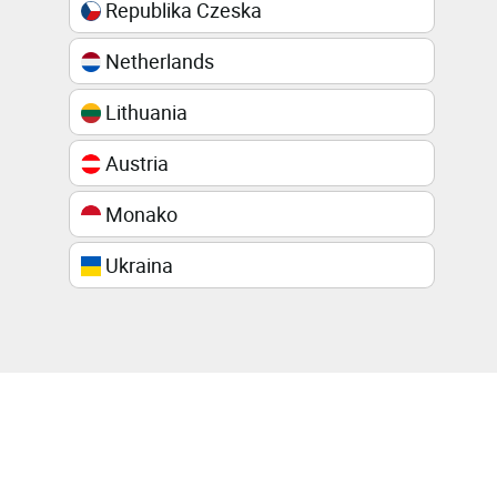
Republika Czeska
Netherlands
Lithuania
Austria
Monako
Ukraina