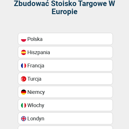
Zbudować Stoisko Targowe W
Europie
Polska
Hiszpania
Francja
Turcja
Niemcy
Włochy
Londyn