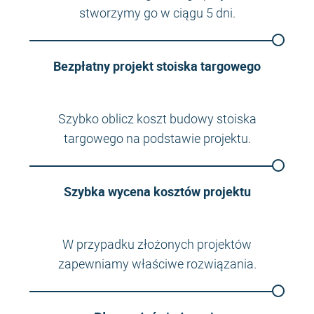
stworzymy go w ciągu 5 dni.
Bezpłatny projekt stoiska targowego
Szybko oblicz koszt budowy stoiska
targowego na podstawie projektu.
Szybka wycena kosztów projektu
W przypadku złożonych projektów
zapewniamy właściwe rozwiązania.