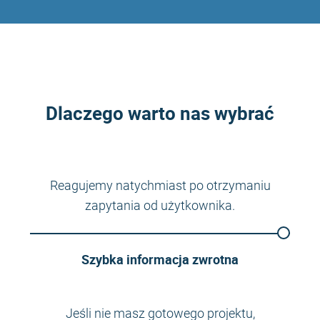
Dlaczego warto nas wybrać
Reagujemy natychmiast po otrzymaniu
zapytania od użytkownika.
Szybka informacja zwrotna
Jeśli nie masz gotowego projektu,