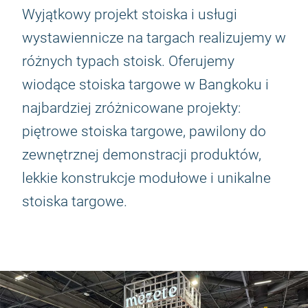
Wyjątkowy projekt stoiska i usługi
wystawiennicze na targach realizujemy w
różnych typach stoisk. Oferujemy
wiodące stoiska targowe w Bangkoku i
najbardziej zróżnicowane projekty:
piętrowe stoiska targowe, pawilony do
zewnętrznej demonstracji produktów,
lekkie konstrukcje modułowe i unikalne
stoiska targowe.