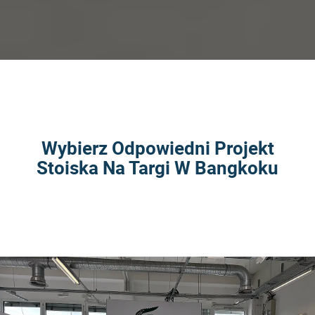
Wybierz Odpowiedni Projekt
Stoiska Na Targi W Bangkoku