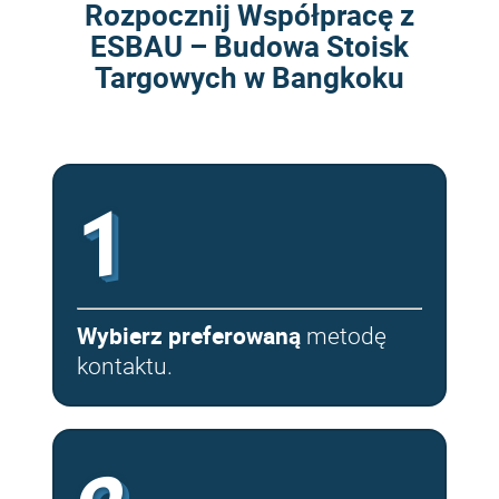
Rozpocznij Współpracę z
ESBAU – Budowa Stoisk
Targowych w Bangkoku
1
Wybierz preferowaną
metodę
kontaktu.