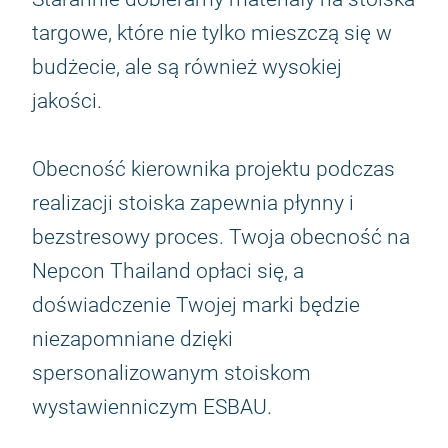
targowe, które nie tylko mieszczą się w
budżecie, ale są również wysokiej
jakości.
Obecność kierownika projektu podczas
realizacji stoiska zapewnia płynny i
bezstresowy proces. Twoja obecność na
Nepcon Thailand opłaci się, a
doświadczenie Twojej marki będzie
niezapomniane dzięki
spersonalizowanym stoiskom
wystawienniczym ESBAU.