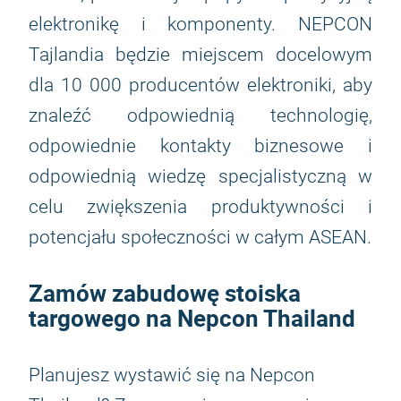
elektronikę i komponenty. NEPCON
Tajlandia będzie miejscem docelowym
dla 10 000 producentów elektroniki, aby
znaleźć odpowiednią technologię,
odpowiednie kontakty biznesowe i
odpowiednią wiedzę specjalistyczną w
celu zwiększenia produktywności i
potencjału społeczności w całym ASEAN.
Zamów zabudowę stoiska
targowego na Nepcon Thailand
Planujesz wystawić się na Nepcon