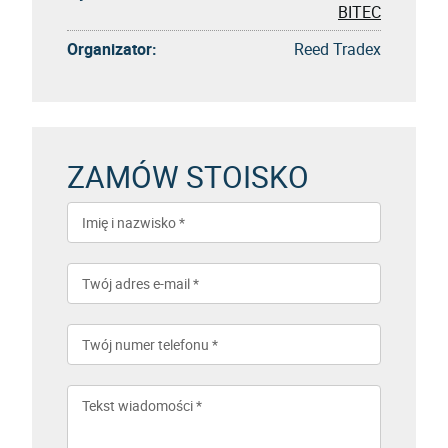
BITEC
Organizator:
Reed Tradex
ZAMÓW STOISKO