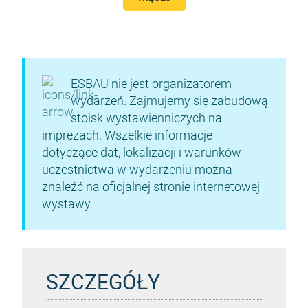
ESBAU nie jest organizatorem
wydarzeń. Zajmujemy się zabudową
stoisk wystawienniczych na
imprezach. Wszelkie informacje
dotyczące dat, lokalizacji i warunków
uczestnictwa w wydarzeniu można
znaleźć na oficjalnej stronie internetowej
wystawy.
SZCZEGÓŁY