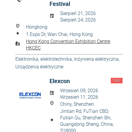
Festival
Sierpień 21, 2026
Sierpień 24, 2026
Hongkong
1 Expo Dr, Wan Chai, Hong Kong
Hong Kong Convention Exhibition Centre
HKCEC
Elektronika, elektrotechnika
,
Inżynieria elektryczna
,
Urządzenia elektryczne
Elexcon
Targi
Wrzesień 09, 2026
Wrzesień 11, 2026
Chiny, Shenzhen
Jintian Rd, FuTian CBD,
Futian Qu, Shenzhen Shi,
Guangdong Sheng, China,
518000