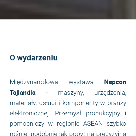
O wydarzeniu
Nepcon
Międzynarodowa wystawa
Tajlandia
- maszyny, urządzenia,
materiały, usługi i komponenty w branży
elektronicznej. Przemysł produkcyjny i
pomocniczy w regionie ASEAN szybko
rośnie, podobnie jak popyt na precyzyjną