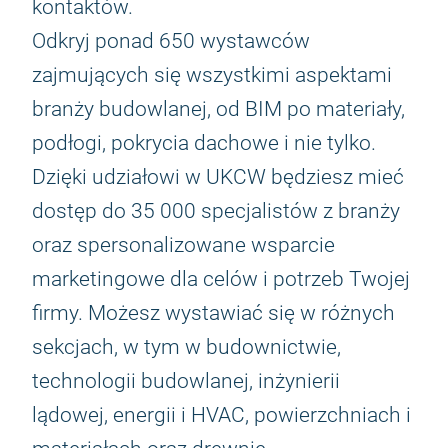
kontaktów.
Odkryj ponad 650 wystawców
zajmujących się wszystkimi aspektami
branży budowlanej, od BIM po materiały,
podłogi, pokrycia dachowe i nie tylko.
Dzięki udziałowi w UKCW będziesz mieć
dostęp do 35 000 specjalistów z branży
oraz spersonalizowane wsparcie
marketingowe dla celów i potrzeb Twojej
firmy. Możesz wystawiać się w różnych
sekcjach, w tym w budownictwie,
technologii budowlanej, inżynierii
lądowej, energii i HVAC, powierzchniach i