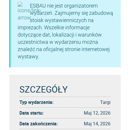
ESBAU nie jest organizatorem
wydarzeń. Zajmujemy się zabudową
stoisk wystawienniczych na
imprezach. Wszelkie informacje
dotyczące dat, lokalizacji i warunków
uczestnictwa w wydarzeniu można
znaleźć na oficjalnej stronie internetowej
wystawy.
SZCZEGÓŁY
Typ wydarzenia:
Targi
Data startu:
Maj 12, 2026
Data zakończenia:
Maj 14, 2026