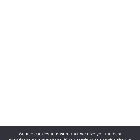
We use cookies to ensure that we give you the best