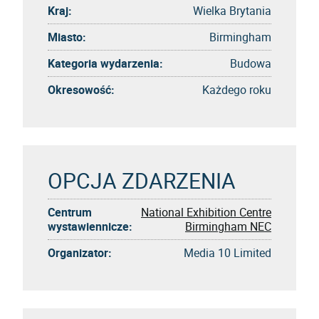
Kraj:
Wielka Brytania
Miasto:
Birmingham
Kategoria wydarzenia:
Budowa
Okresowość:
Każdego roku
OPCJA ZDARZENIA
Centrum
National Exhibition Centre
wystawiennicze:
Birmingham NEC
Organizator:
Media 10 Limited