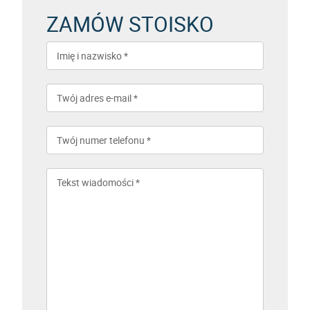
ZAMÓW STOISKO