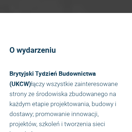
O wydarzeniu
Brytyjski Tydzień Budownictwa
(UKCW)
łączy wszystkie zainteresowane
strony ze środowiska zbudowanego na
każdym etapie projektowania, budowy i
dostawy; promowanie innowacji,
projektów, szkoleń i tworzenia sieci