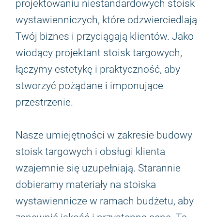
projektowaniu niestandardowych stoisk
wystawienniczych, które odzwierciedlają
Twój biznes i przyciągają klientów. Jako
wiodący projektant stoisk targowych,
łączymy estetykę i praktyczność, aby
stworzyć pożądane i imponujące
przestrzenie.
Nasze umiejętności w zakresie budowy
stoisk targowych i obsługi klienta
wzajemnie się uzupełniają. Starannie
dobieramy materiały na stoiska
wystawiennicze w ramach budżetu, aby