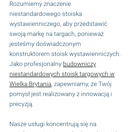
Rozumiemy znaczenie
niestandardowego stoiska
wystawienniczego, aby przedstawić
swoją markę na targach, ponieważ
jesteśmy doświadczonym
konstruktorem stoisk wystawienniczych.
Jako profesjonalny
budowniczy
niestandardowych stoisk targowych w
Wielka Brytania
, zapewniamy, że Twój
pomysł jest realizowany z innowacją i
precyzją.
Nasze usługi koncentrują się na