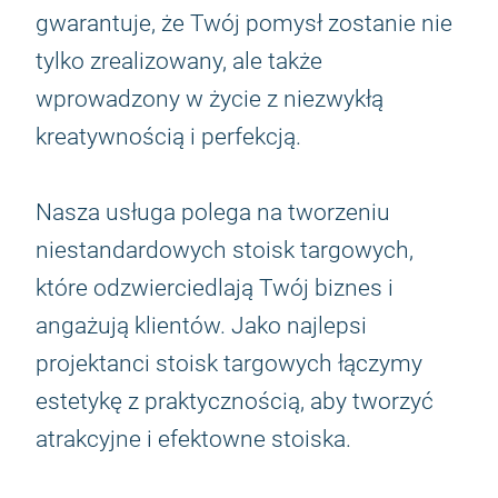
gwarantuje, że Twój pomysł zostanie nie
tylko zrealizowany, ale także
wprowadzony w życie z niezwykłą
kreatywnością i perfekcją.
Nasza usługa polega na tworzeniu
niestandardowych stoisk targowych,
które odzwierciedlają Twój biznes i
angażują klientów. Jako najlepsi
projektanci stoisk targowych łączymy
estetykę z praktycznością, aby tworzyć
atrakcyjne i efektowne stoiska.