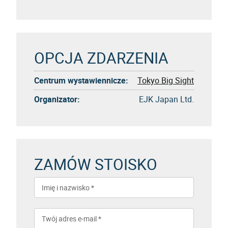
OPCJA ZDARZENIA
Centrum wystawiennicze:
Tokyo Big Sight
Organizator:
EJK Japan Ltd.
ZAMÓW STOISKO