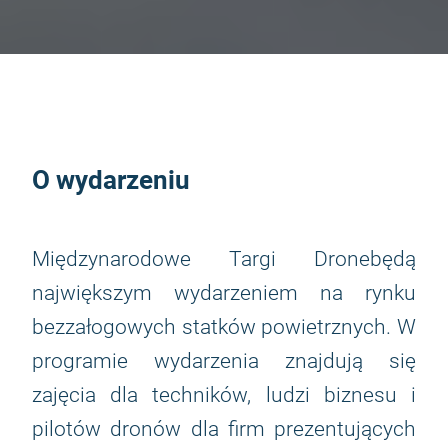
O wydarzeniu
Międzynarodowe Targi Dronebędą
największym wydarzeniem na rynku
bezzałogowych statków powietrznych. W
programie wydarzenia znajdują się
zajęcia dla techników, ludzi biznesu i
pilotów dronów dla firm prezentujących