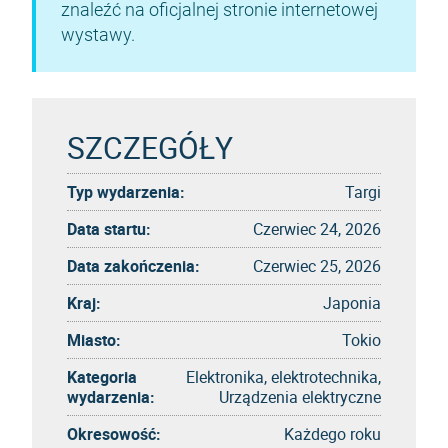
znaleźć na oficjalnej stronie internetowej
wystawy.
SZCZEGÓŁY
Typ wydarzenia:
Targi
Data startu:
Czerwiec 24, 2026
Data zakończenia:
Czerwiec 25, 2026
Kraj:
Japonia
Miasto:
Tokio
Kategoria
Elektronika, elektrotechnika,
wydarzenia:
Urządzenia elektryczne
Okresowość:
Każdego roku