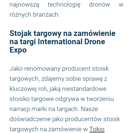
najnowszą technologię dronów w
różnych branżach.
Stojak targowy na zamówienie
na targi International Drone
Expo
Jako renomowany producent stoisk
targowych, zdajemy sobie sprawę z
kluczowej roli, jaką niestandardowe
stoisko targowe odgrywa w tworzeniu
narracji marki na targach. Nasze
doświadczenie jako producentów stoisk
targowych na zamówienie w
Tokio