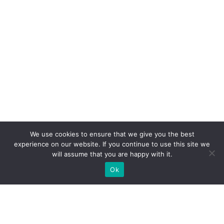
We use cookies to ensure that we give you the best
experience on our website. If you continue to use this site we
will assume that you are happy with it.
Ok