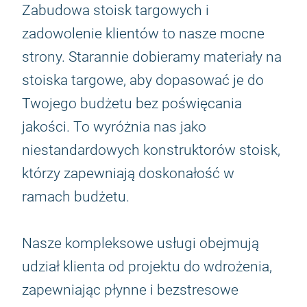
Zabudowa stoisk targowych i
zadowolenie klientów to nasze mocne
strony. Starannie dobieramy materiały na
stoiska targowe, aby dopasować je do
Twojego budżetu bez poświęcania
jakości. To wyróżnia nas jako
niestandardowych konstruktorów stoisk,
którzy zapewniają doskonałość w
ramach budżetu.
Nasze kompleksowe usługi obejmują
udział klienta od projektu do wdrożenia,
zapewniając płynne i bezstresowe