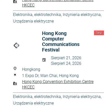
HKCEC
Elektronika, elektrotechnika
,
Inżynieria elektryczna
,
Urządzenia elektryczne
Hong Kong
Targi
Computer
Communications
Festival
Sierpień 21, 2026
Sierpień 24, 2026
Hongkong
1 Expo Dr, Wan Chai, Hong Kong
Hong Kong Convention Exhibition Centre
HKCEC
Elektronika, elektrotechnika
,
Inżynieria elektryczna
,
Urządzenia elektryczne