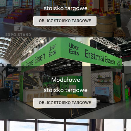
stoisko targowe
OBLICZ STOISKO TARGOWE
Modułowe
stoisko targowe
OBLICZ STOISKO TARGOWE