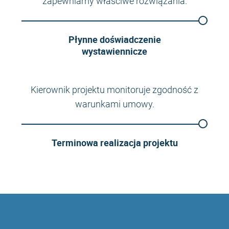
zapewniamy właściwe rozwiązania.
Płynne doświadczenie
wystawiennicze
Kierownik projektu monitoruje zgodność z
warunkami umowy.
Terminowa realizacja projektu