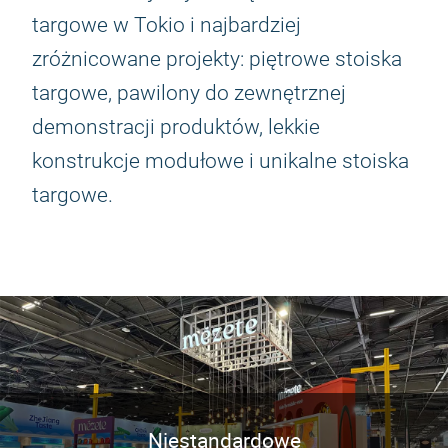
targowe w Tokio i najbardziej
zróżnicowane projekty: piętrowe stoiska
targowe, pawilony do zewnętrznej
demonstracji produktów, lekkie
konstrukcje modułowe i unikalne stoiska
targowe.
Niestandardowe