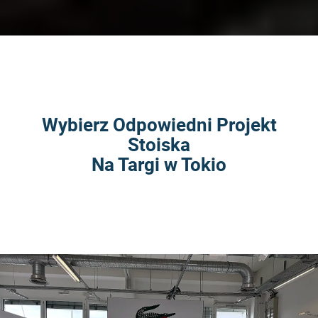
Wybierz Odpowiedni Projekt
Stoiska
Na Targi w Tokio