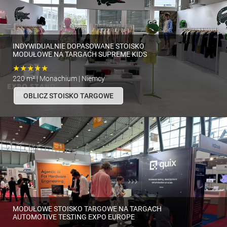
INDYWIDUALNIE DOPASOWANE STOISKO
MODUŁOWE NA TARGACH SUPREME KIDS
★★★★★
220 m² | Monachium | Niemcy
OBLICZ STOISKO TARGOWE
MODUŁOWE STOISKO TARGOWE NA TARGACH
AUTOMOTIVE TESTING EXPO EUROPE