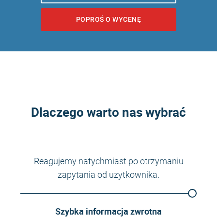
POPROŚ O WYCENĘ
Dlaczego warto nas wybrać
Reagujemy natychmiast po otrzymaniu
zapytania od użytkownika.
Szybka informacja zwrotna