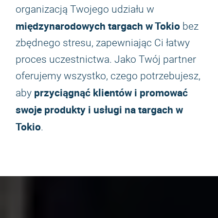
organizacją Twojego udziału w
międzynarodowych targach w Tokio
bez
zbędnego stresu, zapewniając Ci łatwy
proces uczestnictwa. Jako Twój partner
oferujemy wszystko, czego potrzebujesz,
przyciągnąć klientów i promować
aby
swoje produkty i usługi na targach w
Tokio
.