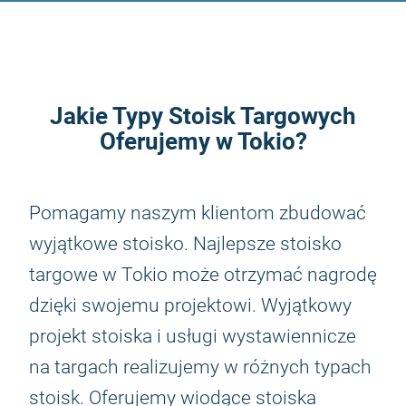
Jakie Typy Stoisk Targowych
Oferujemy w Tokio?
Pomagamy naszym klientom zbudować
wyjątkowe stoisko. Najlepsze stoisko
targowe w Tokio może otrzymać nagrodę
dzięki swojemu projektowi. Wyjątkowy
projekt stoiska i usługi wystawiennicze
na targach realizujemy w różnych typach
stoisk. Oferujemy wiodące stoiska