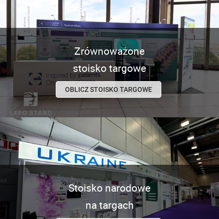
Zrównoważone
stoisko targowe
OBLICZ STOISKO TARGOWE
Stoisko narodowe
na targach