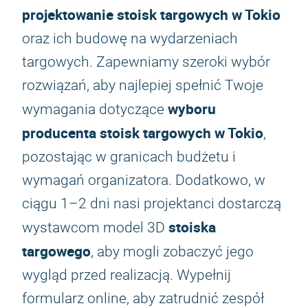
projektowanie stoisk targowych w Tokio
oraz ich budowę na wydarzeniach
targowych. Zapewniamy szeroki wybór
rozwiązań, aby najlepiej spełnić Twoje
wyboru
wymagania dotyczące
producenta stoisk targowych w Tokio
,
pozostając w granicach budżetu i
wymagań organizatora. Dodatkowo, w
ciągu 1–2 dni nasi projektanci dostarczą
stoiska
wystawcom model 3D
targowego
, aby mogli zobaczyć jego
wygląd przed realizacją. Wypełnij
formularz online, aby zatrudnić zespół