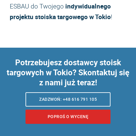
indywidualnego
ESBAU do Twojego
projektu stoiska targowego w Tokio
!
Potrzebujesz dostawcy stoisk
targowych w Tokio? Skontaktuj się
z nami już teraz!
ZADZWOŃ: +48 616 791 105
POPROŚ O WYCENĘ