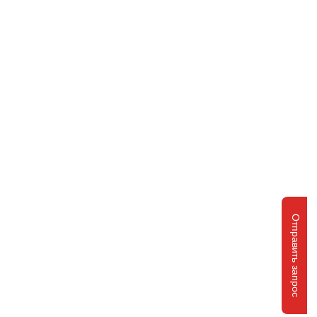
Отправить запрос