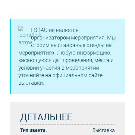
ESBAU не является
организатором мероприятия. Мы
строим выставочные стенды на
мероприятиях. Любую информацию,
касающуюся дат проведения, места и
условий участия в мероприятии
уточняйте на официальном сайте
выставки.
ДЕТАЛЬНЕЕ
Тип ивента:
Выставка