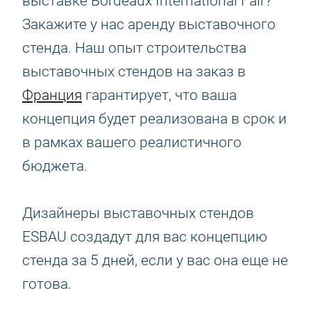
выставке Bordeaux International Fair?
Закажите у нас аренду выставочного
стенда. Наш опыт строительства
выставочных стендов на заказ в
Франция
гарантирует, что ваша
концепция будет реализована в срок и
в рамках вашего реалистичного
бюджета.
Дизайнеры выставочных стендов
ESBAU создадут для вас концепцию
стенда за 5 дней, если у вас она еще не
готова.