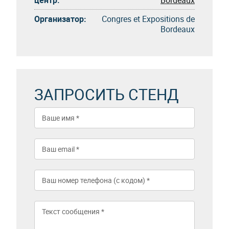
Организатор:
Congres et Expositions de
Bordeaux
ЗАПРОСИТЬ СТЕНД