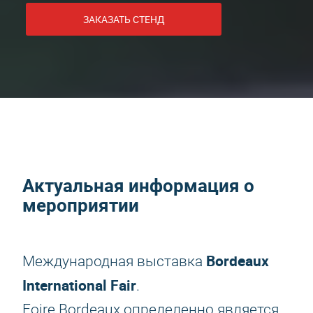
ЗАКАЗАТЬ СТЕНД
Актуальная информация о
мероприятии
Bordeaux
Международная выставка
International Fair
.
Foire Bordeaux определенно является