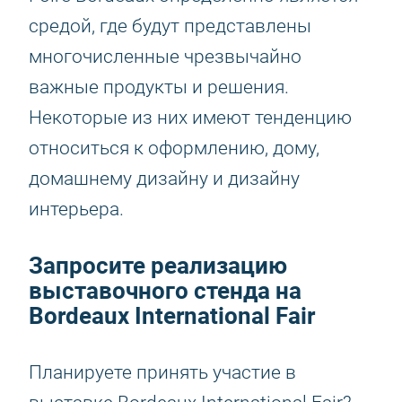
средой, где будут представлены
многочисленные чрезвычайно
важные продукты и решения.
Некоторые из них имеют тенденцию
относиться к оформлению, дому,
домашнему дизайну и дизайну
интерьера.
Запросите реализацию
выставочного стенда на
Bordeaux International Fair
Планируете принять участие в