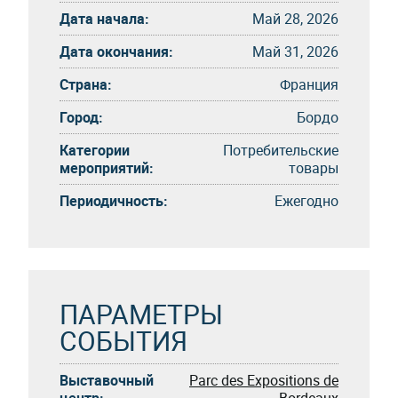
Дата начала:
Май 28, 2026
Дата окончания:
Май 31, 2026
Страна:
Франция
Город:
Бордо
Категории
Потребительские
мероприятий:
товары
Периодичность:
Eжегоднo
ПАРАМЕТРЫ
СОБЫТИЯ
Выставочный
Parc des Expositions de
центр:
Bordeaux