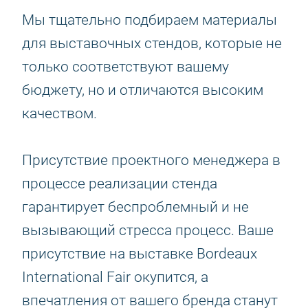
Мы тщательно подбираем материалы
для выставочных стендов, которые не
только соответствуют вашему
бюджету, но и отличаются высоким
качеством.
Присутствие проектного менеджера в
процессе реализации стенда
гарантирует беспроблемный и не
вызывающий стресса процесс. Ваше
присутствие на выставке Bordeaux
International Fair окупится, а
впечатления от вашего бренда станут