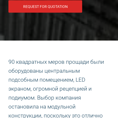
REQUEST FOR QUOTATION
90 квадратных меров прощади были
оборудованы центральным
подсобным помещением, LED
экраном, огромной рецепцией и
подиумом. Выбор компания
остановила на модульной
конструкции, поскольку это отлично