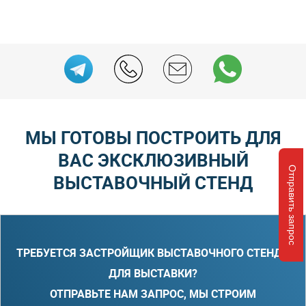
МЫ ГОТОВЫ ПОСТРОИТЬ ДЛЯ
ВАС ЭКСКЛЮЗИВНЫЙ
Отправить запрос
ВЫСТАВОЧНЫЙ СТЕНД
ТРЕБУЕТСЯ ЗАСТРОЙЩИК ВЫСТАВОЧНОГО СТЕНДА
ДЛЯ ВЫСТАВКИ?
ОТПРАВЬТЕ НАМ ЗАПРОС, МЫ СТРОИМ