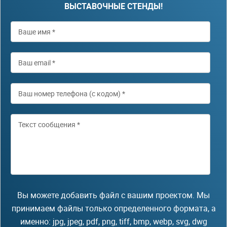
ВЫСТАВОЧНЫЕ СТЕНДЫ!
Вы можете добавить файл с вашим проектом. Мы
принимаем файлы только определенного формата, а
именно: jpg, jpeg, pdf, png, tiff, bmp, webp, svg, dwg