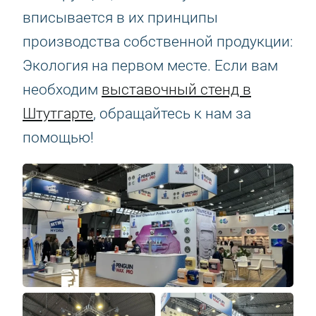
вписывается в их принципы
производства собственной продукции:
Экология на первом месте. Если вам
необходим
выставочный стенд в
Штутгарте
, обращайтесь к нам за
помощью!