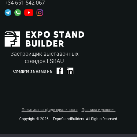
+34 651 542 067
Застройщик выставочных
стендов ESBAU
Следите за нами на
Политика конфиденциальности
Правила и условия
Copyright © 2026 – ExpoStandBuilders. All Rights Reserved.