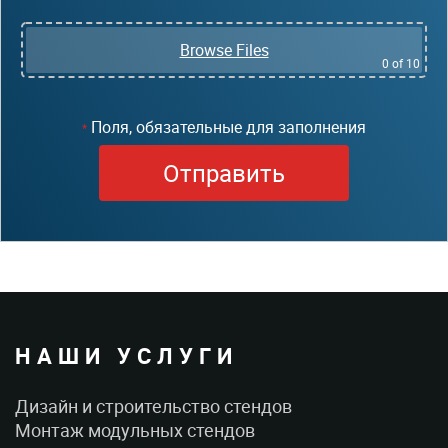
Browse Files
0
of 10
Поля, обязательные для заполнения
*
НАШИ УСЛУГИ
Дизайн и строительство стендов
Монтаж модульных стендов