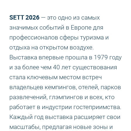
SETT 2026
— это одно из самых
значимых событий в Европе для
профессионалов сферы туризма и
отдыха на открытом воздухе.
Выставка впервые прошла в 1979 году
и за более чем 40 лет существования
стала ключевым местом встреч
владельцев кемпингов, отелей, парков
развлечений, глэмпингов и всех, кто
работает в индустрии гостеприимства.
Каждый год выставка расширяет свои
масштабы, предлагая новые зоны и