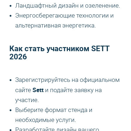
Ландшафтный дизайн и озеленение.
Энергосберегающие технологии и
альтернативная энергетика.
Как стать участником
SETT
2026
Зарегистрируйтесь на официальном
Sett
сайте
и подайте заявку на
участие.
Выберите формат стенда и
необходимые услуги.
Разработайте дизайн вашего