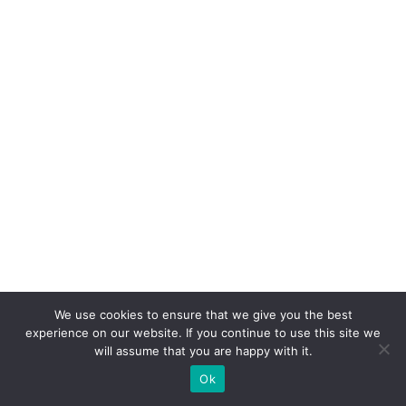
We use cookies to ensure that we give you the best
experience on our website. If you continue to use this site we
will assume that you are happy with it.
Ok