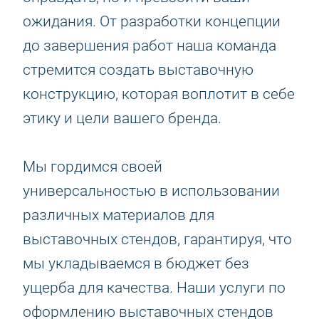
ожидания. От разработки концепции
до завершения работ наша команда
стремится создать выставочную
конструкцию, которая воплотит в себе
этику и цели вашего бренда.
Мы гордимся своей
универсальностью в использовании
различных материалов для
выставочных стендов, гарантируя, что
мы укладываемся в бюджет без
ущерба для качества. Наши услуги по
оформлению выставочных стендов