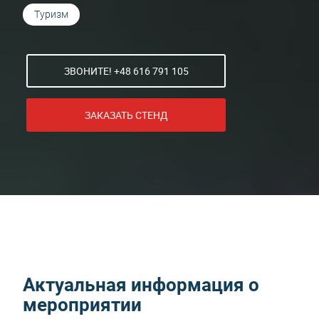
Туризм
ЗВОНИТЕ! +48 616 791 105
ЗАКАЗАТЬ СТЕНД
Актуальная информация о
мероприятии