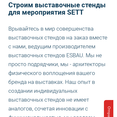
Строим выставочные стенды
для мероприятия SETT
Врывайтесь в мир совершенства
выставочных стендов на заказ вместе
с нами, ведущим производителем
выставочных стендов ESBAU. Мы не
просто подрядчики, мы - архитекторы
физического воплощения вашего
бренда на выставках. Наш опыт в
создании индивидуальных
выставочных стендов не имеет
аналогов, сочетая инновации с