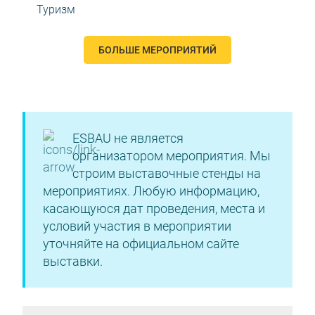
Туризм
БОЛЬШЕ МЕРОПРИЯТИЙ
ESBAU не является
организатором мероприятия. Мы
строим выставочные стенды на
мероприятиях. Любую информацию,
касающуюся дат проведения, места и
условий участия в мероприятии
уточняйте на официальном сайте
выставки.