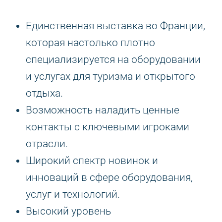
Единственная выставка во Франции,
которая настолько плотно
специализируется на оборудовании
и услугах для туризма и открытого
отдыха.
Возможность наладить ценные
контакты с ключевыми игроками
отрасли.
Широкий спектр новинок и
инноваций в сфере оборудования,
услуг и технологий.
Высокий уровень