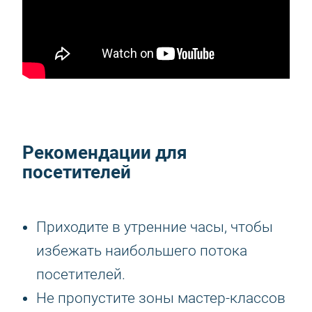
Рекомендации для
посетителей
Приходите в утренние часы, чтобы
избежать наибольшего потока
посетителей.
Не пропустите зоны мастер-классов