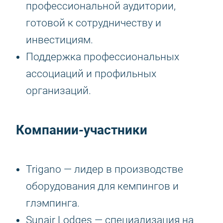
профессиональной аудитории,
готовой к сотрудничеству и
инвестициям.
Поддержка профессиональных
ассоциаций и профильных
организаций.
Компании-участники
Trigano — лидер в производстве
оборудования для кемпингов и
глэмпинга.
Sunair Lodges — специализация на