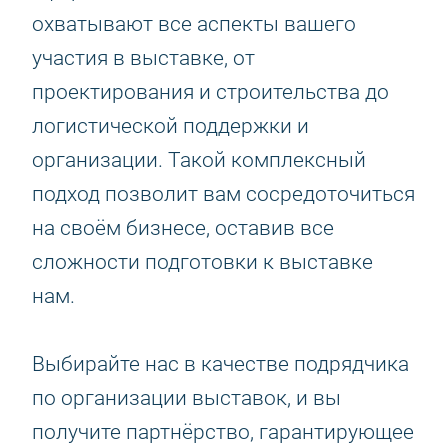
охватывают все аспекты вашего
участия в выставке, от
проектирования и строительства до
логистической поддержки и
организации. Такой комплексный
подход позволит вам сосредоточиться
на своём бизнесе, оставив все
сложности подготовки к выставке
нам.
Выбирайте нас в качестве подрядчика
по организации выставок, и вы
получите партнёрство, гарантирующее