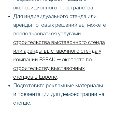
экспозиционного пространства.
Для индивидуального стенда или
аренды готовых решений вы можете
воспользоваться услугами
строительства выставочного стенда
или аренды выставочного стенда у
компании ESBAU — эксперта по
строительству выставочных
стендов в Европе
.
Подготовьте рекламные материалы
и презентации для демонстрации на
стенде.