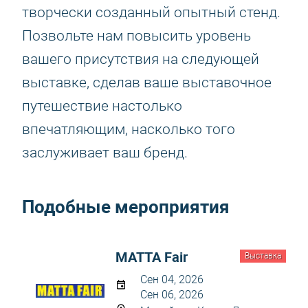
творчески созданный опытный стенд.
Позвольте нам повысить уровень
вашего присутствия на следующей
выставке, сделав ваше выставочное
путешествие настолько
впечатляющим, насколько того
заслуживает ваш бренд.
Подобные мероприятия
MATTA Fair
Выставка
Сен 04, 2026
Сен 06, 2026