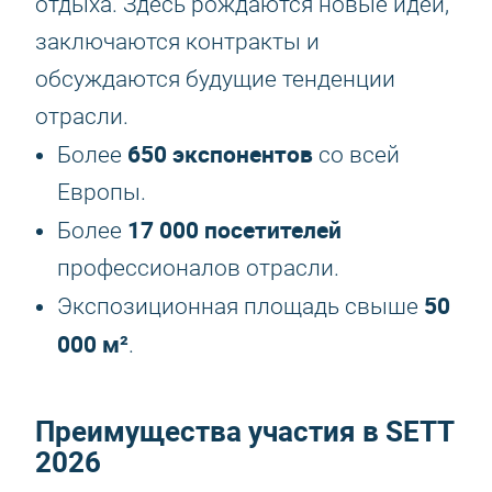
отдыха. Здесь рождаются новые идеи,
заключаются контракты и
обсуждаются будущие тенденции
отрасли.
650 экспонентов
Более
со всей
Европы.
17 000 посетителей
Более
профессионалов отрасли.
50
Экспозиционная площадь свыше
000 м²
.
Преимущества участия в
SETT
2026