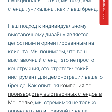
Отправить запрос
функциональностью, мы создаем
стенды, уникальны, как и ваш бренд.
Наш подход к индивидуальному
выставочному дизайну является
целостным и ориентированным на
клиента. Мы понимаем, что ваш
выставочный стенд - это не просто
конструкция, это стратегический
инструмент для демонстрации вашего
бренда. Как опытная
компания по
производству выставочных стендов в
Монпелье
, мы стремимся не только
оправдать, но и превзойти ваши