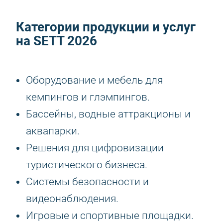
Категории продукции и услуг
на
SETT 2026
Оборудование и мебель для
кемпингов и глэмпингов.
Бассейны, водные аттракционы и
аквапарки.
Решения для цифровизации
туристического бизнеса.
Системы безопасности и
видеонаблюдения.
Игровые и спортивные площадки.