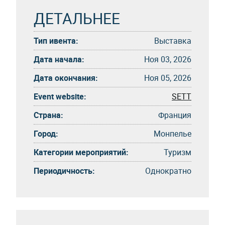
ДЕТАЛЬНЕЕ
Тип ивента:
Выставка
Дата начала:
Ноя 03, 2026
Дата окончания:
Ноя 05, 2026
Event website:
SETT
Страна:
Франция
Город:
Монпелье
Категории мероприятий:
Туризм
Периодичность:
Однократно