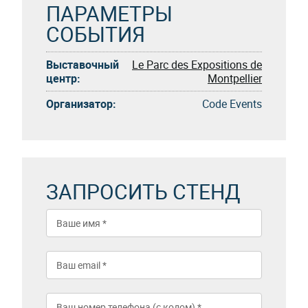
ПАРАМЕТРЫ
СОБЫТИЯ
Выставочный
Le Parc des Expositions de
центр:
Montpellier
Организатор:
Code Events
ЗАПРОСИТЬ СТЕНД