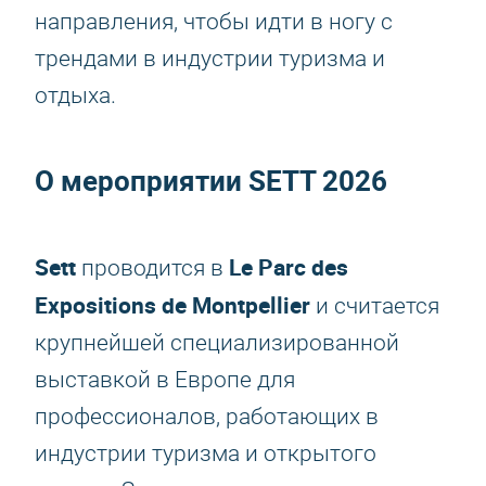
направления, чтобы идти в ногу с
трендами в индустрии туризма и
отдыха.
О мероприятии
SETT 2026
Sett
Le Parc des
проводится в
Expositions de Montpellier
и считается
крупнейшей специализированной
выставкой в Европе для
профессионалов, работающих в
индустрии туризма и открытого