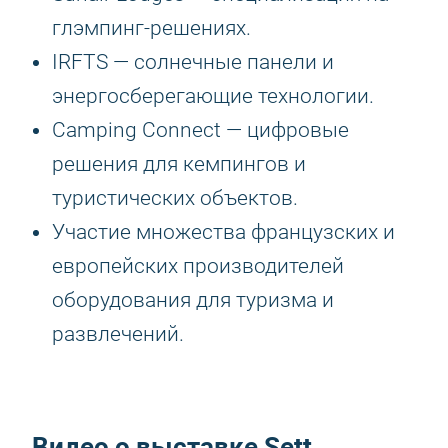
глэмпинг-решениях.
IRFTS — солнечные панели и
энергосберегающие технологии.
Camping Connect — цифровые
решения для кемпингов и
туристических объектов.
Участие множества французских и
европейских производителей
оборудования для туризма и
развлечений.
Видео о выставке Sett