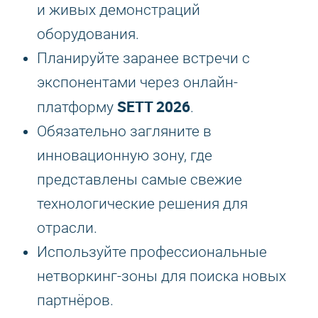
и живых демонстраций
оборудования.
Планируйте заранее встречи с
экспонентами через онлайн-
SETT 2026
платформу
.
Обязательно загляните в
инновационную зону, где
представлены самые свежие
технологические решения для
отрасли.
Используйте профессиональные
нетворкинг-зоны для поиска новых
партнёров.