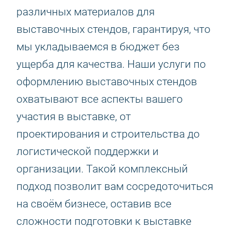
различных материалов для
выставочных стендов, гарантируя, что
мы укладываемся в бюджет без
ущерба для качества. Наши услуги по
оформлению выставочных стендов
охватывают все аспекты вашего
участия в выставке, от
проектирования и строительства до
логистической поддержки и
организации. Такой комплексный
подход позволит вам сосредоточиться
на своём бизнесе, оставив все
сложности подготовки к выставке