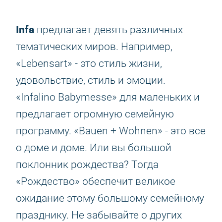
Infa
предлагает девять различных
тематических миров. Например,
«Lebensart» - это стиль жизни,
удовольствие, стиль и эмоции.
«Infalino Babymesse» для маленьких и
предлагает огромную семейную
программу. «Bauen + Wohnen» - это все
о доме и доме. Или вы большой
поклонник рождества? Тогда
«Рождество» обеспечит великое
ожидание этому большому семейному
празднику. Не забывайте о других