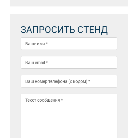
ЗАПРОСИТЬ СТЕНД