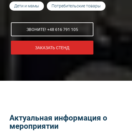
Дети и мамы
Потребительские товары
ЗВОНИТЕ! +48 616 791 105
ЗАКАЗАТЬ СТЕНД
Актуальная информация о
мероприятии