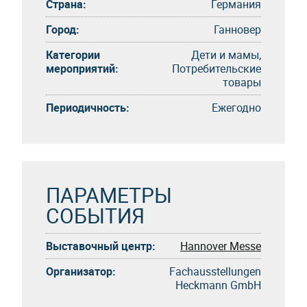
Страна:
Германия
Город:
Ганновер
Категории
Дети и мамы,
мероприятий:
Потребительские
товары
Периодичность:
Eжегоднo
ПАРАМЕТРЫ
СОБЫТИЯ
Выставочный центр:
Hannover Messe
Организатор:
Fachausstellungen
Heckmann GmbH