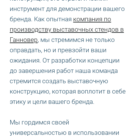
инструмент для демонстрации вашего
бренда. Как опытная
компания по
производству выставочных стендов в
Ганновер
, мы стремимся не только
оправдать, но и превзойти ваши
ожидания. От разработки концепции
до завершения работ наша команда
стремится создать выставочную
конструкцию, которая воплотит в себе
этику и цели вашего бренда.
Мы гордимся своей
универсальностью в использовании