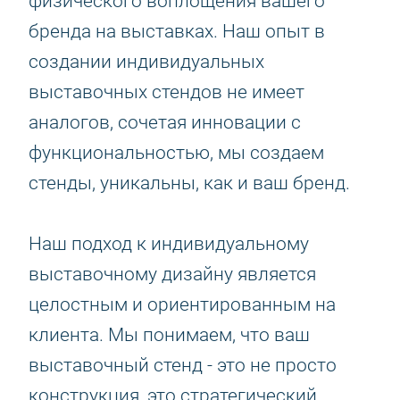
физического воплощения вашего
бренда на выставках. Наш опыт в
создании индивидуальных
выставочных стендов не имеет
аналогов, сочетая инновации с
функциональностью, мы создаем
стенды, уникальны, как и ваш бренд.
Наш подход к индивидуальному
выставочному дизайну является
целостным и ориентированным на
клиента. Мы понимаем, что ваш
выставочный стенд - это не просто
конструкция, это стратегический