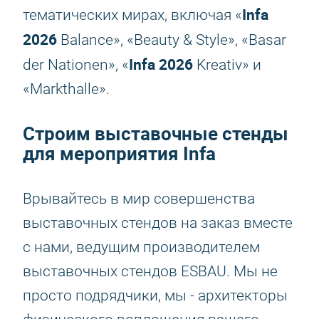
Infa
тематических мирах, включая «
2026
Balance», «Beauty & Style», «Basar
Infa 2026
der Nationen», «
Kreativ» и
«Markthalle».
Строим выставочные стенды
для мероприятия Infa
Врывайтесь в мир совершенства
выставочных стендов на заказ вместе
с нами, ведущим производителем
выставочных стендов ESBAU. Мы не
просто подрядчики, мы - архитекторы