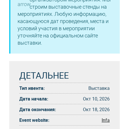
строим выставочные стенды на
мероприятиях. Любую информацию,
касающуюся дат проведения, места и
условий участия в мероприятии
уточняйте на официальном сайте
выставки.
ДЕТАЛЬНЕЕ
Тип ивента:
Выставка
Дата начала:
Окт 10, 2026
Дата окончания:
Окт 18, 2026
Event website:
Infa