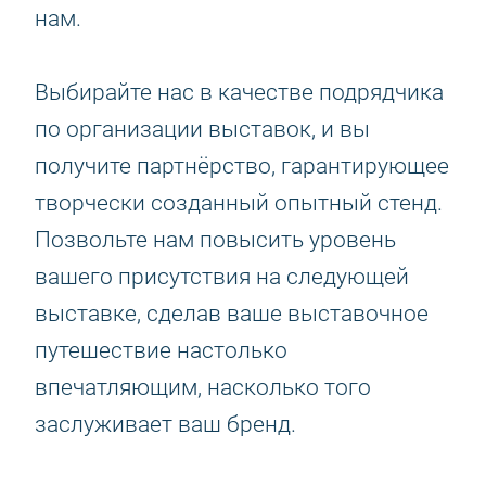
нам.
Выбирайте нас в качестве подрядчика
по организации выставок, и вы
получите партнёрство, гарантирующее
творчески созданный опытный стенд.
Позвольте нам повысить уровень
вашего присутствия на следующей
выставке, сделав ваше выставочное
путешествие настолько
впечатляющим, насколько того
заслуживает ваш бренд.