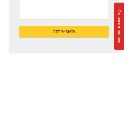
Отправить запрос