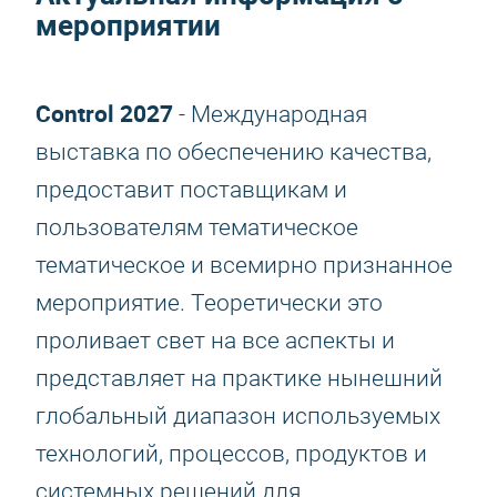
мероприятии
Control 2027
- Международная
выставка по обеспечению качества,
предоставит поставщикам и
пользователям тематическое
тематическое и всемирно признанное
мероприятие. Теоретически это
проливает свет на все аспекты и
представляет на практике нынешний
глобальный диапазон используемых
технологий, процессов, продуктов и
системных решений для