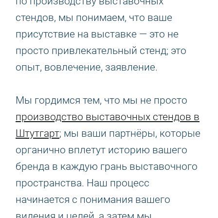
по производству выставочных
стендов, мы понимаем, что ваше
присутствие на выставке — это не
просто привлекательный стенд; это
опыт, вовлечение, заявление.
Мы гордимся тем, что мы не просто
производство выставочных стендов в
Штутгарт
; мы ваши партнёры, которые
органично вплетут историю вашего
бренда в каждую грань выставочного
пространства. Наш процесс
начинается с понимания вашего
видения и целей, а затем мы