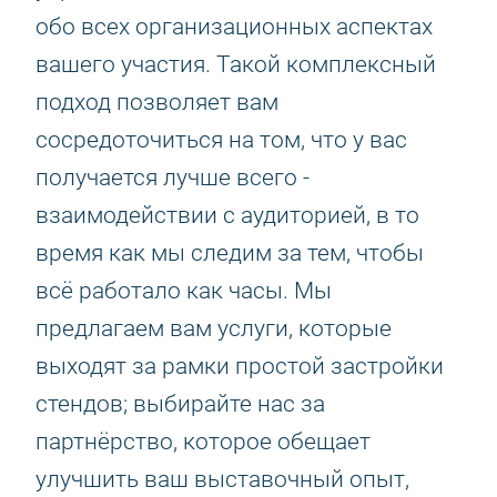
обо всех организационных аспектах
вашего участия. Такой комплексный
подход позволяет вам
сосредоточиться на том, что у вас
получается лучше всего -
взаимодействии с аудиторией, в то
время как мы следим за тем, чтобы
всё работало как часы. Мы
предлагаем вам услуги, которые
выходят за рамки простой застройки
стендов; выбирайте нас за
партнёрство, которое обещает
улучшить ваш выставочный опыт,