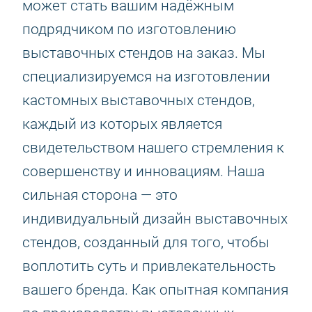
может стать вашим надёжным
подрядчиком по изготовлению
выставочных стендов на заказ. Мы
специализируемся на изготовлении
кастомных выставочных стендов,
каждый из которых является
свидетельством нашего стремления к
совершенству и инновациям. Наша
сильная сторона — это
индивидуальный дизайн выставочных
стендов, созданный для того, чтобы
воплотить суть и привлекательность
вашего бренда. Как опытная компания