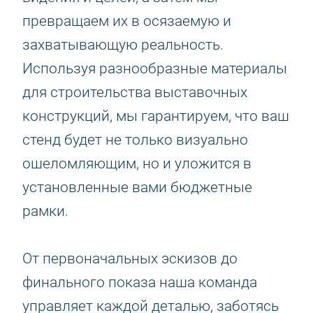
превращаем их в осязаемую и
захватывающую реальность.
Используя разнообразные материалы
для строительства выставочных
конструкций, мы гарантируем, что ваш
стенд будет не только визуально
ошеломляющим, но и уложится в
установленные вами бюджетные
рамки.
От первоначальных эскизов до
финального показа наша команда
управляет каждой деталью, заботясь