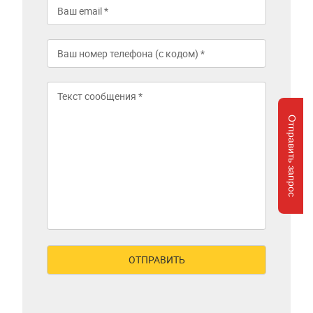
Отправить запрос