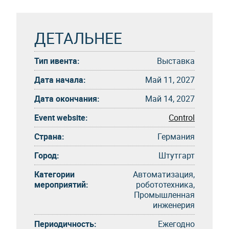
ДЕТАЛЬНЕЕ
Тип ивента:
Выставка
Дата начала:
Май 11, 2027
Дата окончания:
Май 14, 2027
Event website:
Control
Страна:
Германия
Город:
Штутгарт
Категории
Автоматизация,
мероприятий:
робототехника,
Промышленная
инженерия
Периодичность:
Eжегоднo