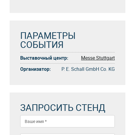
ПАРАМЕТРЫ
СОБЫТИЯ
Выставочный центр:
Messe Stuttgart
Организатор:
P. E. Schall GmbH Co. KG
ЗАПРОСИТЬ СТЕНД