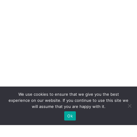
We use cookies to ensure that we give you the best
experience on our website. If you continue to use this site we
will assume that you are happy with it.
Ok