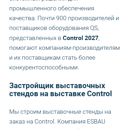
промышленного обеспечения
качества. Почти 900 производителей и
поставщиков оборудования QS,
Control 2027
представленных в
,
помогают компаниям-производителям
и их поставщикам стать более
конкурентоспособными.
Застройщик выставочных
стендов на выставке Control
Мы строим выставочные стенды на
заказ на Control. Компания ESBAU