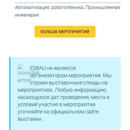
Автоматизация, робототехника
,
Промышленная
инженерия
БОЛЬШЕ МЕРОПРИЯТИЙ
ESBAU не является
организатором мероприятия. Мы
строим выставочные стенды на
мероприятиях. Любую информацию,
касающуюся дат проведения, места и
условий участия в мероприятии
уточняйте на официальном сайте
выставки.