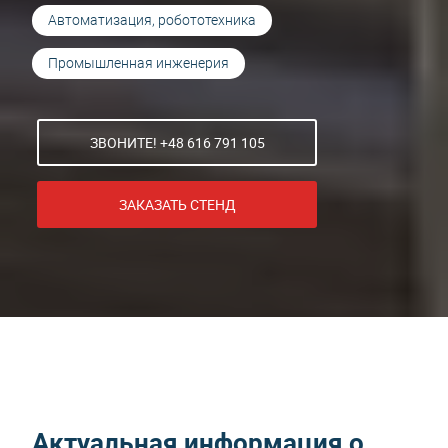
Автоматизация, робототехника
Промышленная инженерия
ЗВОНИТЕ! +48 616 791 105
ЗАКАЗАТЬ СТЕНД
Актуальная информация о