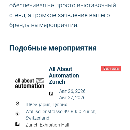
обеспечивая не просто выставочный
стенд, а громкое заявление вашего
бренда на мероприятии.
Подобные мероприятия
All About
Выставка
Automation
Zurich
Авг 26, 2026
Авг 27, 2026
Швейцария, Цюрих
Wallisellenstrasse 49, 8050 Zürich,
Switzerland
Zurich Exhibition Hall