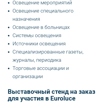
Освещение мероприятий
Освещение специального
назначения
Освещение в больницах
Системы освещения
Источники освещения
Специализированные газеты,
журналы, периодика
Торговые ассоциации и
организации
Выставочный стенд на заказ
для участия в Euroluce