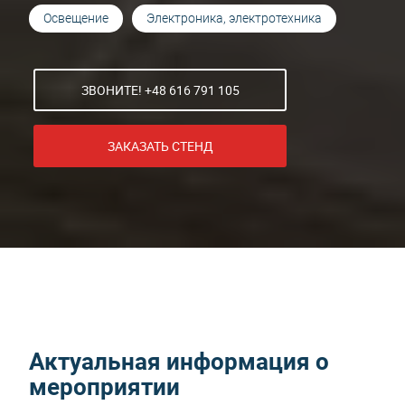
Освещение
Электроника, электротехника
ЗВОНИТЕ! +48 616 791 105
ЗАКАЗАТЬ СТЕНД
Актуальная информация о
мероприятии