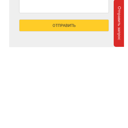
Отправить запрос