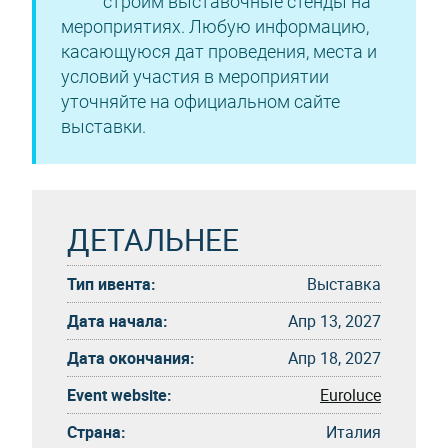
строим выставочные стенды на
мероприятиях. Любую информацию,
касающуюся дат проведения, места и
условий участия в мероприятии
уточняйте на официальном сайте
выставки.
ДЕТАЛЬНЕЕ
Тип ивента:
Выставка
Дата начала:
Апр 13, 2027
Дата окончания:
Апр 18, 2027
Event website:
Euroluce
Страна:
Италия