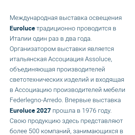
Международная выставка освещения
Euroluce
традиционно проводится в
Италии один раз в два года.
Организатором выставки является
итальянская Ассоциация Assoluce,
объединяющая производителей
светотехнических изделий и входящая
в Ассоциацию производителей мебели
Federlegno-Arredo. Впервые выставка
Euroluce 2027
прошла в 1976 году.
Свою продукцию здесь представляют
более 500 компаний, занимающихся в