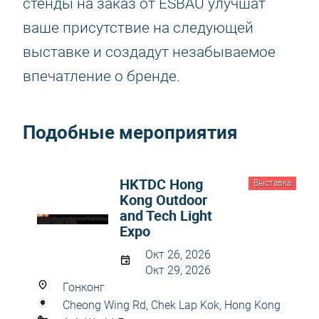
стенды на заказ от ESBAU улучшат
ваше присутствие на следующей
выставке и создадут незабываемое
впечатление о бренде.
Подобные мероприятия
HKTDC Hong
Выставка
Kong Outdoor
and Tech Light
Expo
Окт 26, 2026
Окт 29, 2026
Гонконг
Cheong Wing Rd, Chek Lap Kok, Hong Kong