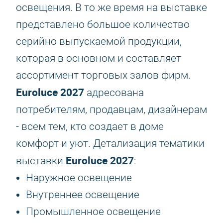
освещения. В то же время на выставке
представлено большое количество
серийно выпускаемой продукции,
которая в основном и составляет
ассортимент торговых залов фирм.
Euroluce 2027
адресована
потребителям, продавцам, дизайнерам
- всем тем, кто создает в доме
комфорт и уют. Детализация тематики
Euroluce 2027
выставки
:
Наружное освещение
Внутреннее освещение
Промышленное освещение