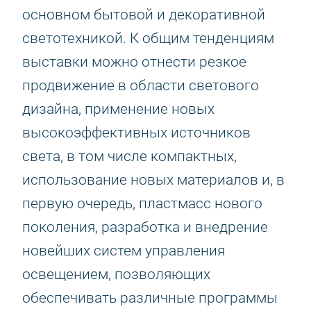
основном бытовой и декоративной
светотехникой. К общим тенденциям
выставки можно отнести резкое
продвижение в области светового
дизайна, применение новых
высокоэффективных источников
света, в том числе компактных,
использование новых материалов и, в
первую очередь, пластмасс нового
поколения, разработка и внедрение
новейших систем управления
освещением, позволяющих
обеспечивать различные программы