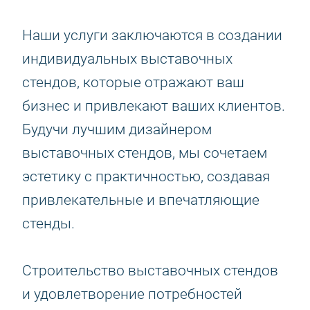
Наши услуги заключаются в создании
индивидуальных выставочных
стендов, которые отражают ваш
бизнес и привлекают ваших клиентов.
Будучи лучшим дизайнером
выставочных стендов, мы сочетаем
эстетику с практичностью, создавая
привлекательные и впечатляющие
стенды.
Строительство выставочных стендов
и удовлетворение потребностей