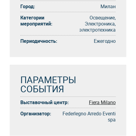
Город:
Милан
Категории
Освещение,
мероприятий:
Электроника,
электротехника
Периодичность:
Eжегоднo
ПАРАМЕТРЫ
СОБЫТИЯ
Выставочный центр:
Fiera Milano
Организатор:
Federlegno Arredo Eventi
spa