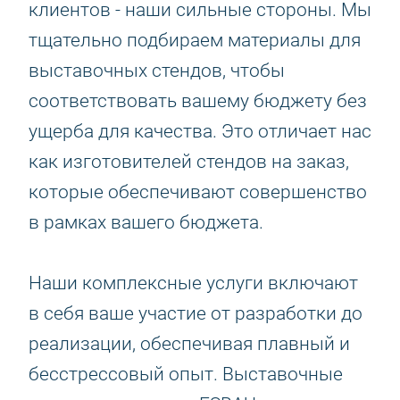
клиентов - наши сильные стороны. Мы
тщательно подбираем материалы для
выставочных стендов, чтобы
соответствовать вашему бюджету без
ущерба для качества. Это отличает нас
как изготовителей стендов на заказ,
которые обеспечивают совершенство
в рамках вашего бюджета.
Наши комплексные услуги включают
в себя ваше участие от разработки до
реализации, обеспечивая плавный и
бесстрессовый опыт. Выставочные