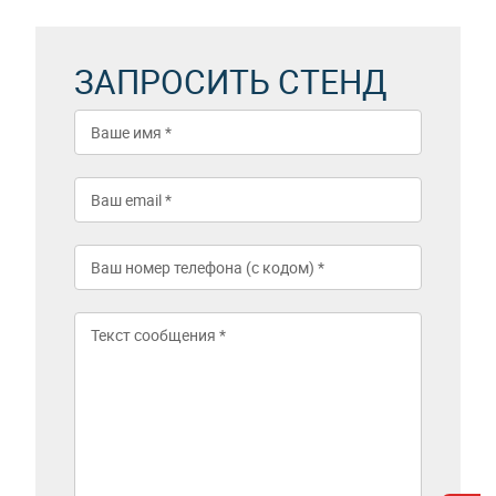
ЗАПРОСИТЬ СТЕНД