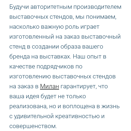
Будучи авторитетным производителем
выставочных стендов, мы понимаем,
насколько важную роль играет
изготовленный на заказ выставочный
стенд в создании образа вашего
бренда на выставках. Наш опыт в
качестве подрядчиков по
изготовлению выставочных стендов
на заказ в
Милан
гарантирует, что
ваша идея будет не только
реализована, но и воплощена в жизнь
с удивительной креативностью и
совершенством.