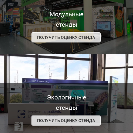
Модульные
стенды
ПОЛУЧИТЬ ОЦЕНКУ СТЕНДА
Экологичные
стенды
ПОЛУЧИТЬ ОЦЕНКУ СТЕНДА