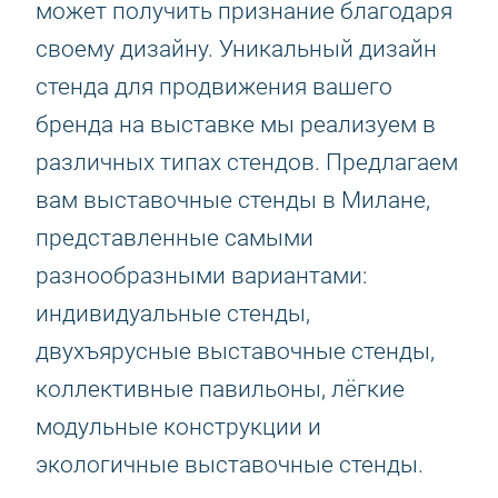
может получить признание благодаря
своему дизайну. Уникальный дизайн
стенда для продвижения вашего
бренда на выставке мы реализуем в
различных типах стендов. Предлагаем
вам выставочные стенды в Милане,
представленные самыми
разнообразными вариантами:
индивидуальные стенды,
двухъярусные выставочные стенды,
коллективные павильоны, лёгкие
модульные конструкции и
экологичные выставочные стенды.