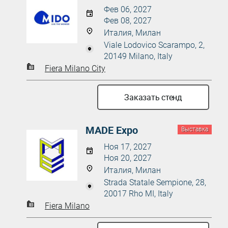
Фев 06, 2027
Фев 08, 2027
Италия, Милан
Viale Lodovico Scarampo, 2,
20149 Milano, Italy
Fiera Milano City
Заказать стенд
MADE Expo
Выставка
Ноя 17, 2027
Ноя 20, 2027
Италия, Милан
Strada Statale Sempione, 28,
20017 Rho MI, Italy
Fiera Milano