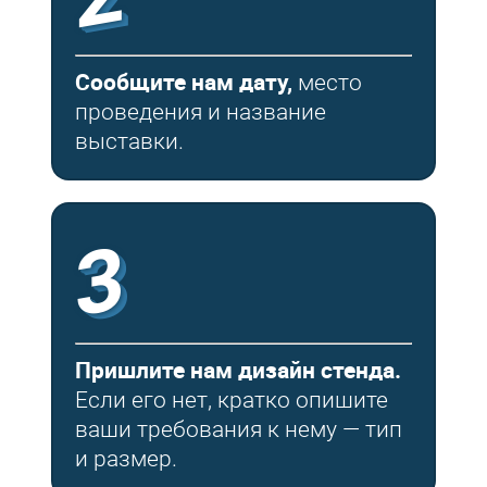
Сообщите нам дату,
место
проведения и название
выставки.
3
Пришлите нам дизайн стенда.
Если его нет, кратко опишите
ваши требования к нему — тип
и размер.