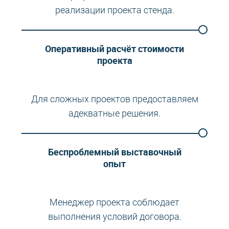
реализации проекта стенда.
Оперативный расчёт стоимости
проекта
Для сложных проектов предоставляем
адекватные решения.
Беспроблемный выставочный
опыт
Менеджер проекта соблюдает
выполнения условий договора.