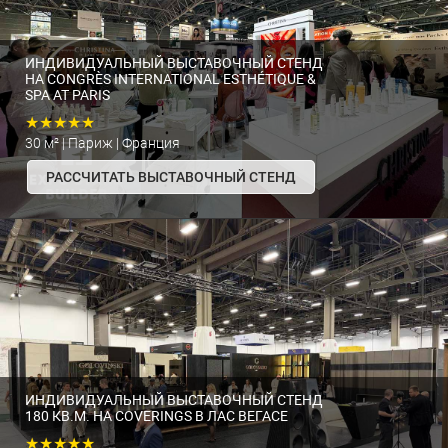
ИНДИВИДУАЛЬНЫЙ ВЫСТАВОЧНЫЙ СТЕНД
НА CONGRÈS INTERNATIONAL ESTHÉTIQUE &
SPA AT PARIS
★★★★★
30 м² | Париж | Франция
РАССЧИТАТЬ ВЫСТАВОЧНЫЙ СТЕНД
ИНДИВИДУАЛЬНЫЙ ВЫСТАВОЧНЫЙ СТЕНД
180 КВ.М. НА COVERINGS В ЛАС ВЕГАСЕ
★★★★★