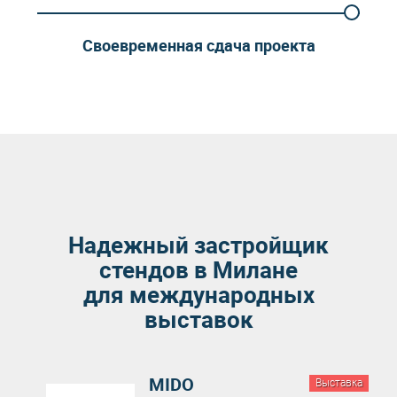
Своевременная сдача проекта
Надежный застройщик
стендов в Милане
для международных
выставок
MIDO
Выставка