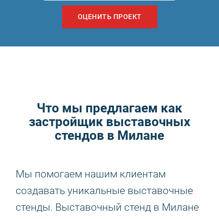
ОЦЕНИТЬ ПРОЕКТ
Что мы предлагаем как
застройщик выставочных
стендов в Милане
Мы помогаем нашим клиентам
создавать уникальные выставочные
стенды. Выставочный стенд в Милане