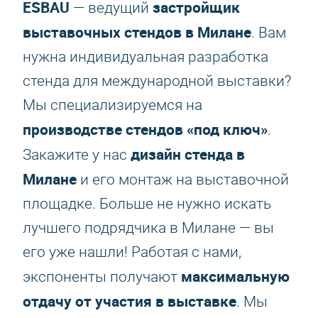
ESBAU
застройщик
— ведущий
выставочных стендов в Милане
. Вам
нужна индивидуальная разработка
стенда для международной выставки?
Мы специализируемся на
производстве стендов «под ключ»
.
дизайн стенда в
Закажите у нас
Милане
и его монтаж на выставочной
площадке. Больше не нужно искать
лучшего подрядчика в Милане — вы
его уже нашли! Работая с нами,
максимальную
экспоненты получают
отдачу от участия в выставке
. Мы