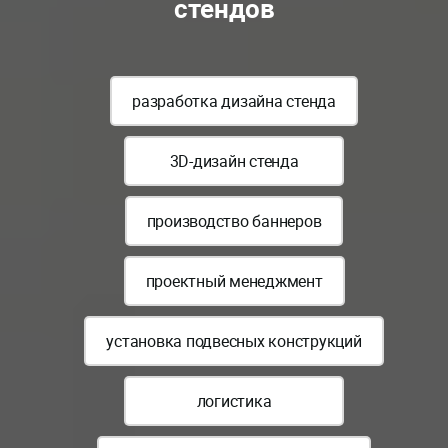
стендов
разработка дизайна стенда
3D-дизайн стенда
производство баннеров
проектный менеджмент
установка подвесных конструкций
логистика