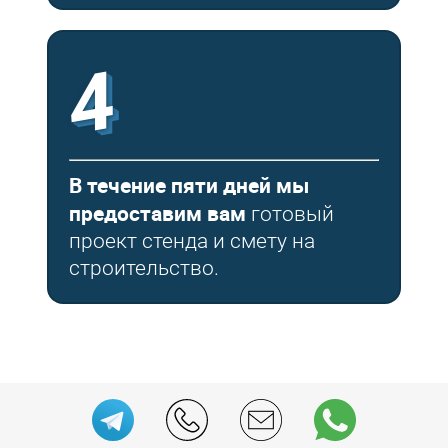
4
В течение пяти дней мы
предоставим вам
готовый
проект стенда и смету на
строительство.