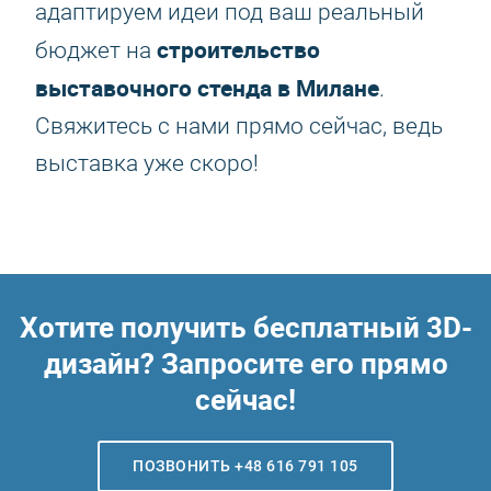
адаптируем идеи под ваш реальный
строительство
бюджет на
выставочного стенда в Милане
.
Свяжитесь с нами прямо сейчас, ведь
выставка уже скоро!
Хотите получить бесплатный 3D-
дизайн? Запросите его прямо
сейчас!
ПОЗВОНИТЬ +48 616 791 105