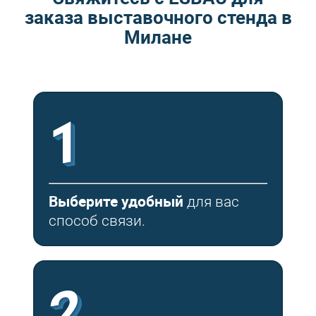
заказа выставочного стенда в
Милане
1
Выберите удобный
для вас
способ связи.
2