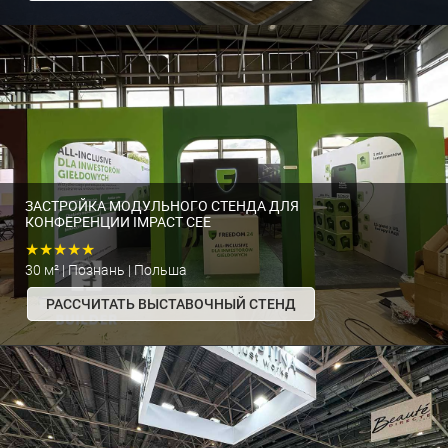
ЗАСТРОЙКА МОДУЛЬНОГО СТЕНДА ДЛЯ
КОНФЕРЕНЦИИ IMPACT CEE
★★★★★
30 м² | Познань | Польша
РАССЧИТАТЬ ВЫСТАВОЧНЫЙ СТЕНД