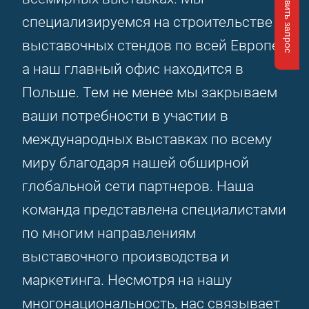
Отправить запрос
специализируемся на строительстве
выставочных стендов по всей Европе,
а наш главный офис находится в
Польше. Тем не менее мы закрываем
ваши потребности в участии в
международных выставках по всему
миру благодаря нашей обширной
глобальной сети партнеров. Наша
команда представлена специалистами
по многим направлениям
выставочного производства и
маркетинга. Несмотря на нашу
многонациональность, нас связывает