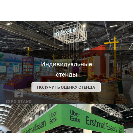
Индивидуальные
стенды
ПОЛУЧИТЬ ОЦЕНКУ СТЕНДА