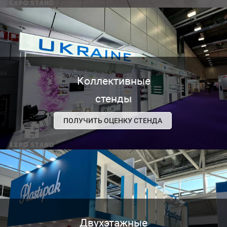
Коллективные
стенды
ПОЛУЧИТЬ ОЦЕНКУ СТЕНДА
Двухэтажные