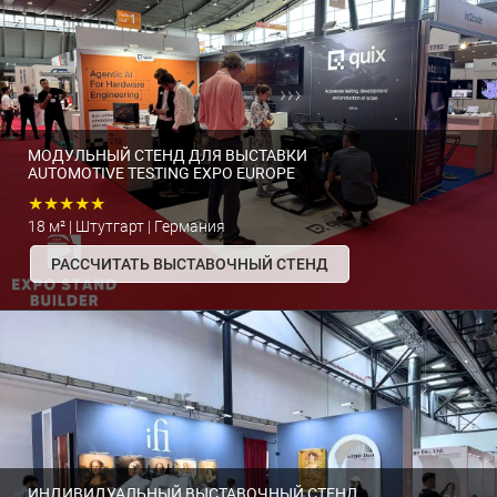
МОДУЛЬНЫЙ СТЕНД ДЛЯ ВЫСТАВКИ
AUTOMOTIVE TESTING EXPO EUROPE
★★★★★
18 м² | Штутгарт | Германия
РАССЧИТАТЬ ВЫСТАВОЧНЫЙ СТЕНД
ИНДИВИДУАЛЬНЫЙ ВЫСТАВОЧНЫЙ СТЕНД