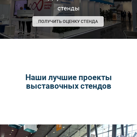
стенды
ПОЛУЧИТЬ ОЦЕНКУ СТЕНДА
Наши лучшие проекты
выставочных стендов