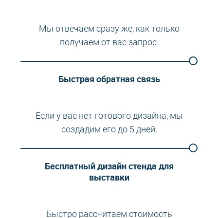
Мы отвечаем сразу же, как только
получаем от вас запрос.
Быстрая обратная связь
Если у вас нет готового дизайна, мы
создадим его до 5 дней.
Бесплатный дизайн стенда для
выставки
Быстро рассчитаем стоимость