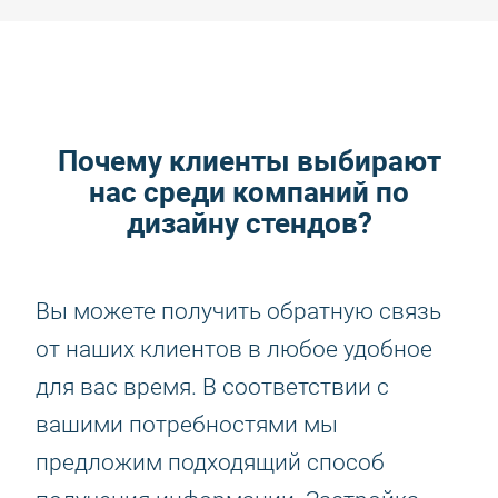
Почему клиенты выбирают
нас среди компаний по
дизайну стендов?
Вы можете получить обратную связь
от наших клиентов в любое удобное
для вас время. В соответствии с
вашими потребностями мы
предложим подходящий способ