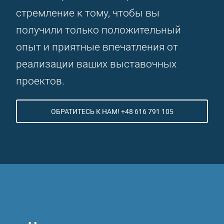
стремление к тому, чтобы вы
получили только положительный
опыт и приятные впечатления от
реализации ваших выставочных
проектов.
ОБРАТИТЕСЬ К НАМ! +48 616 791 105