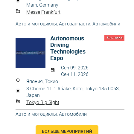
Main, Germany
Messe Frankfurt
Авто и мотоциклы
,
Автозапчасти
,
Автомобили
Autonomous
Выставка
Driving
Technologies
Expo
Сен 09, 2026
Сен 11, 2026
Япония, Токио
3 Chome-11-1 Ariake, Koto, Tokyo 135 0063,
Japan
Tokyo Big Sight
Авто и мотоциклы
,
Автомобили
БОЛЬШЕ МЕРОПРИЯТИЙ