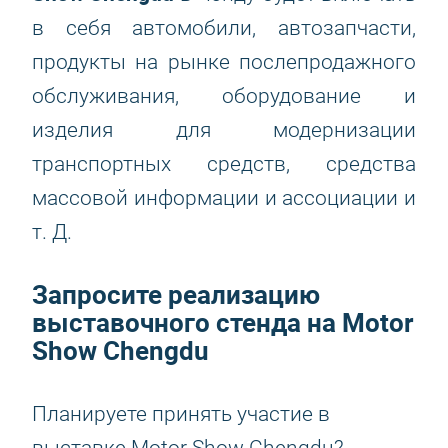
в себя автомобили, автозапчасти,
продукты на рынке послепродажного
обслуживания, оборудование и
изделия для модернизации
транспортных средств, средства
массовой информации и ассоциации и
т. Д.
Запросите реализацию
выставочного стенда на Motor
Show Chengdu
Планируете принять участие в