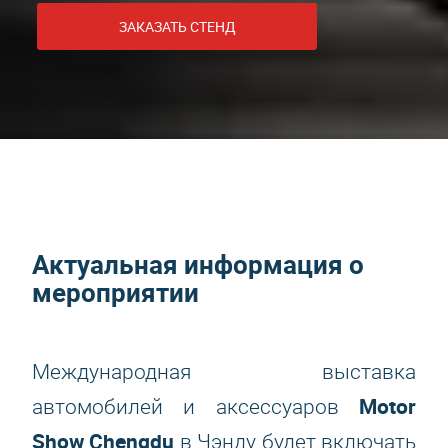
ЗАКАЗАТЬ СТЕНД
Актуальная информация о
мероприятии
Международная выставка
Motor
автомобилей и аксессуаров
Show Chengdu
в Чэнду будет включать