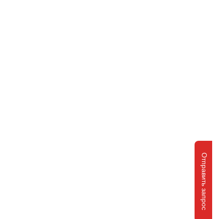
Отправить запрос