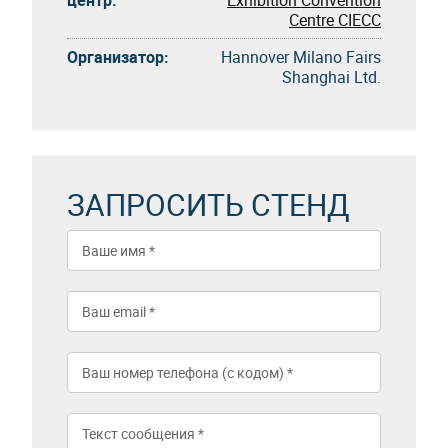
Centre CIECC
Организатор:
Hannover Milano Fairs
Shanghai Ltd.
ЗАПРОСИТЬ СТЕНД