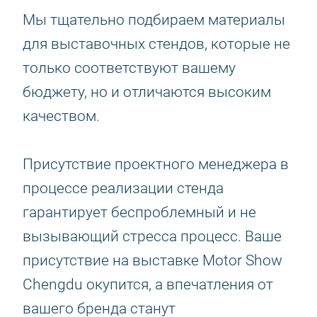
Мы тщательно подбираем материалы
для выставочных стендов, которые не
только соответствуют вашему
бюджету, но и отличаются высоким
качеством.
Присутствие проектного менеджера в
процессе реализации стенда
гарантирует беспроблемный и не
вызывающий стресса процесс. Ваше
присутствие на выставке Motor Show
Chengdu окупится, а впечатления от
вашего бренда станут