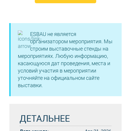
ESBAU не является
организатором мероприятия. Мы
строим выставочные стенды на
мероприятиях. Любую информацию,
касающуюся дат проведения, места и
условий участия в мероприятии
уточняйте на официальном сайте
выставки.
ДЕТАЛЬНЕЕ