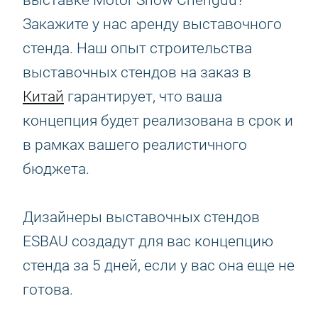
выставке Motor Show Chengdu?
Закажите у нас аренду выставочного
стенда. Наш опыт строительства
выставочных стендов на заказ в
Китай
гарантирует, что ваша
концепция будет реализована в срок и
в рамках вашего реалистичного
бюджета.
Дизайнеры выставочных стендов
ESBAU создадут для вас концепцию
стенда за 5 дней, если у вас она еще не
готова.