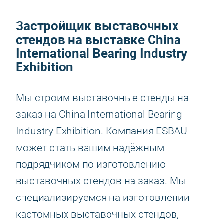
Застройщик выставочных
стендов на выставке China
International Bearing Industry
Exhibition
Мы строим выставочные стенды на
заказ на China International Bearing
Industry Exhibition. Компания ESBAU
может стать вашим надёжным
подрядчиком по изготовлению
выставочных стендов на заказ. Мы
специализируемся на изготовлении
кастомных выставочных стендов,