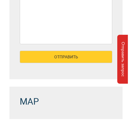
Отправить запрос
MAP