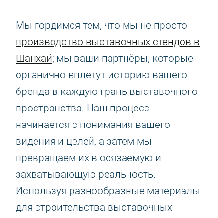
Мы гордимся тем, что мы не просто
производство выставочных стендов в
Шанхай
; мы ваши партнёры, которые
органично вплетут историю вашего
бренда в каждую грань выставочного
пространства. Наш процесс
начинается с понимания вашего
видения и целей, а затем мы
превращаем их в осязаемую и
захватывающую реальность.
Используя разнообразные материалы
для строительства выставочных