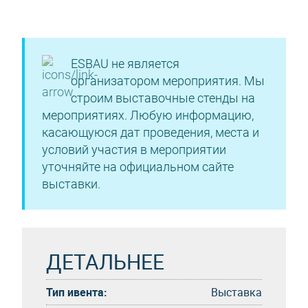
ESBAU не является
организатором мероприятия. Мы
строим выставочные стенды на
мероприятиях. Любую информацию,
касающуюся дат проведения, места и
условий участия в мероприятии
уточняйте на официальном сайте
выставки.
ДЕТАЛЬНЕЕ
Тип ивента:
Выставка