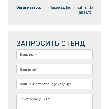
Организатор:
Business Industrial Trade
Fairs Ltd.
ЗАПРОСИТЬ СТЕНД