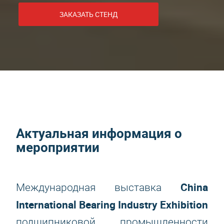
ЗАКАЗАТЬ СТЕНД
Актуальная информация о
мероприятии
China
Международная выставка
International Bearing Industry Exhibition
подшипниковой промышленности