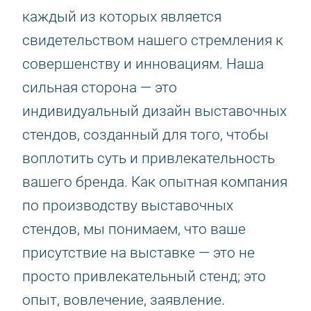
каждый из которых является
свидетельством нашего стремления к
совершенству и инновациям. Наша
сильная сторона — это
индивидуальный дизайн выставочных
стендов, созданный для того, чтобы
воплотить суть и привлекательность
вашего бренда. Как опытная компания
по производству выставочных
стендов, мы понимаем, что ваше
присутствие на выставке — это не
просто привлекательный стенд; это
опыт, вовлечение, заявление.