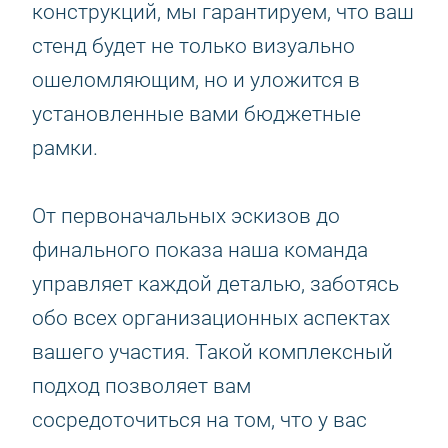
конструкций, мы гарантируем, что ваш
стенд будет не только визуально
ошеломляющим, но и уложится в
установленные вами бюджетные
рамки.
От первоначальных эскизов до
финального показа наша команда
управляет каждой деталью, заботясь
обо всех организационных аспектах
вашего участия. Такой комплексный
подход позволяет вам
сосредоточиться на том, что у вас