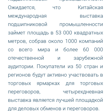
Ожидается, что Китайская
международная выставка
подшипниковой промышленности
займет площадь в 53 000 квадратных
метров, собрав около 1000 компаний
со всего мира и более 60 000
отечественной и зарубежной
аудитории. Покупатели из 50 стран и
регионов будут активно участвовать в
торговых ярмарках для торговых
переговоров, четырехдневная
выставка является лучшей площадкой
для деловых обменов и переговоров.