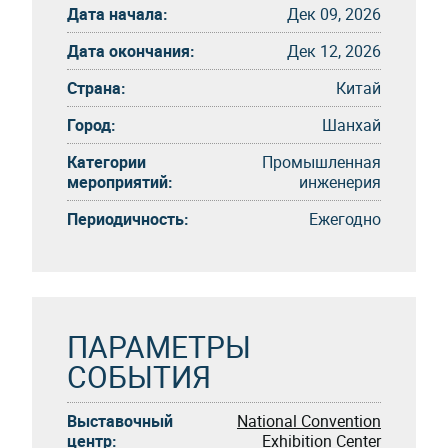
Дата начала:
Дек 09, 2026
Дата окончания:
Дек 12, 2026
Страна:
Китай
Город:
Шанхай
Категории
Промышленная
мероприятий:
инженерия
Периодичность:
Eжегоднo
ПАРАМЕТРЫ
СОБЫТИЯ
Выставочный
National Convention
центр:
Exhibition Center