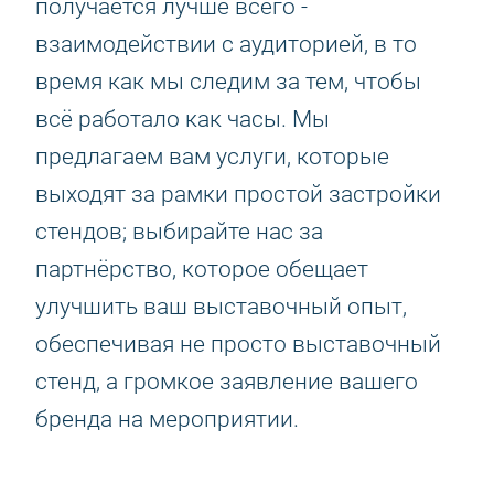
получается лучше всего -
взаимодействии с аудиторией, в то
время как мы следим за тем, чтобы
всё работало как часы. Мы
предлагаем вам услуги, которые
выходят за рамки простой застройки
стендов; выбирайте нас за
партнёрство, которое обещает
улучшить ваш выставочный опыт,
обеспечивая не просто выставочный
стенд, а громкое заявление вашего
бренда на мероприятии.